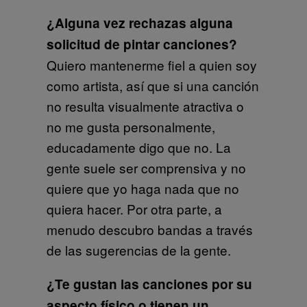
¿Alguna vez rechazas alguna
solicitud de pintar canciones?
Quiero mantenerme fiel a quien soy
como artista, así que si una canción
no resulta visualmente atractiva o
no me gusta personalmente,
educadamente digo que no. La
gente suele ser comprensiva y no
quiere que yo haga nada que no
quiera hacer. Por otra parte, a
menudo descubro bandas a través
de las sugerencias de la gente.
¿Te gustan las canciones por su
aspecto físico o tienen un