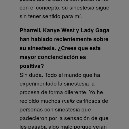
con el concepto, su sinestesia sigue
sin tener sentido para mí.
Pharrell, Kanye West y Lady Gaga
han hablado recientemente sobre
su sinestesia. ¿Crees que esta
mayor concienciación es
positiva?
Sin duda. Todo el mundo que ha
experimentado la sinestesia la
procesa de forma diferente. Yo he
recibido muchos
cariñosos de
mails
personas con sinestesia que
padecieron por la sensación de que
les pasaba algo malo porque veían