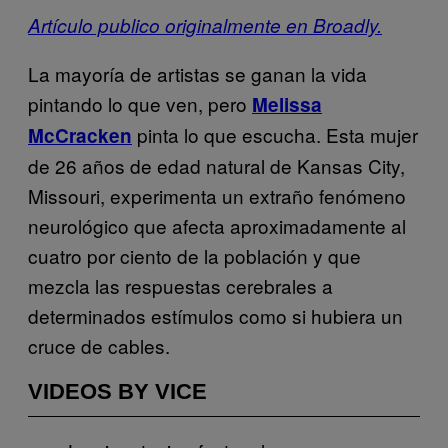
Artículo publico originalmente en Broadly.
La mayoría de artistas se ganan la vida
pintando lo que ven, pero
Melissa
pinta lo que escucha. Esta mujer
McCracken
de 26 años de edad natural de Kansas City,
Missouri, experimenta un extraño fenómeno
neurológico que afecta aproximadamente al
cuatro por ciento de la población y que
mezcla las respuestas cerebrales a
determinados estímulos como si hubiera un
cruce de cables.
VIDEOS BY VICE