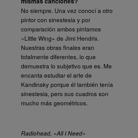
mismas canciones?
No siempre. Una vez conocí a otro
pintor con sinestesia y por
comparación ambos pintamos
«Little Wing» de Jimi Hendrix.
Nuestras obras finales eran
totalmente diferentes, lo que
demuestra lo subjetivo que es. Me
encanta estudiar el arte de
Kandinsky porque él también tenía
sinestesia, pero sus cuadros son
mucho más geométricos.
Radiohead, «All I Need»