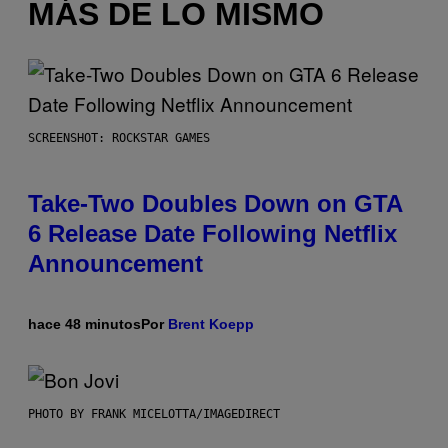
MÁS DE LO MISMO
SCREENSHOT: ROCKSTAR GAMES
Take-Two Doubles Down on GTA
6 Release Date Following Netflix
Announcement
hace 48 minutos
Por
Brent Koepp
PHOTO BY FRANK MICELOTTA/IMAGEDIRECT