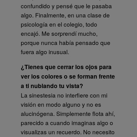
confundido y pensé que le pasaba
algo. Finalmente, en una clase de
psicología en el colegio, todo
encajó. Me sorprendí mucho,
porque nunca había pensado que
fuera algo inusual.
¿Tienes que cerrar los ojos para
ver los colores o se forman frente
a ti nublando tu vista?
La sinestesia no interfiere con mi
visión en modo alguno y no es
alucinógena. Simplemente flota ahí,
parecido a cuando imaginas algo o
visualizas un recuerdo. No necesito