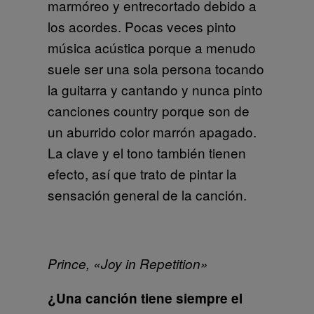
marmóreo y entrecortado debido a
los acordes. Pocas veces pinto
música acústica porque a menudo
suele ser una sola persona tocando
la guitarra y cantando y nunca pinto
canciones country porque son de
un aburrido color marrón apagado.
La clave y el tono también tienen
efecto, así que trato de pintar la
sensación general de la canción.
Prince, «Joy in Repetition»
¿Una canción tiene siempre el