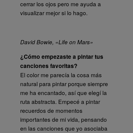
cerrar los ojos pero me ayuda a
visualizar mejor si lo hago.
David Bowie, «Life on Mars»
¿Cómo empezaste a pintar tus
canciones favoritas?
El color me parecía la cosa más
natural para pintar porque siempre
me ha encantado, así que elegí la
ruta abstracta. Empecé a pintar
recuerdos de momentos
importantes de mi vida, pensando
en las canciones que yo asociaba