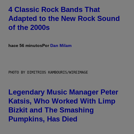
4 Classic Rock Bands That
Adapted to the New Rock Sound
of the 2000s
hace 56 minutos
Por
Dan Milam
PHOTO BY DIMITRIOS KAMBOURIS/WIREIMAGE
Legendary Music Manager Peter
Katsis, Who Worked With Limp
Bizkit and The Smashing
Pumpkins, Has Died