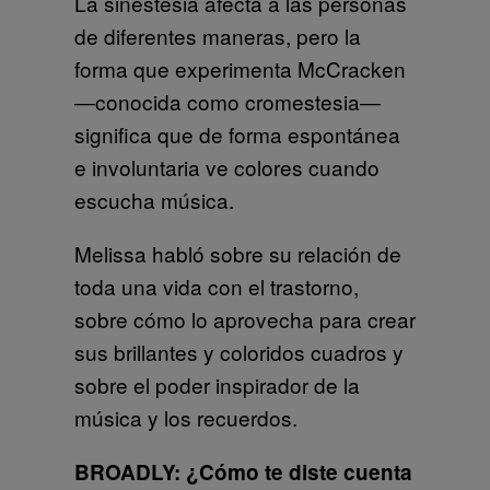
La sinestesia afecta a las personas
de diferentes maneras, pero la
forma que experimenta McCracken
―conocida como cromestesia―
significa que de forma espontánea
e involuntaria ve colores cuando
escucha música.
Melissa habló sobre su relación de
toda una vida con el trastorno,
sobre cómo lo aprovecha para crear
sus brillantes y coloridos cuadros y
sobre el poder inspirador de la
música y los recuerdos.
BROADLY:
¿Cómo te diste cuenta