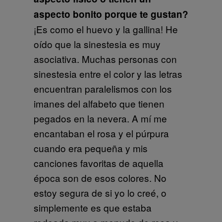
aspecto bonito porque te gustan?
¡Es como el huevo y la gallina! He
oído que la sinestesia es muy
asociativa. Muchas personas con
sinestesia entre el color y las letras
encuentran paralelismos con los
imanes del alfabeto que tienen
pegados en la nevera. A mí me
encantaban el rosa y el púrpura
cuando era pequeña y mis
canciones favoritas de aquella
época son de esos colores. No
estoy segura de si yo lo creé, o
simplemente es que estaba