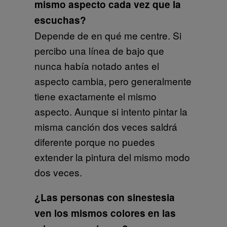
mismo aspecto cada vez que la
escuchas?
Depende de en qué me centre. Si
percibo una línea de bajo que
nunca había notado antes el
aspecto cambia, pero generalmente
tiene exactamente el mismo
aspecto. Aunque si intento pintar la
misma canción dos veces saldrá
diferente porque no puedes
extender la pintura del mismo modo
dos veces.
¿Las personas con sinestesia
ven los mismos colores en las