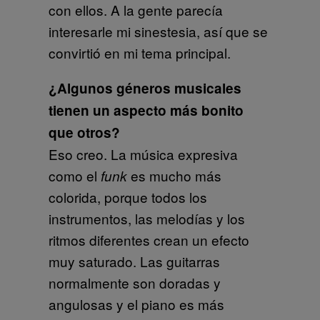
con ellos. A la gente parecía
interesarle mi sinestesia, así que se
convirtió en mi tema principal.
¿Algunos géneros musicales
tienen un aspecto más bonito
que otros?
Eso creo. La música expresiva
como el
es mucho más
funk
colorida, porque todos los
instrumentos, las melodías y los
ritmos diferentes crean un efecto
muy saturado. Las guitarras
normalmente son doradas y
angulosas y el piano es más