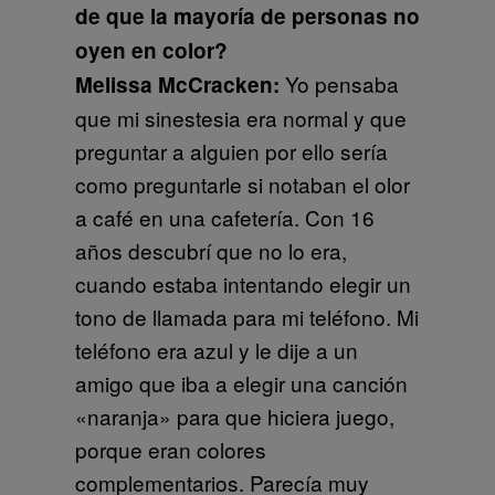
de que la mayoría de personas no
oyen en color?
Yo pensaba
Melissa McCracken:
que mi sinestesia era normal y que
preguntar a alguien por ello sería
como preguntarle si notaban el olor
a café en una cafetería. Con 16
años descubrí que no lo era,
cuando estaba intentando elegir un
tono de llamada para mi teléfono. Mi
teléfono era azul y le dije a un
amigo que iba a elegir una canción
«naranja» para que hiciera juego,
porque eran colores
complementarios. Parecía muy