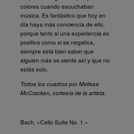
colores cuando escuchaban
música. Es fantástico que hoy en
día haya más conciencia de ello,
porque tanto si una experiencia es
positiva como si es negativa,
siempre está bien saber que
alguien más se siente así y que no
estás solo.
Todos los cuadros por Melissa
McCracken, cortesía de la artista.
Bach, «Cello Suite No. 1.»