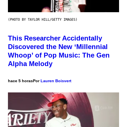
(PHOTO BY TAYLOR HILL/GETTY IMAGES)
This Researcher Accidentally
Discovered the New ‘Millennial
Whoop’ of Pop Music: The Gen
Alpha Melody
hace 5 horas
Por
Lauren Boisvert