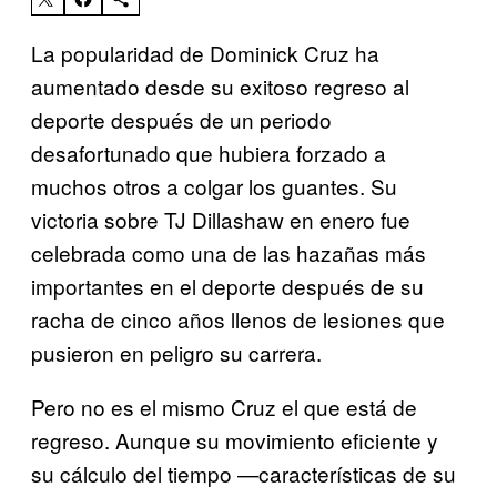
La popularidad de Dominick Cruz ha
aumentado desde su exitoso regreso al
deporte después de un periodo
desafortunado que hubiera forzado a
muchos otros a colgar los guantes. Su
victoria sobre TJ Dillashaw en enero fue
celebrada como una de las hazañas más
importantes en el deporte después de su
racha de cinco años llenos de lesiones que
pusieron en peligro su carrera.
Pero no es el mismo Cruz el que está de
regreso. Aunque su movimiento eficiente y
su cálculo del tiempo —características de su