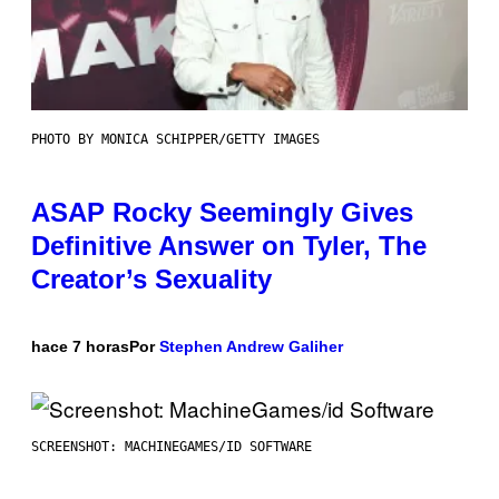
PHOTO BY MONICA SCHIPPER/GETTY IMAGES
ASAP Rocky Seemingly Gives
Definitive Answer on Tyler, The
Creator’s Sexuality
hace 7 horas
Por
Stephen Andrew Galiher
SCREENSHOT: MACHINEGAMES/ID SOFTWARE