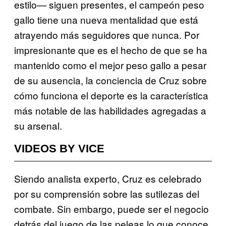
estilo— siguen presentes, el campeón peso
gallo tiene una nueva mentalidad que está
atrayendo más seguidores que nunca. Por
impresionante que es el hecho de que se ha
mantenido como el mejor peso gallo a pesar
de su ausencia, la conciencia de Cruz sobre
cómo funciona el deporte es la característica
más notable de las habilidades agregadas a
su arsenal.
VIDEOS BY VICE
Siendo analista experto, Cruz es celebrado
por su comprensión sobre las sutilezas del
combate. Sin embargo, puede ser el negocio
detrás del juego de las peleas lo que conoce