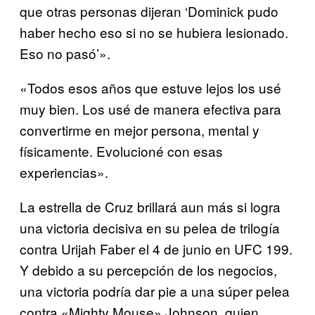
que otras personas dijeran ‘Dominick pudo
haber hecho eso si no se hubiera lesionado.
Eso no pasó’».
«Todos esos años que estuve lejos los usé
muy bien. Los usé de manera efectiva para
convertirme en mejor persona, mental y
físicamente. Evolucioné con esas
experiencias».
La estrella de Cruz brillará aun más si logra
una victoria decisiva en su pelea de trilogía
contra Urijah Faber el 4 de junio en UFC 199.
Y debido a su percepción de los negocios,
una victoria podría dar pie a una súper pelea
contra «Mighty Mouse» Johnson, quien