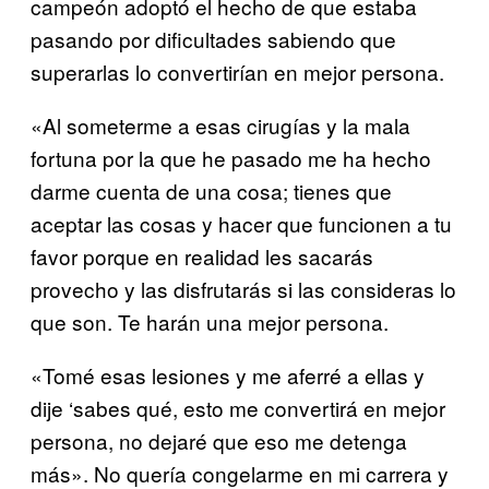
campeón adoptó el hecho de que estaba
pasando por dificultades sabiendo que
superarlas lo convertirían en mejor persona.
«Al someterme a esas cirugías y la mala
fortuna por la que he pasado me ha hecho
darme cuenta de una cosa; tienes que
aceptar las cosas y hacer que funcionen a tu
favor porque en realidad les sacarás
provecho y las disfrutarás si las consideras lo
que son. Te harán una mejor persona.
«Tomé esas lesiones y me aferré a ellas y
dije ‘sabes qué, esto me convertirá en mejor
persona, no dejaré que eso me detenga
más». No quería congelarme en mi carrera y