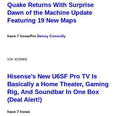
Quake Returns With Surprise
Dawn of the Machine Update
Featuring 19 New Maps
hace 7 horas
Por
Denny Connolly
VIA HISENSE
Hisense’s New U6SF Pro TV Is
Basically a Home Theater, Gaming
Rig, And Soundbar In One Box
(Deal Alert!)
hace 7 horas