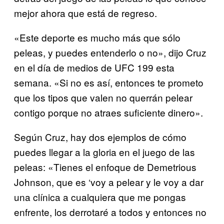
mejor ahora que está de regreso.
«Este deporte es mucho más que sólo
peleas, y puedes entenderlo o no», dijo Cruz
en el día de medios de UFC 199 esta
semana. «Si no es así, entonces te prometo
que los tipos que valen no querrán pelear
contigo porque no atraes suficiente dinero».
Según Cruz, hay dos ejemplos de cómo
puedes llegar a la gloria en el juego de las
peleas: «Tienes el enfoque de Demetrious
Johnson, que es ‘voy a pelear y le voy a dar
una clínica a cualquiera que me pongas
enfrente, los derrotaré a todos y entonces no