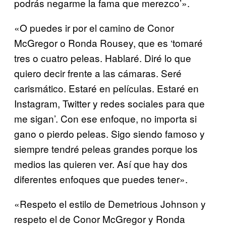
podrás negarme la fama que merezco’».
«O puedes ir por el camino de Conor
McGregor o Ronda Rousey, que es ‘tomaré
tres o cuatro peleas. Hablaré. Diré lo que
quiero decir frente a las cámaras. Seré
carismático. Estaré en películas. Estaré en
Instagram, Twitter y redes sociales para que
me sigan’. Con ese enfoque, no importa si
gano o pierdo peleas. Sigo siendo famoso y
siempre tendré peleas grandes porque los
medios las quieren ver. Así que hay dos
diferentes enfoques que puedes tener».
«Respeto el estilo de Demetrious Johnson y
respeto el de Conor McGregor y Ronda