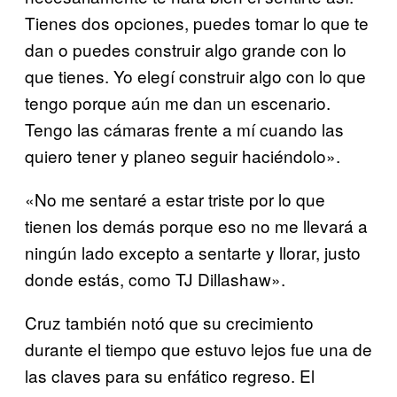
Tienes dos opciones, puedes tomar lo que te
dan o puedes construir algo grande con lo
que tienes. Yo elegí construir algo con lo que
tengo porque aún me dan un escenario.
Tengo las cámaras frente a mí cuando las
quiero tener y planeo seguir haciéndolo».
«No me sentaré a estar triste por lo que
tienen los demás porque eso no me llevará a
ningún lado excepto a sentarte y llorar, justo
donde estás, como TJ Dillashaw».
Cruz también notó que su crecimiento
durante el tiempo que estuvo lejos fue una de
las claves para su enfático regreso. El