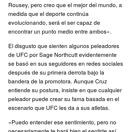
Rousey, pero creo que el mejor del mundo, a
medida que el deporte continúa
evolucionando, será el ser capaz de
encontrar un punto medio entre ambos».
El disgusto que sienten algunos peleadores
de UFC por Sage Northcutt evidentemente
se basó en sus seguidores en redes sociales
después de su primera derrota bajo la
bandera de la promotora. Aunque Cruz
entiende su postura, insiste en que cualquier
peleador puede crear su fama basada en el
escenario que UFC les da a sus atletas.
«Puedo entender ese sentimiento, pero no
necesariamente te hará bien el sentirte así.