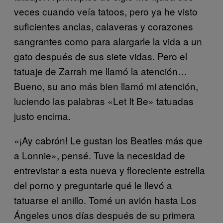
veces cuando veía tatoos, pero ya he visto
suficientes anclas, calaveras y corazones
sangrantes como para alargarle la vida a un
gato después de sus siete vidas. Pero el
tatuaje de Zarrah me llamó la atención…
Bueno, su ano más bien llamó mi atención,
luciendo las palabras «Let It Be» tatuadas
justo encima.
«¡Ay cabrón! Le gustan los Beatles más que
a Lonnie», pensé. Tuve la necesidad de
entrevistar a esta nueva y floreciente estrella
del porno y preguntarle qué le llevó a
tatuarse el anillo. Tomé un avión hasta Los
Ángeles unos días después de su primera