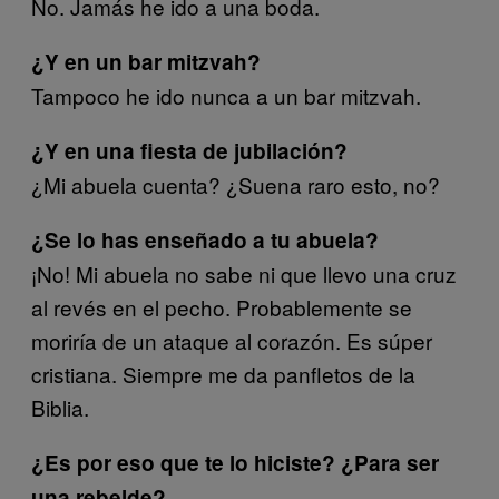
No. Jamás he ido a una boda.
¿Y en un bar mitzvah?
Tampoco he ido nunca a un bar mitzvah.
¿Y en una fiesta de jubilación?
¿Mi abuela cuenta? ¿Suena raro esto, no?
¿Se lo has enseñado a tu abuela?
¡No! Mi abuela no sabe ni que llevo una cruz
al revés en el pecho. Probablemente se
moriría de un ataque al corazón. Es súper
cristiana. Siempre me da panfletos de la
Biblia.
¿Es por eso que te lo hiciste? ¿Para ser
una rebelde?