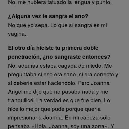
No, me hubiera tatuado la lengua y punto.
¿Alguna vez te sangra el ano?
No que yo sepa. Lo que sí sangra es mi
vagina.
El otro día hiciste tu primera doble
penetración, ¿no sangraste entonces?
No, además estaba cagada de miedo. Me
preguntaba si eso era sano, si era correcto y
si debería estar haciéndolo. Pero Joanna
Angel me dijo que no pasaba nada y me
tranquilicé. La verdad es que fue bien. Lo
hice lo mejor que pude porque quería
impresionar a Joanna. En mi cabeza sólo
pensaba «Hola, Joanna, soy una zorra». Y