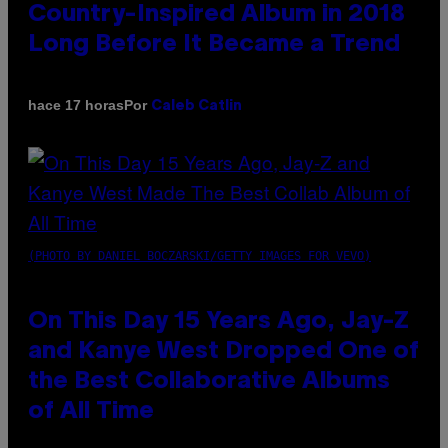
Country-Inspired Album in 2018
Long Before It Became a Trend
Por
hace 17 horas
Caleb Catlin
(PHOTO BY DANIEL BOCZARSKI/GETTY IMAGES FOR VEVO)
On This Day 15 Years Ago, Jay-Z
and Kanye West Dropped One of
the Best Collaborative Albums
of All Time