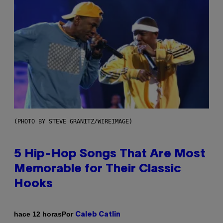
(PHOTO BY STEVE GRANITZ/WIREIMAGE)
5 Hip-Hop Songs That Are Most
Memorable for Their Classic
Hooks
Por
hace 12 horas
Caleb Catlin