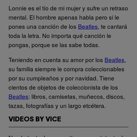
Lonnie es el tío de mi mujer y sufre un retraso
mental. El hombre apenas habla pero si le
pones una canción de los
Beatles
, te cantará
toda la letra. No importa qué canción le
pongas, porque se las sabe todas.
Teniendo en cuenta su amor por los
Beatles
,
su familia siempre le compra coleccionables
por su cumpleaños y por navidad. Tiene
cientos de objetos de coleccionista de los
Beatles
: libros, camisetas, muñecos, discos,
tazas, fotografías y un largo etcétera.
VIDEOS BY VICE