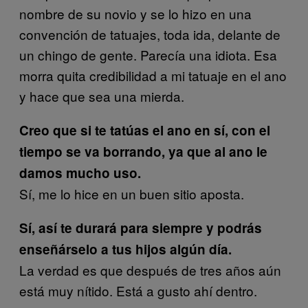
nombre de su novio y se lo hizo en una
convención de tatuajes, toda ida, delante de
un chingo de gente. Parecía una idiota. Esa
morra quita credibilidad a mi tatuaje en el ano
y hace que sea una mierda.
Creo que si te tatúas el ano en sí, con el
tiempo se va borrando, ya que al ano le
damos mucho uso.
Sí, me lo hice en un buen sitio aposta.
Sí, así te durará para siempre y podrás
enseñárselo a tus hijos algún día.
La verdad es que después de tres años aún
está muy nítido. Está a gusto ahí dentro.