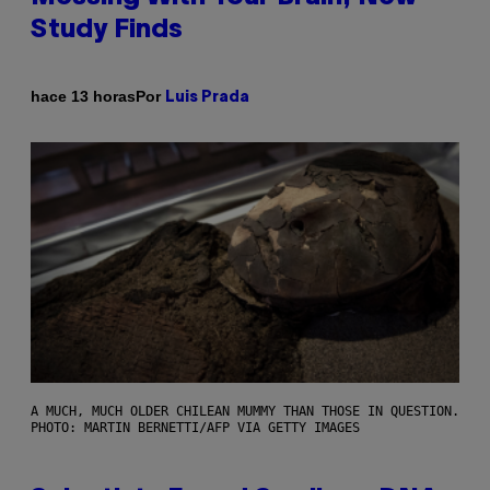
Study Finds
Por
hace 13 horas
Luis Prada
A MUCH, MUCH OLDER CHILEAN MUMMY THAN THOSE IN QUESTION.
PHOTO: MARTIN BERNETTI/AFP VIA GETTY IMAGES