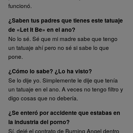
funcionó.
¿Saben tus padres que tienes este tatuaje
de «Let It Be» en el ano?
No lo sé. Sé que mi madre sabe que tengo
un tatuaje ahí pero no sé si sabe lo que
pone.
¿Cómo lo sabe? ¿Lo ha visto?
Se lo dije yo. Simplemente le dije que tenía
un tatuaje en el ano. A veces no tengo filtro y
digo cosas que no debería.
¿Se enteró por accidente que estabas en
la industria del porno?
Sí, dejé el contrato de Burning Angel dentro