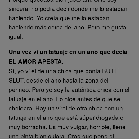
sincera, no podía decir dónde me lo estaban
haciendo. Yo creía que me lo estaban
haciendo más cerca del ano. Pero me gusta
igual.
Una vez vi un tatuaje en un ano que decia
EL AMOR APESTA.
Sí, yo vi el de una chica que ponía BUTT
SLUT, desde el ano hasta la zona del
perineo. Pero yo soy la auténtica chica con el
tatuaje en el ano. Lo hice antes de que se
choteara. Hay un viral de otra chica con un
tatuaje en el ano que está súper drogada o
muy borracha. Es muy vulgar, horrible, tiene
una pinta bien culera. Creo que pone el