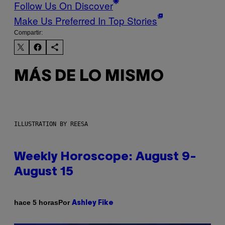
Follow Us On Discover
Make Us Preferred In Top Stories
Compartir:
MÁS DE LO MISMO
ILLUSTRATION BY REESA
Weekly Horoscope: August 9-
August 15
Por
hace 5 horas
Ashley Fike