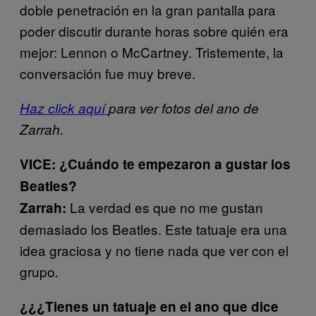
doble penetración en la gran pantalla para
poder discutir durante horas sobre quién era
mejor: Lennon o McCartney. Tristemente, la
conversación fue muy breve.
Haz click aquí
para ver fotos del ano de
Zarrah.
VICE: ¿Cuándo te empezaron a gustar los
Beatles?
La verdad es que no me gustan
Zarrah:
demasiado los Beatles. Este tatuaje era una
idea graciosa y no tiene nada que ver con el
grupo
.
¿¿¿Tienes un tatuaje en el ano que dice