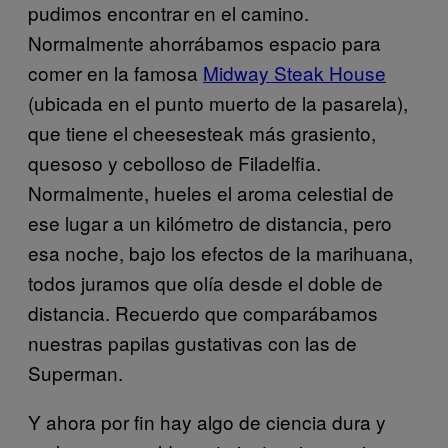
pudimos encontrar en el camino.
Normalmente ahorrábamos espacio para
comer en la famosa
Midway Steak House
(ubicada en el punto muerto de la pasarela),
que tiene el cheesesteak más grasiento,
quesoso y cebolloso de Filadelfia.
Normalmente, hueles el aroma celestial de
ese lugar a un kilómetro de distancia, pero
esa noche, bajo los efectos de la marihuana,
todos juramos que olía desde el doble de
distancia. Recuerdo que comparábamos
nuestras papilas gustativas con las de
Superman.
Y ahora por fin hay algo de ciencia dura y