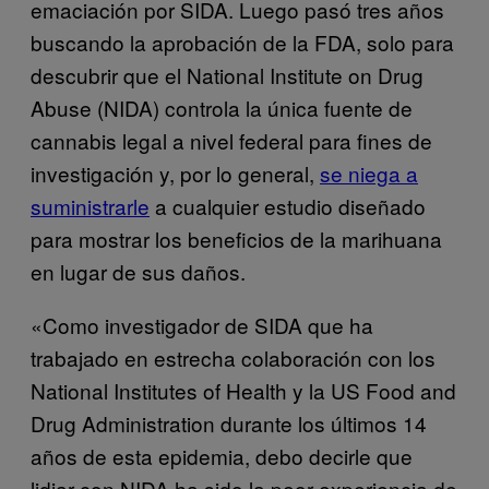
emaciación por SIDA. Luego pasó tres años
buscando la aprobación de la FDA, solo para
descubrir que el National Institute on Drug
Abuse (NIDA) controla la única fuente de
cannabis legal a nivel federal para fines de
investigación y, por lo general,
se niega a
suministrarle
a cualquier estudio diseñado
para mostrar los beneficios de la marihuana
en lugar de sus daños.
«Como investigador de SIDA que ha
trabajado en estrecha colaboración con los
National Institutes of Health y la US Food and
Drug Administration durante los últimos 14
años de esta epidemia, debo decirle que
lidiar con NIDA ha sido la peor experiencia de