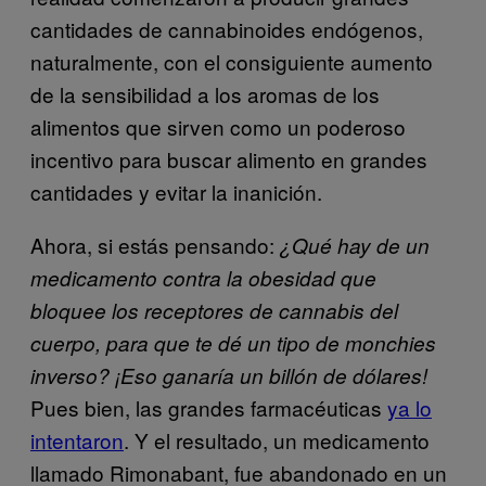
cantidades de cannabinoides endógenos,
naturalmente, con el consiguiente aumento
de la sensibilidad a los aromas de los
alimentos que sirven como un poderoso
incentivo para buscar alimento en grandes
cantidades y evitar la inanición.
Ahora, si estás pensando:
¿Qué hay de un
medicamento contra la obesidad que
bloquee los receptores de cannabis del
cuerpo, para que te dé un tipo de monchies
inverso? ¡Eso ganaría un billón de dólares!
Pues bien, las grandes farmacéuticas
ya lo
intentaron
. Y el resultado, un medicamento
llamado Rimonabant, fue abandonado en un