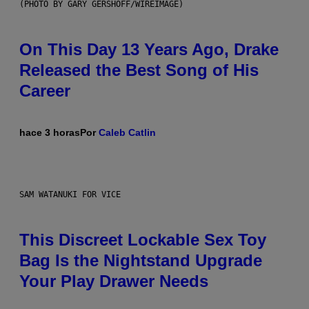
(PHOTO BY GARY GERSHOFF/WIREIMAGE)
On This Day 13 Years Ago, Drake
Released the Best Song of His
Career
hace 3 horas
Por
Caleb Catlin
SAM WATANUKI FOR VICE
This Discreet Lockable Sex Toy
Bag Is the Nightstand Upgrade
Your Play Drawer Needs