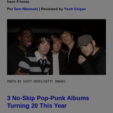
hace 4 horas
Por
Sam Watanuki
| Reviewed by
Ysolt Usigan
PHOTO BY SCOTT GRIES/GETTY IMAGES
3 No-Skip Pop-Punk Albums
Turning 20 This Year