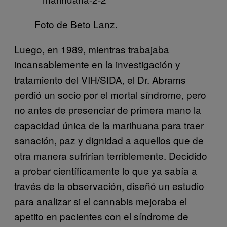
Foto de Beto Lanz.
Luego, en 1989, mientras trabajaba
incansablemente en la investigación y
tratamiento del VIH/SIDA, el Dr. Abrams
perdió un socio por el mortal síndrome, pero
no antes de presenciar de primera mano la
capacidad única de la marihuana para traer
sanación, paz y dignidad a aquellos que de
otra manera sufrirían terriblemente. Decidido
a probar científicamente lo que ya sabía a
través de la observación, diseñó un estudio
para analizar si el cannabis mejoraba el
apetito en pacientes con el síndrome de