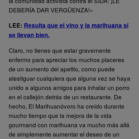
la comunidad activista contra el SIDA: ¡LE
DEBERÍA DAR VERGÜENZA!»
LEE:
Resulta que el vino y la marihuana sí
se llevan bien.
Claro, no tienes que estar gravemente
enfermo para apreciar los muchos placeres
de un aumento del apetito, como puede
atestiguar cualquiera que alguna vez se haya
unido a algunos amigos para inhalar un porro
en el callejón detrás de un restaurante. De
hecho, El Marihuanóvoro ha creído durante
mucho tiempo que la mejora de la vida
gourmand con marihuana va mucho más allá
de simplemente aumentar el deseo de un