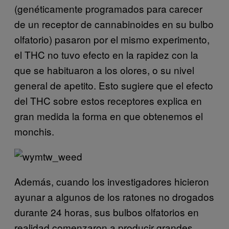
(genéticamente programados para carecer
de un receptor de cannabinoides en su bulbo
olfatorio) pasaron por el mismo experimento,
el THC no tuvo efecto en la rapidez con la
que se habituaron a los olores, o su nivel
general de apetito. Esto sugiere que el efecto
del THC sobre estos receptores explica en
gran medida la forma en que obtenemos el
monchis.
Además, cuando los investigadores hicieron
ayunar a algunos de los ratones no drogados
durante 24 horas, sus bulbos olfatorios en
realidad comenzaron a producir grandes