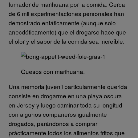
fumador de marihuana por la comida. Cerca
de 6 mil experimentaciones personales han
demostrado enfáticamente (aunque solo
anecdóticamente) que el drogarse hace que
el olor y el sabor de la comida sea increíble.
Quesos con marihuana.
Una memoria juvenil particularmente querida
consiste en drogarme en una playa oscura
en Jersey y luego caminar toda su longitud
con algunos compañeros igualmente
drogados, parándonos a comprar
prácticamente todos los alimentos fritos que