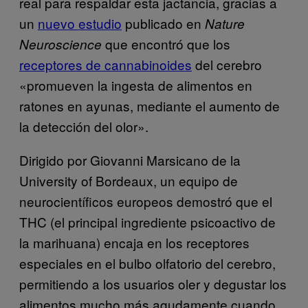
real para respaldar esta jactancia, gracias a
un
nuevo estudio
publicado en
Nature
que encontró que los
Neuroscience
receptores de cannabinoides
del cerebro
«promueven la ingesta de alimentos en
ratones en ayunas, mediante el aumento de
la detección del olor».
Dirigido por Giovanni Marsicano de la
University of Bordeaux, un equipo de
neurocientíficos europeos demostró que el
THC (el principal ingrediente psicoactivo de
la marihuana) encaja en los receptores
especiales en el bulbo olfatorio del cerebro,
permitiendo a los usuarios oler y degustar los
alimentos mucho más agudamente cuando