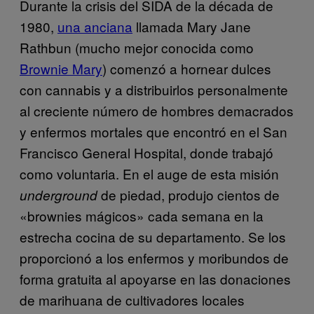
Durante la crisis del SIDA de la década de
1980,
una anciana
llamada Mary Jane
Rathbun (mucho mejor conocida como
Brownie Mary
) comenzó a hornear dulces
con cannabis y a distribuirlos personalmente
al creciente número de hombres demacrados
y enfermos mortales que encontró en el San
Francisco General Hospital, donde trabajó
como voluntaria. En el auge de esta misión
de piedad, produjo cientos de
underground
«brownies mágicos» cada semana en la
estrecha cocina de su departamento. Se los
proporcionó a los enfermos y moribundos de
forma gratuita al apoyarse en las donaciones
de marihuana de cultivadores locales