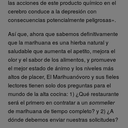
las acciones de este producto químico en el
cerebro conduce a la depresión con
consecuencias potencialmente peligrosas».
Así que, ahora que sabemos definitivamente
que la marihuana es una hierba natural y
saludable que aumenta el apetito, mejora el
olor y el sabor de los alimentos, y promueve
el mejor estado de ánimo y los niveles más
altos de placer, El Marihuanóvoro y sus fieles
lectores tienen solo dos preguntas para el
mundo de la alta cocina: 1) ¿Qué restaurante
será el primero en contratar a un
sommelier
de marihuana de tiempo completo? y 2) ¿A
dónde debemos enviar nuestras solicitudes?