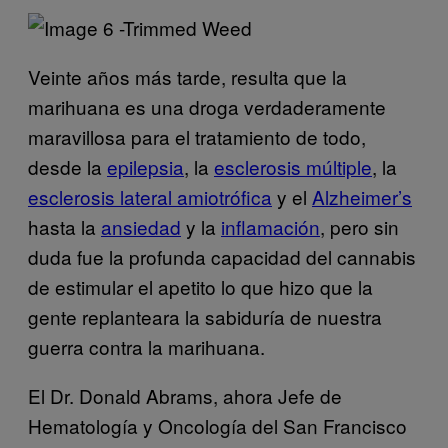
Veinte años más tarde, resulta que la
marihuana es una droga verdaderamente
maravillosa para el tratamiento de todo,
desde la
epilepsia
, la
esclerosis múltiple
, la
esclerosis lateral amiotrófica
y el
Alzheimer’s
hasta la
ansiedad
y la
inflamación
, pero sin
duda fue la profunda capacidad del cannabis
de estimular el apetito lo que hizo que la
gente replanteara la sabiduría de nuestra
guerra contra la marihuana.
El Dr. Donald Abrams, ahora Jefe de
Hematología y Oncología del San Francisco