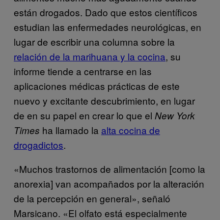
están drogados. Dado que estos científicos
estudian las enfermedades neurológicas, en
lugar de escribir una columna sobre la
relación de la marihuana y la cocina
, su
informe tiende a centrarse en las
aplicaciones médicas prácticas de este
nuevo y excitante descubrimiento, en lugar
de en su papel en crear lo que el
New York
ha llamado la
alta cocina de
Times
drogadictos
.
«Muchos trastornos de alimentación [como la
anorexia] van acompañados por la alteración
de la percepción en general», señaló
Marsicano. «El olfato está especialmente