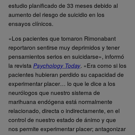
estudio planificado de 33 meses debido al
aumento del riesgo de suicidio en los
ensayos clínicos.
«Los pacientes que tomaron Rimonabant
reportaron sentirse muy deprimidos y tener
pensamientos serios en suicidarse», informó
la revista
. «Era como si los
Psychology Today
pacientes hubieran perdido su capacidad de
experimentar placer… lo que le dice a los
neurólogos que nuestro sistema de
marihuana endógena está normalmente
relacionado, directa o indirectamente, en el
control de nuestro estado de ánimo y que
nos permite experimentar placer; antagonizar