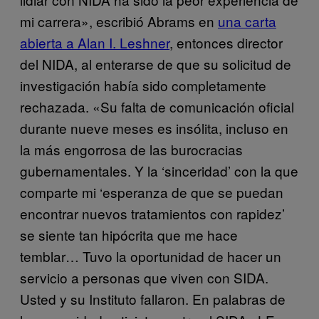
mi carrera», escribió Abrams en
una carta
abierta a Alan I. Leshner
, entonces director
del NIDA, al enterarse de que su solicitud de
investigación había sido completamente
rechazada. «Su falta de comunicación oficial
durante nueve meses es insólita, incluso en
la más engorrosa de las burocracias
gubernamentales. Y la ‘sinceridad’ con la que
comparte mi ‘esperanza de que se puedan
encontrar nuevos tratamientos con rapidez’
se siente tan hipócrita que me hace
temblar… Tuvo la oportunidad de hacer un
servicio a personas que viven con SIDA.
Usted y su Instituto fallaron. En palabras de