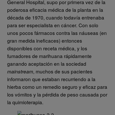
General Hospital, supo por primera vez de la
poderosa eficacia médica de la planta en la
década de 1970, cuando todavía entrenaba
para ser especialista en cáncer. Con solo
unos pocos fármacos contra las náuseas (en
gran medida ineficaces) entonces
disponibles con receta médica, y los
fumadores de marihuana rápidamente
ganando aceptación en la sociedad
, muchos de sus pacientes
mainstream
informaron que estaban recurriendo a la
hierba como un remedio seguro y eficaz para
los vómitos y la pérdida de peso causada por
la quimioterapia.