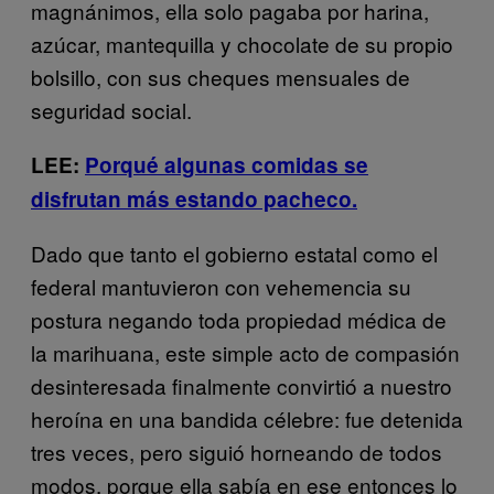
magnánimos, ella solo pagaba por harina,
azúcar, mantequilla y chocolate de su propio
bolsillo, con sus cheques mensuales de
seguridad social.
LEE:
Porqué algunas comidas se
disfrutan más estando pacheco.
Dado que tanto el gobierno estatal como el
federal mantuvieron con vehemencia su
postura negando toda propiedad médica de
la marihuana, este simple acto de compasión
desinteresada finalmente convirtió a nuestro
heroína en una bandida célebre: fue detenida
tres veces, pero siguió horneando de todos
modos, porque ella sabía en ese entonces lo