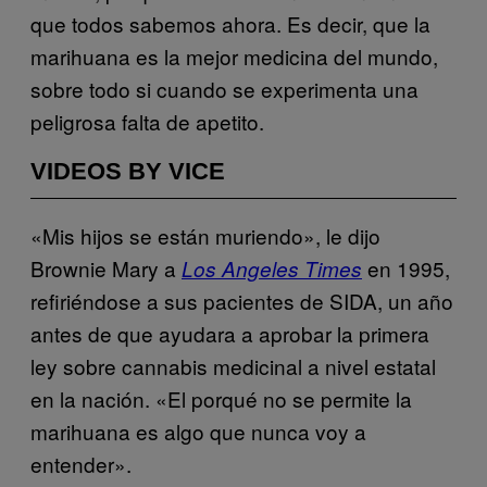
que todos sabemos ahora. Es decir, que la
marihuana es la mejor medicina del mundo,
sobre todo si cuando se experimenta una
peligrosa falta de apetito.
VIDEOS BY VICE
«Mis hijos se están muriendo», le dijo
Brownie Mary a
en 1995,
Los Angeles Times
refiriéndose a sus pacientes de SIDA, un año
antes de que ayudara a aprobar la primera
ley sobre cannabis medicinal a nivel estatal
en la nación. «El porqué no se permite la
marihuana es algo que nunca voy a
entender».