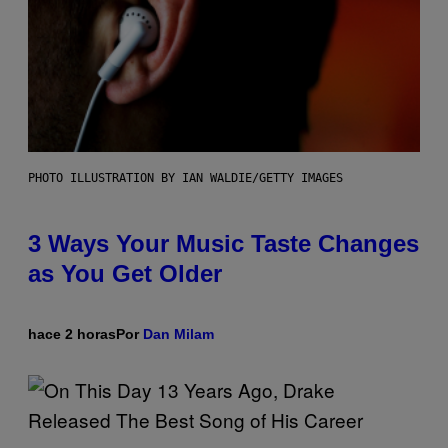
PHOTO ILLUSTRATION BY IAN WALDIE/GETTY IMAGES
3 Ways Your Music Taste Changes
as You Get Older
hace 2 horas
Por
Dan Milam