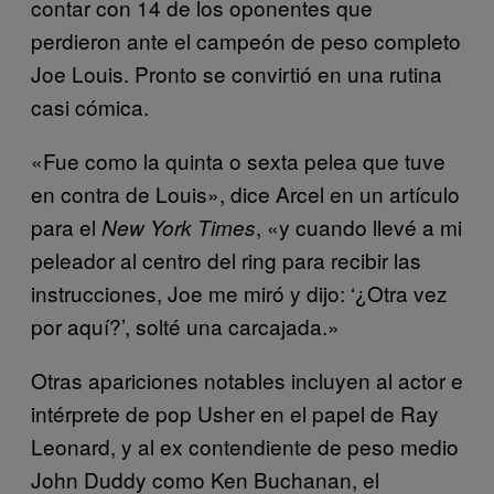
contar con 14 de los oponentes que
perdieron ante el campeón de peso completo
Joe Louis. Pronto se convirtió en una rutina
casi cómica.
«Fue como la quinta o sexta pelea que tuve
en contra de Louis», dice Arcel en un artículo
para el
, «y cuando llevé a mi
New York Times
peleador al centro del ring para recibir las
instrucciones, Joe me miró y dijo: ‘¿Otra vez
por aquí?’, solté una carcajada.»
Otras apariciones notables incluyen al actor e
intérprete de pop Usher en el papel de Ray
Leonard, y al ex contendiente de peso medio
John Duddy como Ken Buchanan, el