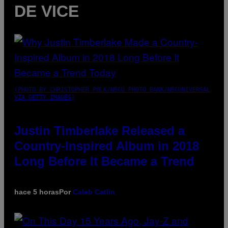
DE VICE
(PHOTO BY CHRISTOPHER POLK/NBCU PHOTO BANK/NBCUNIVERSAL
VIA GETTY IMAGES)
Justin Timberlake Released a
Country-Inspired Album in 2018
Long Before It Became a Trend
hace 5 horas
Por
Caleb Catlin