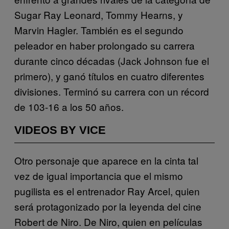
Sugar Ray Leonard, Tommy Hearns, y
Marvin Hagler. También es el segundo
peleador en haber prolongado su carrera
durante cinco décadas (Jack Johnson fue el
primero), y ganó títulos en cuatro diferentes
divisiones. Terminó su carrera con un récord
de 103-16 a los 50 años.
VIDEOS BY VICE
Otro personaje que aparece en la cinta tal
vez de igual importancia que el mismo
pugilista es el entrenador Ray Arcel, quien
será protagonizado por la leyenda del cine
Robert de Niro. De Niro, quien en películas