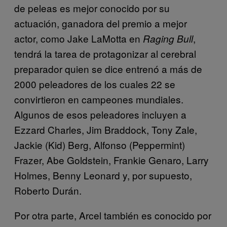
de peleas es mejor conocido por su
actuación, ganadora del premio a mejor
actor, como Jake LaMotta en
,
Raging Bull
tendrá la tarea de protagonizar al cerebral
preparador quien se dice entrenó a más de
2000 peleadores de los cuales 22 se
convirtieron en campeones mundiales.
Algunos de esos peleadores incluyen a
Ezzard Charles, Jim Braddock, Tony Zale,
Jackie (Kid) Berg, Alfonso (Peppermint)
Frazer, Abe Goldstein, Frankie Genaro, Larry
Holmes, Benny Leonard y, por supuesto,
Roberto Durán.
Por otra parte, Arcel también es conocido por