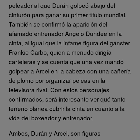
peleador al que Durán golpeó abajo del
cinturón para ganar su primer título mundial.
También se confirmó la aparición del
afamado entrenador Angelo Dundee en la
cinta, al igual que la infame figura del gánster
Frankie Carbo, quien a menudo dirigía
carteleras y se cuenta que una vez mandó
golpear a Arcel en la cabeza con una cañería
de plomo por organizar peleas en la
televisora rival. Con estos personajes
confirmados, será interesante ver qué tanto
terreno planea cubrir la cinta en cuanto a la
vida del boxeador y entrenador.
Ambos, Durán y Arcel, son figuras