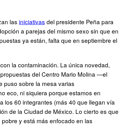
zan las
iniciativas
del presidente Peña para
 adopción a parejas del mismo sexo sin que en
puestas ya están, falta que en septiembre el
 con la contaminación. La única novedad,
s propuestas del Centro Mario Molina —el
 puso sobre la mesa varias
o eco, ni siquiera porque estamos en
 los 60 integrantes (más 40 que llegan vía
ón de la Ciudad de México. Lo cierto es que
 pobre y está más enfocado en las