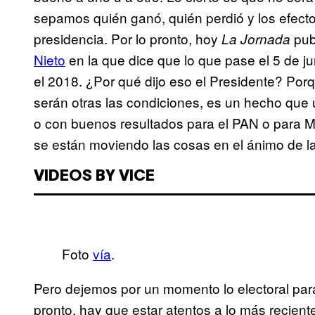
sepamos quién ganó, quién perdió y los efecto
presidencia. Por lo pronto, hoy
pub
La Jornada
Nieto
en la que dice que lo que pase el 5 de j
el 2018. ¿Por qué dijo eso el Presidente? Porq
serán otras las condiciones, es un hecho que 
o con buenos resultados para el PAN o para 
se están moviendo las cosas en el ánimo de la
VIDEOS BY VICE
Foto
vía
.
Pero dejemos por un momento lo electoral par
pronto, hay que estar atentos a lo más recien