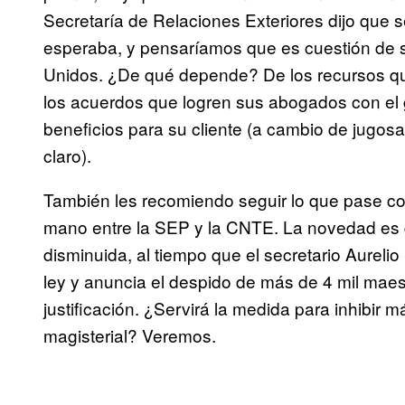
Secretaría de Relaciones Exteriores dijo que 
esperaba, y pensaríamos que es cuestión de 
Unidos. ¿De qué depende? De los recursos qu
los acuerdos que logren sus abogados con e
beneficios para su cliente (a cambio de jugos
claro).
También les recomiendo seguir lo que pase con
mano entre la SEP y la CNTE. La novedad es q
disminuida, al tiempo que el secretario Aureli
ley y anuncia el despido de más de 4 mil maes
justificación. ¿Servirá la medida para inhibir 
magisterial? Veremos.