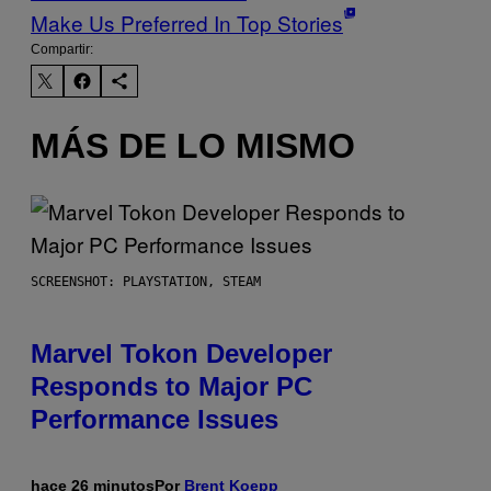
Make Us Preferred In Top Stories
Compartir:
MÁS DE LO MISMO
SCREENSHOT: PLAYSTATION, STEAM
Marvel Tokon Developer
Responds to Major PC
Performance Issues
hace 26 minutos
Por
Brent Koepp