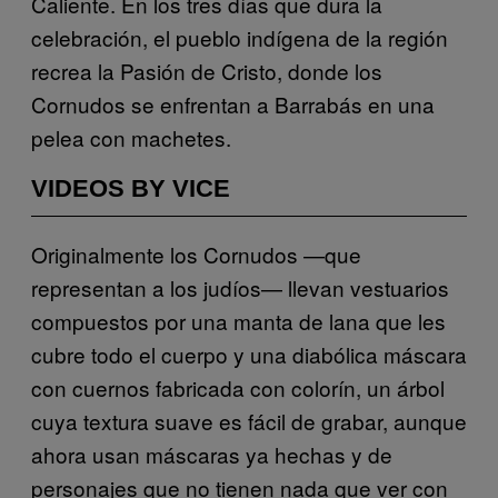
Caliente. En los tres días que dura la
celebración, el pueblo indígena de la región
recrea la Pasión de Cristo, donde los
Cornudos se enfrentan a Barrabás en una
pelea con machetes.
VIDEOS BY VICE
Originalmente los Cornudos —que
representan a los judíos— llevan vestuarios
compuestos por una manta de lana que les
cubre todo el cuerpo y una diabólica máscara
con cuernos fabricada con colorín, un árbol
cuya textura suave es fácil de grabar, aunque
ahora usan máscaras ya hechas y de
personajes que no tienen nada que ver con