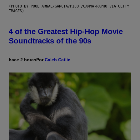
(PHOTO BY POOL ARNAL/GARCIA/PICOT/GAMMA-RAPHO VIA GETTY
IMAGES)
4 of the Greatest Hip-Hop Movie
Soundtracks of the 90s
hace 2 horas
Por
Caleb Catlin