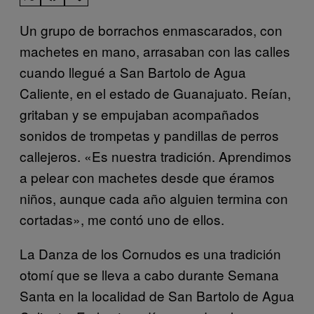
Un grupo de borrachos enmascarados, con
machetes en mano, arrasaban con las calles
cuando llegué a San Bartolo de Agua
Caliente, en el estado de Guanajuato. Reían,
gritaban y se empujaban acompañados
sonidos de trompetas y pandillas de perros
callejeros. «Es nuestra tradición. Aprendimos
a pelear con machetes desde que éramos
niños, aunque cada año alguien termina con
cortadas», me contó uno de ellos.
La Danza de los Cornudos es una tradición
otomí que se lleva a cabo durante Semana
Santa en la localidad de San Bartolo de Agua