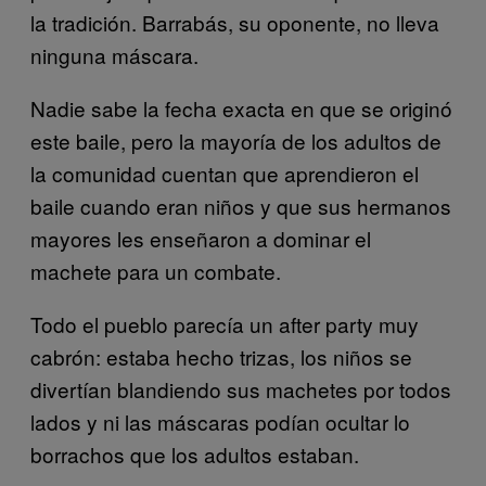
la tradición. Barrabás, su oponente, no lleva
ninguna máscara.
Nadie sabe la fecha exacta en que se originó
este baile, pero la mayoría de los adultos de
la comunidad cuentan que aprendieron el
baile cuando eran niños y que sus hermanos
mayores les enseñaron a dominar el
machete para un combate.
Todo el pueblo parecía un after party muy
cabrón: estaba hecho trizas, los niños se
divertían blandiendo sus machetes por todos
lados y ni las máscaras podían ocultar lo
borrachos que los adultos estaban.