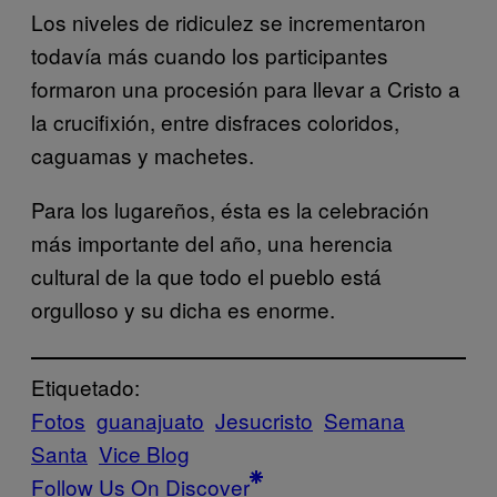
Los niveles de ridiculez se incrementaron
todavía más cuando los participantes
formaron una procesión para llevar a Cristo a
la crucifixión, entre disfraces coloridos,
caguamas y machetes.
Para los lugareños, ésta es la celebración
más importante del año, una herencia
cultural de la que todo el pueblo está
orgulloso y su dicha es enorme.
Etiquetado:
Fotos
guanajuato
Jesucristo
Semana
Santa
Vice Blog
Follow Us On Discover