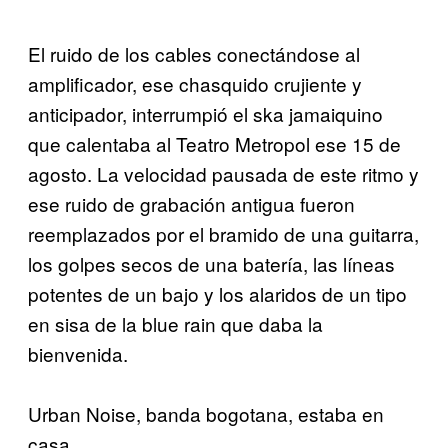
El ruido de los cables conectándose al
amplificador, ese chasquido crujiente y
anticipador, interrumpió el ska jamaiquino
que calentaba al Teatro Metropol ese 15 de
agosto. La velocidad pausada de este ritmo y
ese ruido de grabación antigua fueron
reemplazados por el bramido de una guitarra,
los golpes secos de una batería, las líneas
potentes de un bajo y los alaridos de un tipo
en sisa de la blue rain que daba la
bienvenida.
Urban Noise, banda bogotana, estaba en
casa.