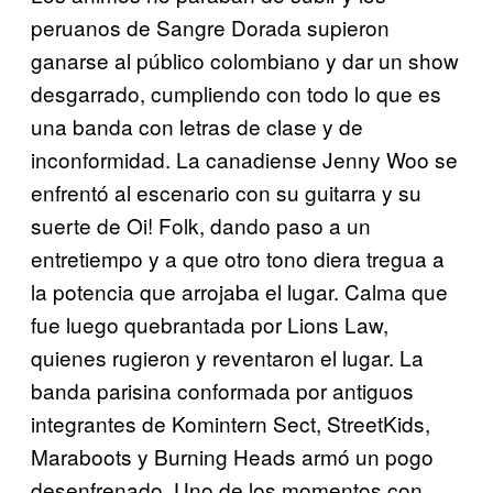
peruanos de Sangre Dorada supieron
ganarse al público colombiano y dar un show
desgarrado, cumpliendo con todo lo que es
una banda con letras de clase y de
inconformidad. La canadiense Jenny Woo se
enfrentó al escenario con su guitarra y su
suerte de Oi! Folk, dando paso a un
entretiempo y a que otro tono diera tregua a
la potencia que arrojaba el lugar. Calma que
fue luego quebrantada por Lions Law,
quienes rugieron y reventaron el lugar. La
banda parisina conformada por antiguos
integrantes de Komintern Sect, StreetKids,
Maraboots y Burning Heads armó un pogo
desenfrenado. Uno de los momentos con