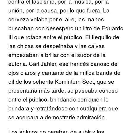
contra el fascismo, por la música, por la
unión, por la causa, por lo que fuera. La
cerveza volaba por el aire, las manos
buscaban con desespero un litro de Eduardo
III que rotaba entre el público. El flequillo de
las chicas se despeinaba y las calvas
empezaban a brillar con el sudor de la
euforia. Carl Jahier, ese francés canoso de
ojos claros y cantante de la mítica banda de
oi! de los ochenta Komintern Sect, que se
presentaría más tarde, se paseaba curioso
entre el público, brindando con quien le
brindara y retratándose con cualquiera que
se acercara a demostrarle admiración.
Los ánimos no paraban de subir y los