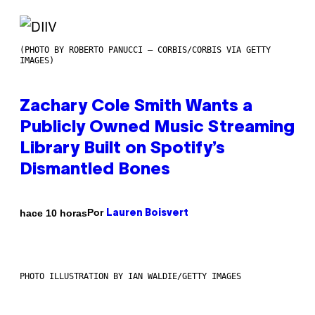
(PHOTO BY ROBERTO PANUCCI – CORBIS/CORBIS VIA GETTY
IMAGES)
Zachary Cole Smith Wants a
Publicly Owned Music Streaming
Library Built on Spotify’s
Dismantled Bones
Por
hace 10 horas
Lauren Boisvert
PHOTO ILLUSTRATION BY IAN WALDIE/GETTY IMAGES