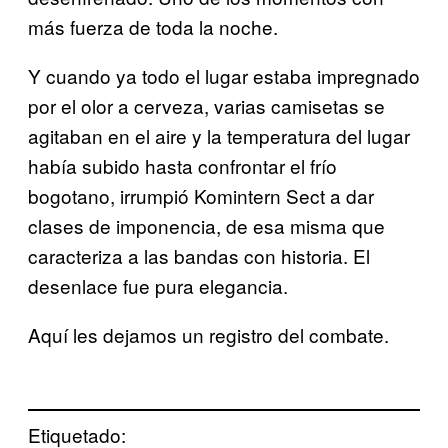
más fuerza de toda la noche.
Y cuando ya todo el lugar estaba impregnado
por el olor a cerveza, varias camisetas se
agitaban en el aire y la temperatura del lugar
había subido hasta confrontar el frío
bogotano, irrumpió Komintern Sect a dar
clases de imponencia, de esa misma que
caracteriza a las bandas con historia. El
desenlace fue pura elegancia.
Aquí les dejamos un registro del combate.
Etiquetado: