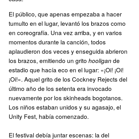
El público, que apenas empezaba a hacer
tumulto en el lugar, levantó los brazos como
en coreografía. Una vez arriba, y en varios
momentos durante la canción, todos
aplaudieron dos veces y enseguida abrieron
los brazos, emitiendo un grito
de
hooligan
estadio que hacía eco en el lugar: «¡Oi! ¡Oi!
¡Oi!». Aquel grito de los Cockney Rejects del
último año de los setenta era invocado
nuevamente por los skinheads bogotanos.
Los niños estaban unidos y su agasajo, el
Unity Fest, había comenzado.
El festival debía juntar escenas: la del