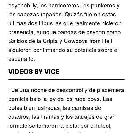
psychobilly, los hardcoreros, los punkeros y
los cabezas rapadas. Quizás fueron estas
últimas dos tribus las que realmente hicieron
presencia, aunque bandas de psycho como
Salidos de la Cripta y Cowboys from Hell
siguieron confirmando su potencia sobre el
escenario.
VIDEOS BY VICE
Fue una noche de descontrol y de placentera
pernicia bajo la ley de los rude boys. Las
botas bien lustradas, las camisas de
cuadros, las tirantas y los tatuajes de gran
formato se tomaron la pista: por el fútbol,