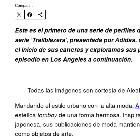
Compartir:
Este es el primero de una serie de perfiles
serie ‘Trailblazers’, presentada por Adida
el inicio de sus carreras y exploramos sus 
episodio en Los Angeles a continuación.
Todas las imágenes son cortesía de Aleal
Maridando el estilo urbano con la alta moda,
A
estética
de una forma hermosa. Inspirad
tomboy
japonesa, sus publicaciones de moda mantien
como objetos de arte.