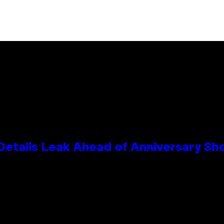
Details Leak Ahead of Anniversary S