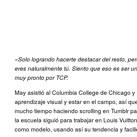
«Solo logrando hacerte destacar del resto, per
eres naturalmente tú. Siento que eso es ser un
muy pronto por TCP.
May asistió al Columbia College de Chicago y 
aprendizaje visual y estar en el campo, así qu
mucho tiempo haciendo scrolling en Tumblr pa
la escuela siguió para trabajar en Louis Vuitt
como modelo, usando así su tendencia y facil