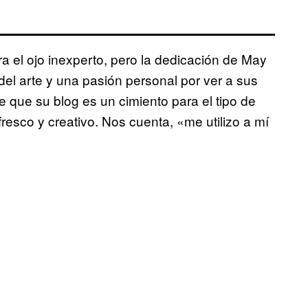
 el ojo inexperto, pero la dedicación de May
el arte y una pasión personal por ver a sus
e que su blog es un cimiento para el tipo de
resco y creativo. Nos cuenta, «me utilizo a mí