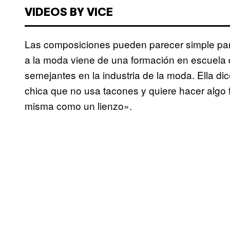
VIDEOS BY VICE
Las composiciones pueden parecer simple para
a la moda viene de una formación en escuela d
semejantes en la industria de la moda. Ella dic
chica que no usa tacones y quiere hacer algo f
misma como un lienzo».