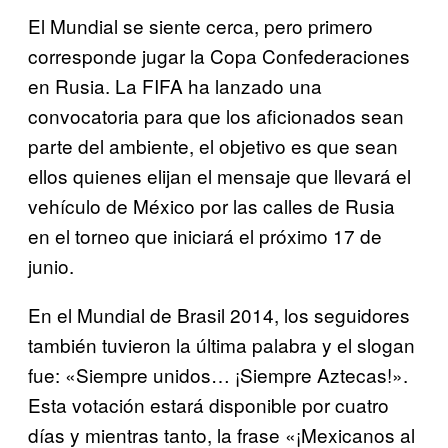
El Mundial se siente cerca, pero primero
corresponde jugar la Copa Confederaciones
en Rusia. La FIFA ha lanzado una
convocatoria para que los aficionados sean
parte del ambiente, el objetivo es que sean
ellos quienes elijan el mensaje que llevará el
vehículo de México por las calles de Rusia
en el torneo que iniciará el próximo 17 de
junio.
En el Mundial de Brasil 2014, los seguidores
también tuvieron la última palabra y el slogan
fue: «Siempre unidos… ¡Siempre Aztecas!».
Esta votación estará disponible por cuatro
días y mientras tanto, la frase «¡Mexicanos al