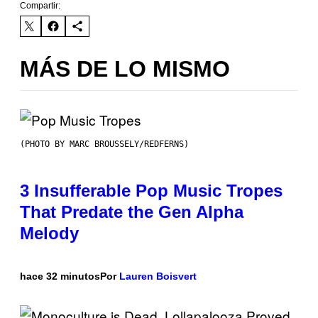
Compartir:
MÁS DE LO MISMO
(PHOTO BY MARC BROUSSELY/REDFERNS)
3 Insufferable Pop Music Tropes
That Predate the Gen Alpha
Melody
hace 32 minutos
Por
Lauren Boisvert