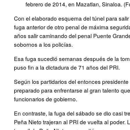
febrero de 2014, en Mazatlan, Sinaloa. (
Con el elaborado esquema del túnel para salir
fuga anterior de otro penal de máxima segurid
años salir caminando del penal Puente Grande
sobornos a los policías.
Esa fuga sucedió semanas después de la toma
puso fin a la dictadura de 71 años del PRI.
Según los partidarios del entonces presidente
preparado para enfrentarse al gran talento qu
funcionarios de gobierno.
En contraste, la fuga del sábado se dio casi 
Peña Nieto trajeran al PRI de vuelta al poder.