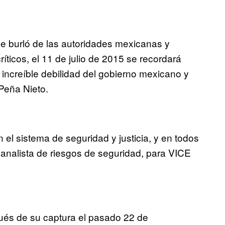
e burló de las autoridades mexicanas y
íticos, el 11 de julio de 2015 se recordará
increíble debilidad del gobierno mexicano y
Peña Nieto.
el sistema de seguridad y justicia, y en todos
 analista de riesgos de seguridad, para VICE
és de su captura el pasado 22 de