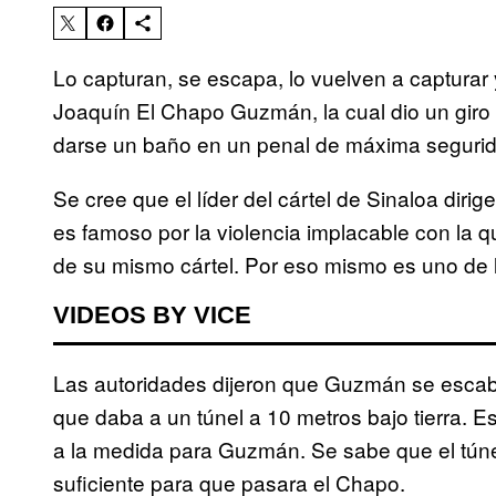
Lo capturan, se escapa, lo vuelven a capturar 
Joaquín El Chapo Guzmán, la cual dio un giro
darse un baño en un penal de máxima segurid
Se cree que el líder del cártel de Sinaloa dirig
es famoso por la violencia implacable con la q
de su mismo cártel. Por eso mismo es uno de
VIDEOS BY VICE
Las autoridades dijeron que Guzmán se escab
que daba a un túnel a 10 metros bajo tierra.
a la medida para Guzmán. Se sabe que el túne
suficiente para que pasara el Chapo.