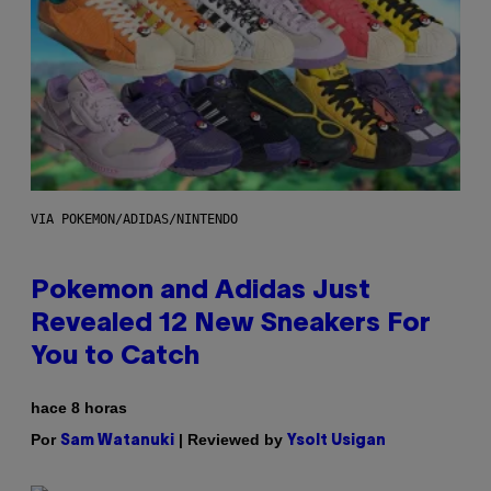
VIA POKEMON/ADIDAS/NINTENDO
Pokemon and Adidas Just
Revealed 12 New Sneakers For
You to Catch
hace 8 horas
Por
| Reviewed by
Sam Watanuki
Ysolt Usigan