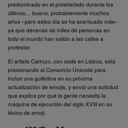
predominado en el proletariado durante los
últimos… bueno, probablemente muchos
años –pero estos día se ha acentuado más–
ya que decenas de miles de personas en
todo el mundo han salido a las calles a
protestar.
El artista Carrozo, con sede en Lisboa, está
presionando al Consorcio Unicode para
incluir una guillotina en su próxima
actualización de emojis, y envió una solicitud
que explica por qué la gente necesita la
máquina de ejecución del siglo XVIII en su
léxico de emoji.