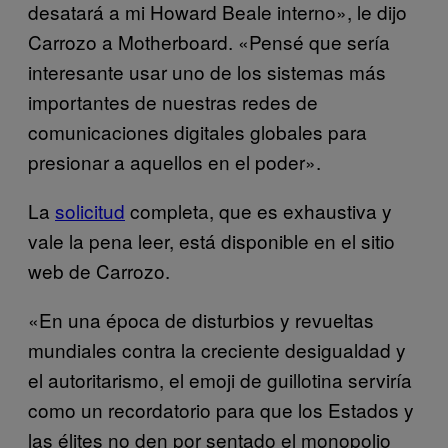
desatará a mi Howard Beale interno», le dijo
Carrozo a Motherboard. «Pensé que sería
interesante usar uno de los sistemas más
importantes de nuestras redes de
comunicaciones digitales globales para
presionar a aquellos en el poder».
La
solicitud
completa, que es exhaustiva y
vale la pena leer, está disponible en el sitio
web de Carrozo.
«En una época de disturbios y revueltas
mundiales contra la creciente desigualdad y
el autoritarismo, el emoji de guillotina serviría
como un recordatorio para que los Estados y
las élites no den por sentado el monopolio