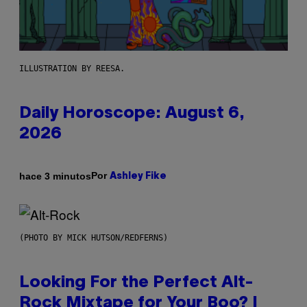
ILLUSTRATION BY REESA.
Daily Horoscope: August 6,
2026
Por
hace 3 minutos
Ashley Fike
(PHOTO BY MICK HUTSON/REDFERNS)
Looking For the Perfect Alt-
Rock Mixtape for Your Boo? I