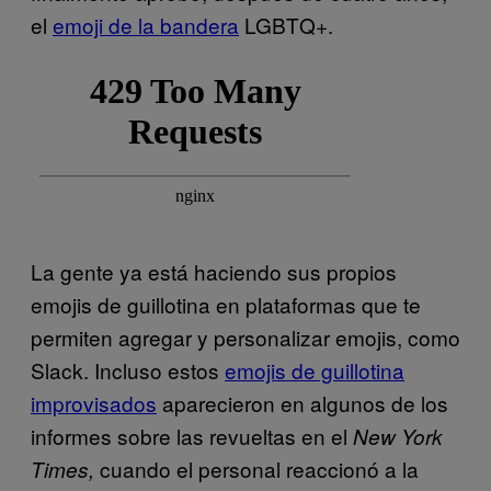
el
emoji de la bandera
LGBTQ+.
La gente ya está haciendo sus propios
emojis de guillotina en plataformas que te
permiten agregar y personalizar emojis, como
Slack. Incluso estos
emojis de guillotina
improvisados
aparecieron en algunos de los
informes sobre las revueltas en el
New York
cuando el personal reaccionó a la
Times,