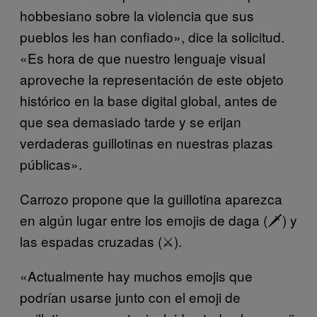
hobbesiano sobre la violencia que sus
pueblos les han confiado», dice la solicitud.
«Es hora de que nuestro lenguaje visual
aproveche la representación de este objeto
histórico en la base digital global, antes de
que sea demasiado tarde y se erijan
verdaderas guillotinas en nuestras plazas
públicas».
Carrozo propone que la guillotina aparezca
en algún lugar entre los emojis de daga (🗡) y
las espadas cruzadas (⚔).
«Actualmente hay muchos emojis que
podrían usarse junto con el emoji de