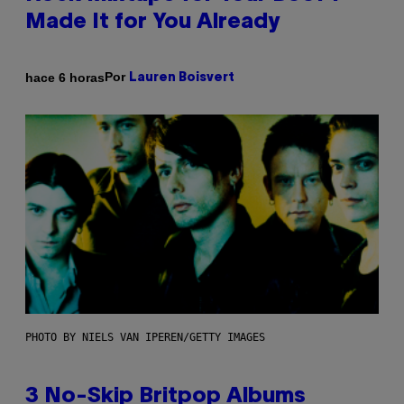
Made It for You Already
Por
hace 6 horas
Lauren Boisvert
PHOTO BY NIELS VAN IPEREN/GETTY IMAGES
3 No-Skip Britpop Albums