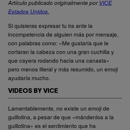
Artículo publicado originalmente por
VICE
Estados Unidos.
Si quisieras expresar tu ira ante la
incompetencia de alguien más por mensaje,
con palabras como: «Me gustaría que le
cortaran la cabeza con una gran cuchilla y
que cayera rodando hacia una canasta»
pero menos literal y más resumido, un emoji
ayudaría mucho.
VIDEOS BY VICE
Lamentablemente, no existe un emoji de
guillotina, a pesar de que «mándenlos a la
guillotina» es el sentimiento que ha