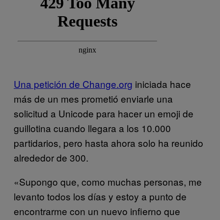
Una petición de Change.org
iniciada hace
más de un mes prometió enviarle una
solicitud a Unicode para hacer un emoji de
guillotina cuando llegara a los 10.000
partidarios, pero hasta ahora solo ha reunido
alrededor de 300.
«Supongo que, como muchas personas, me
levanto todos los días y estoy a punto de
encontrarme con un nuevo infierno que