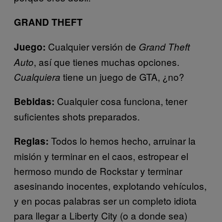
GRAND THEFT
Cualquier versión de
Juego:
Grand Theft
, así que tienes muchas opciones.
Auto
tiene un juego de GTA, ¿no?
Cualquiera
Cualquier cosa funciona, tener
Bebidas:
suficientes shots preparados.
Todos lo hemos hecho, arruinar la
Reglas:
misión y terminar en el caos, estropear el
hermoso mundo de Rockstar y terminar
asesinando inocentes, explotando vehículos,
y en pocas palabras ser un completo idiota
para llegar a Liberty City (o a donde sea)