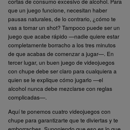
cortas de consumo excesivo de alcohol. Para
que un juego funcione, necesitan haber
pausas naturales, de lo contrario, ¿cómo te
vas a tomar un shot? Tampoco puede ser un
juego que acabe rápido —nadie quiere estar
completamente borracho a los tres minutos
de que acabas de comenzar a jugar—. En
tercer lugar, un buen juego de videojuegos
con chupe debe ser claro para cualquiera a
quien se le explique cómo jugarlo —el
alcohol nunca debe mezclarse con reglas
complicadas—.
Aquí te ponemos cuatro videojuegos con
chupe para garantizarte que te diviertas y te
emborraches. Suponiendo que eso es lo que