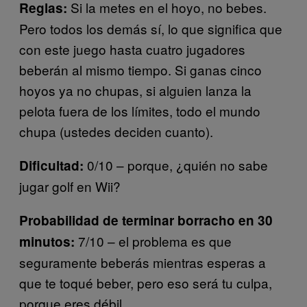
Si la metes en el hoyo, no bebes.
Reglas:
Pero todos los demás sí, lo que significa que
con este juego hasta cuatro jugadores
beberán al mismo tiempo. Si ganas cinco
hoyos ya no chupas, si alguien lanza la
pelota fuera de los límites, todo el mundo
chupa (ustedes deciden cuanto).
0/10 – porque, ¿quién no sabe
Dificultad:
jugar golf en Wii?
Probabilidad de terminar borracho en 30
7/10 – el problema es que
minutos:
seguramente beberás mientras esperas a
que te toqué beber, pero eso será tu culpa,
porque eres débil.