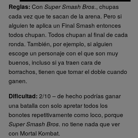
Con
, chupas
Reglas:
Super Smash Bros.
cada vez que te sacan de la arena. Pero si
alguien te aplica un Final Smash entonces
todos chupan. Todos chupan al final de cada
ronda. También, por ejemplo, si alguien
escoge un personaje con el que son muy
buenos, incluso si ya traen cara de
borrachos, tienen que tomar el doble cuando
ganen.
2/10 – de hecho podrías ganar
Dificultad:
una batalla con solo apretar todos los
bonotes repetitivamente como loco, porque
no tiene nada que ver
Super Smash Bros.
con Mortal Kombat.