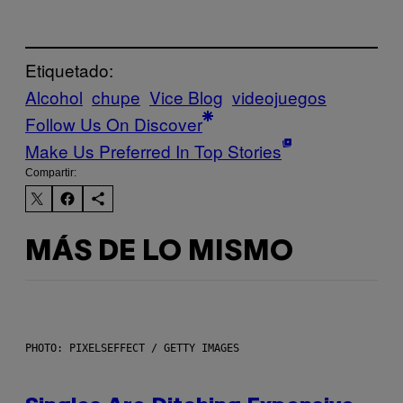
Etiquetado:
Alcohol
chupe
Vice Blog
videojuegos
Follow Us On Discover
Make Us Preferred In Top Stories
Compartir:
MÁS DE LO MISMO
PHOTO: PIXELSEFFECT / GETTY IMAGES