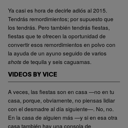
Ya casi es hora de decirle adiós al 2015.
Tendrás remordimientos; por supuesto que
los tendrás. Pero también tendrás fiestas,
fiestas que te ofrecen la oportunidad de
convertir esos remordimientos en polvo con
la ayuda de un ayuno seguido de varios
de tequila y seis caguamas.
shots
VIDEOS BY VICE
A veces, las fiestas son en casa —no en tu
casa, porque, obviamente, no piensas lidiar
con el desmadre al día siguiente—. No, no.
En la casa de alguien más —y si en esa otra
casa también hay una consola de