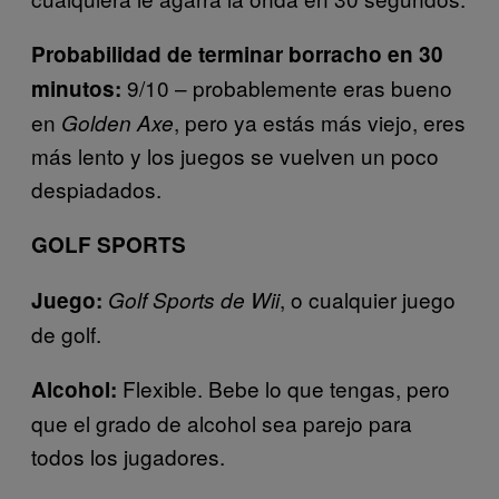
Probabilidad de terminar borracho en 30
9/10 – probablemente eras bueno
minutos:
en
, pero ya estás más viejo, eres
Golden Axe
más lento y los juegos se vuelven un poco
despiadados.
GOLF SPORTS
, o cualquier juego
Juego:
Golf Sports de Wii
de golf.
Flexible. Bebe lo que tengas, pero
Alcohol:
que el grado de alcohol sea parejo para
todos los jugadores.