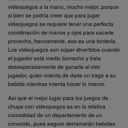
videojuegos a la mano, mucho mejor, porque
si bien se podría creer que para jugar
videojuegos se requiere tener una perfecta
coordinación de manos y ojos para sacarle
provecho, francamente, eso es una tontería.
Los videojuegos son súper divertidos cuando
el jugador está medio borracho y trata
desesperadamente de ganarle al otro
jugador, quien intenta de darle un trago a su
bebida mientras intenta hacer lo mismo.
Así que el mejor lugar para los juegos de
chupe con videojuegos es en la relativa
comodidad de un departamento de un
conocido, pues seguro derramarán bebidas