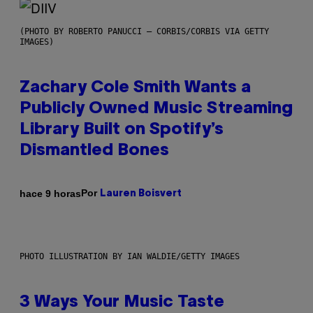
(PHOTO BY ROBERTO PANUCCI – CORBIS/CORBIS VIA GETTY
IMAGES)
Zachary Cole Smith Wants a
Publicly Owned Music Streaming
Library Built on Spotify’s
Dismantled Bones
Por
hace 9 horas
Lauren Boisvert
PHOTO ILLUSTRATION BY IAN WALDIE/GETTY IMAGES
3 Ways Your Music Taste