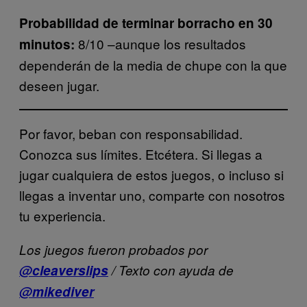
Probabilidad de terminar borracho en 30
8/10 –aunque los resultados
minutos:
dependerán de la media de chupe con la que
deseen jugar.
Por favor, beban con responsabilidad.
Conozca sus límites. Etcétera. Si llegas a
jugar cualquiera de estos juegos, o incluso si
llegas a inventar uno, comparte con nosotros
tu experiencia.
Los juegos fueron probados por
@cleaverslips
/ Texto con ayuda de
@mikediver