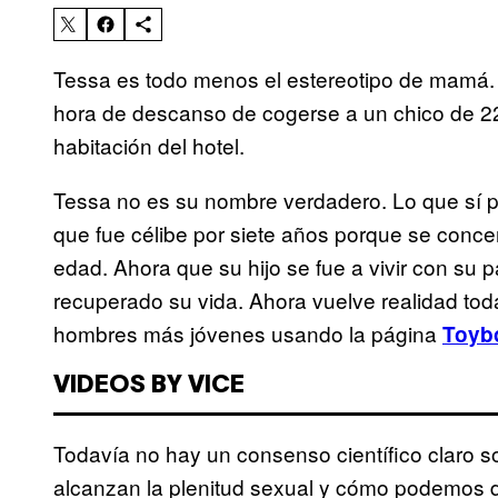
Tessa es todo menos el estereotipo de mamá.
hora de descanso de cogerse a un chico de 22
habitación del hotel.
Tessa no es su nombre verdadero. Lo que sí 
que fue célibe por siete años porque se concen
edad. Ahora que su hijo se fue a vivir con su 
recuperado su vida. Ahora vuelve realidad tod
hombres más jóvenes usando la página
Toyb
VIDEOS BY VICE
Todavía no hay un consenso científico claro 
alcanzan la plenitud sexual y cómo podemos d