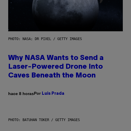
PHOTO: NASA; DR PIXEL / GETTY IMAGES
Why NASA Wants to Send a
Laser-Powered Drone Into
Caves Beneath the Moon
Por
hace 8 horas
Luis Prada
PHOTO: BATUHAN TOKER / GETTY IMAGES