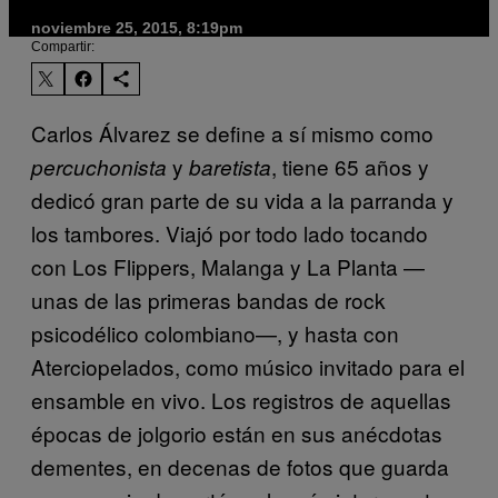
noviembre 25, 2015, 8:19pm
Compartir:
Carlos Álvarez se define a sí mismo como
y
, tiene 65 años y
percuchonista
baretista
dedicó gran parte de su vida a la parranda y
los tambores. Viajó por todo lado tocando
con Los Flippers, Malanga y La Planta —
unas de las primeras bandas de rock
psicodélico colombiano—, y hasta con
Aterciopelados, como músico invitado para el
ensamble en vivo. Los registros de aquellas
épocas de jolgorio están en sus anécdotas
dementes, en decenas de fotos que guarda