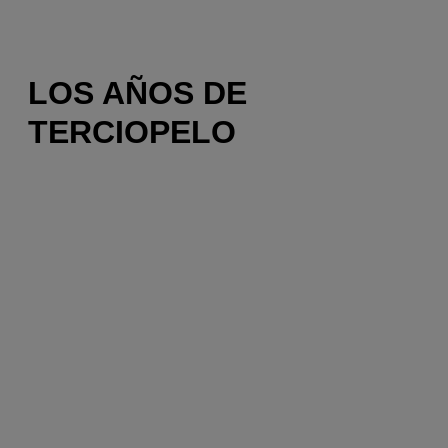
LOS AÑOS DE
TERCIOPELO