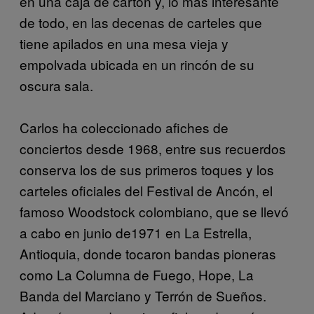
en una caja de cartón y, lo más interesante
de todo, en las decenas de carteles que
tiene apilados en una mesa vieja y
empolvada ubicada en un rincón de su
oscura sala.
Carlos ha coleccionado afiches de
conciertos desde 1968, entre sus recuerdos
conserva los de sus primeros toques y los
carteles oficiales del Festival de Ancón, el
famoso Woodstock colombiano, que se llevó
a cabo en junio de1971 en La Estrella,
Antioquia, donde tocaron bandas pioneras
como La Columna de Fuego, Hope, La
Banda del Marciano y Terrón de Sueños.