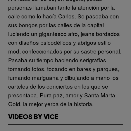
personas llamaban tanto la atención por la
calle como lo hacía Carlos. Se paseaba con
sus bongos por las calles de la capital
luciendo un gigantesco afro, jeans bordados
con diseños psicodélicos y abrigos estilo
mod, confeccionados por su sastre personal.
Pasaba su tiempo haciendo serigrafías,
tomando fotos, tocando en bares y parques,
fumando mariguana y dibujando a mano los
carteles de los conciertos en los que se
presentaba. Pura paz, amor y Santa Marta
Gold, la mejor yerba de la historia.
VIDEOS BY VICE