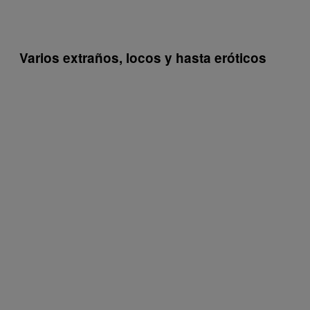
Varios extraños, locos y hasta eróticos