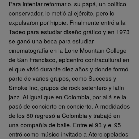
Para intentar reformarlo, su papá, un político
conservador, lo metió al ejército, pero lo
expulsaron por hippie. Finalmente entró a la
Tadeo para estudiar diseño gráfico y en 1973
se ganó una beca para estudiar
cinematografía en la Lone Mountain College
de San Francisco, epicentro contracultural en
el que vivió durante diez años y donde formó
parte de varios grupos, como Success y
Smoke Inc, grupos de rock setentero y latin
jazz. Al igual que en Colombia, por allá se la
pasó de concierto en concierto. A medidados
de los 80 regresó a Colombia y trabajó en
una compañía de baile.
Entre el 93 y el 95
entró como músico invitado a Aterciopelados