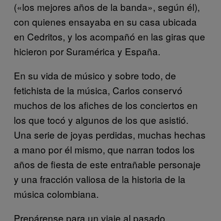
(«los mejores años de la banda», según él),
con quienes ensayaba en su casa ubicada
en Cedritos, y los acompañó en las giras que
hicieron por Suramérica y España.
En su vida de músico y sobre todo, de
fetichista de la música, Carlos conservó
muchos de los afiches de los conciertos en
los que tocó y algunos de los que asistió.
Una serie de joyas perdidas, muchas hechas
a mano por él mismo, que narran todos los
años de fiesta de este entrañable personaje
y una fracción valiosa de la historia de la
música colombiana.
Prepárense para un viaje al pasado.