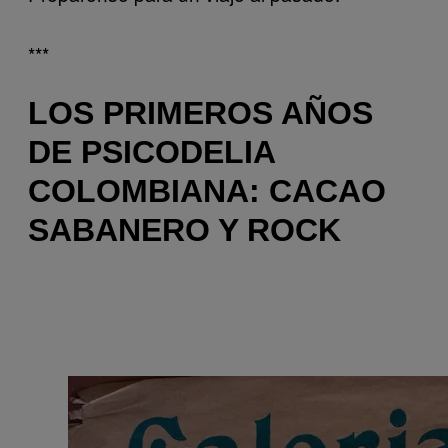
***
LOS PRIMEROS AÑOS
DE PSICODELIA
COLOMBIANA: CACAO
SABANERO Y ROCK