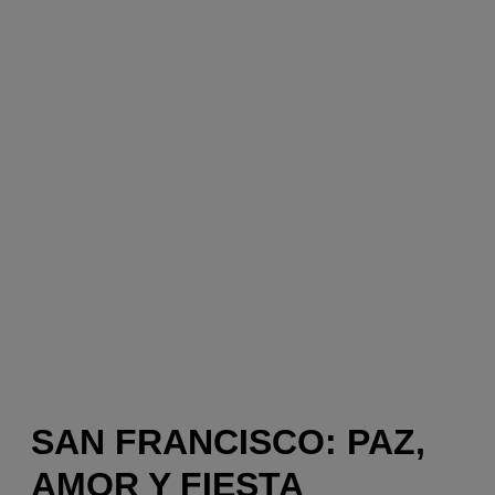
SAN FRANCISCO: PAZ,
AMOR Y FIESTA