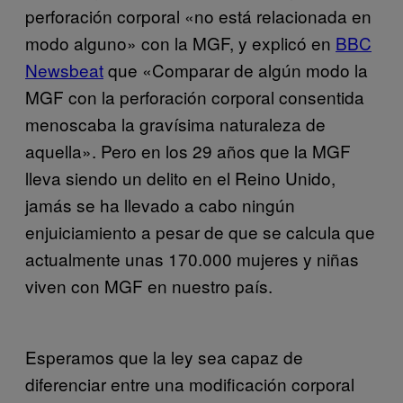
perforación corporal «no está relacionada en
modo alguno» con la MGF, y explicó en
BBC
Newsbeat
que «Comparar de algún modo la
MGF con la perforación corporal consentida
menoscaba la gravísima naturaleza de
aquella». Pero en los 29 años que la MGF
lleva siendo un delito en el Reino Unido,
jamás se ha llevado a cabo ningún
enjuiciamiento a pesar de que se calcula que
actualmente unas 170.000 mujeres y niñas
viven con MGF en nuestro país.
Esperamos que la ley sea capaz de
diferenciar entre una modificación corporal