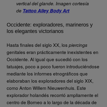
vertical del glande. Imagen cortesía
de
Tattoo Alley Body Art
Occidente: exploradores, marineros y
los elegantes victorianos
Hasta finales del siglo XX, los
piercings
genitales eran prácticamente inexistentes en
Occidente. Al igual que sucedió con los
tatuajes, poco a poco fueron introduciéndose
mediante los informes etnográficos que
elaboraban los exploradores del siglo XIX,
como Anton Willem Nieuwenhuis. Este
explorador holandés recorrió ampliamente el
centro de Borneo a lo largo de la década de