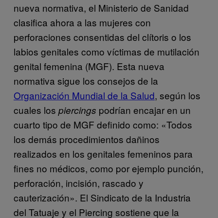
nueva normativa, el Ministerio de Sanidad
clasifica ahora a las mujeres con
perforaciones consentidas del clítoris o los
labios genitales como víctimas de mutilación
genital femenina (MGF). Esta nueva
normativa sigue los consejos de la
Organización Mundial de la Salud
, según los
cuales los
podrían encajar en un
piercings
cuarto tipo de MGF definido como: «Todos
los demás procedimientos dañinos
realizados en los genitales femeninos para
fines no médicos, como por ejemplo punción,
perforación, incisión, rascado y
cauterización». El Sindicato de la Industria
del Tatuaje y el Piercing sostiene que la