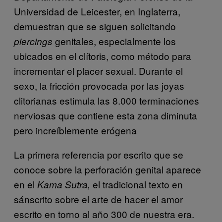
Universidad de Leicester, en Inglaterra,
demuestran que se siguen solicitando
genitales, especialmente los
piercings
ubicados en el clítoris, como método para
incrementar el placer sexual. Durante el
sexo, la fricción provocada por las joyas
clitorianas estimula las 8.000 terminaciones
nerviosas que contiene esta zona diminuta
pero increíblemente erógena
La primera referencia por escrito que se
conoce sobre la perforación genital aparece
en el
el tradicional texto en
Kama Sutra,
sánscrito sobre el arte de hacer el amor
escrito en torno al año 300 de nuestra era.