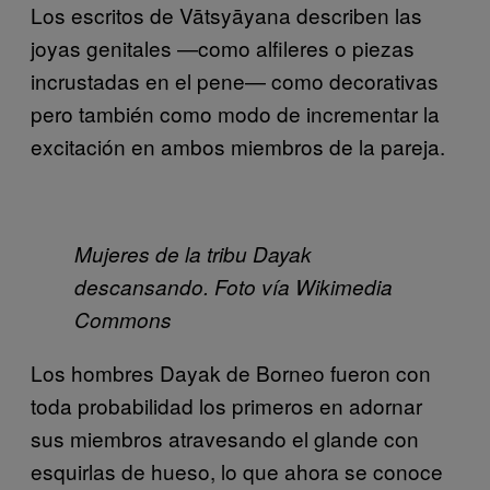
Los escritos de Vātsyāyana describen las
joyas genitales —como alfileres o piezas
incrustadas en el pene— como decorativas
pero también como modo de incrementar la
excitación en ambos miembros de la pareja.
Mujeres de la tribu Dayak
descansando. Foto vía Wikimedia
Commons
Los hombres Dayak de Borneo fueron con
toda probabilidad los primeros en adornar
sus miembros atravesando el glande con
esquirlas de hueso, lo que ahora se conoce