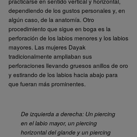
practicarse en sentido vertical y horizontal,
dependiendo de los gustos personales y, en
algún caso, de la anatomía. Otro
procedimiento que sigue en boga es la
perforación de los labios menores y los labios
mayores. Las mujeres Dayak
tradicionalmente ampliaban sus
perforaciones llevando gruesos anillos de oro
y estirando de los labios hacia abajo para
que fueran más prominentes.
De izquierda a derecha: Un piercing
en el labio mayor, un piercing
horizontal del glande y un piercing