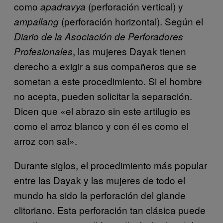
como
(perforación vertical) y
apadravya
(perforación horizontal). Según el
ampallang
Diario de la Asociación de Perforadores
, las mujeres Dayak tienen
Profesionales
derecho a exigir a sus compañeros que se
sometan a este procedimiento. Si el hombre
no acepta, pueden solicitar la separación.
Dicen que «el abrazo sin este artilugio es
como el arroz blanco y con él es como el
arroz con sal».
Durante siglos, el procedimiento más popular
entre las Dayak y las mujeres de todo el
mundo ha sido la perforación del glande
clitoriano. Esta perforación tan clásica puede