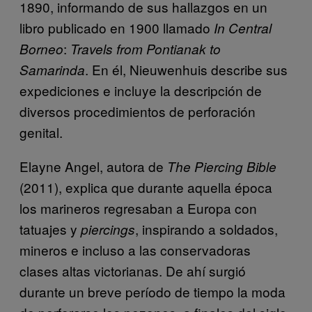
1890, informando de sus hallazgos en un
libro publicado en 1900 llamado
In Central
:
Borneo
Travels from Pontianak to
. En él, Nieuwenhuis describe sus
Samarinda
expediciones e incluye la descripción de
diversos procedimientos de perforación
genital.
Elayne Angel, autora de
The Piercing Bible
(2011), explica que durante aquella época
los marineros regresaban a Europa con
tatuajes y
, inspirando a soldados,
piercings
mineros e incluso a las conservadoras
clases altas victorianas. De ahí surgió
durante un breve período de tiempo la moda