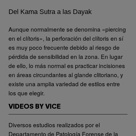
Del Kama Sutra a las Dayak
Aunque normalmente se denomina «piercing
en el clítoris», la perforación del clítoris en sí
es muy poco frecuente debido al riesgo de
pérdida de sensibilidad en la zona. En lugar
de ello, lo más normal es practicar incisiones
en áreas circundantes al glande clitoriano, y
existe una amplia variedad de estilos entre
los que elegir.
VIDEOS BY VICE
Diversos estudios realizados por el
Departamento de Patología Forense de la