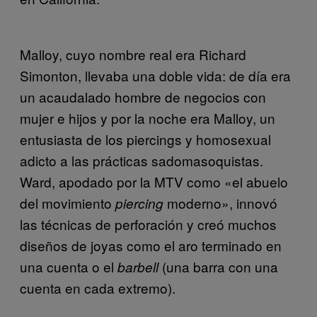
Malloy, cuyo nombre real era Richard
Simonton, llevaba una doble vida: de día era
un acaudalado hombre de negocios con
mujer e hijos y por la noche era Malloy, un
entusiasta de los piercings y homosexual
adicto a las prácticas sadomasoquistas.
Ward, apodado por la MTV como «el abuelo
del movimiento
moderno», innovó
piercing
las técnicas de perforación y creó muchos
diseños de joyas como el aro terminado en
una cuenta o el
(una barra con una
barbell
cuenta en cada extremo).