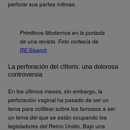
perforar sus partes íntimas.
Primitivos Modernos en la portada
de una revista. Foto cortesía de
RE/Search
La perforación del clítoris: una dolorosa
controversia
En los últimos meses, sin embargo, la
perforación vaginal ha pasado de ser un
tema para cotillear sobre los famosos a ser
un tema del que se están ocupando los
legisladores del Reino Unido. Bajo una