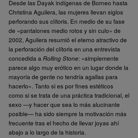
Desde las Dayak indígenas de Borneo hasta
Christina Aguilera, las mujeres llevan siglos
perforando sus clítoris. En medio de su fase
de «pantalones medio rotos y sin culo» de
2002, Aguilera resumió el eterno atractivo de
la perforación del clítoris en una entrevista
concedida a
: «simplemente
Rolling Stone
parece algo muy erótico en un lugar donde la
mayoría de gente no tendría agallas para
hacerlo». Tanto si es por fines estéticos
como si se trata de una práctica tradicional, el
sexo —y hacer que sea lo más alucinante
posible— ha sido siempre la motivación más
frecuente tras el hecho de llevar joyas ahí
abajo a lo largo de la historia.