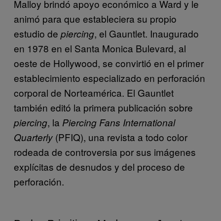
Malloy brindó apoyo económico a Ward y le
animó para que estableciera su propio
estudio de
, el Gauntlet. Inaugurado
piercing
en 1978 en el Santa Monica Bulevard, al
oeste de Hollywood, se convirtió en el primer
establecimiento especializado en perforación
corporal de Norteamérica. El Gauntlet
también editó la primera publicación sobre
, la
piercing
Piercing Fans International
(PFIQ), una revista a todo color
Quarterly
rodeada de controversia por sus imágenes
explícitas de desnudos y del proceso de
perforación.