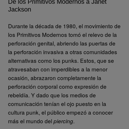
De los Primitivos Modernos a Janet
Jackson
Durante la década de 1980, el movimiento de
los Primitivos Modernos tomó el relevo de la
perforación genital, abriendo las puertas de
la perforación invasiva a otras comunidades
alternativas como los punks. Estos, que se
atravesaban con imperdibles a la menor
ocasión, abrazaron completamente la
perforación corporal como expresión de
rebeldía. Y dado que los medios de
comunicación tenían el ojo puesto en la
cultura punk, el público empezó a conocer
más el mundo del
.
piercing