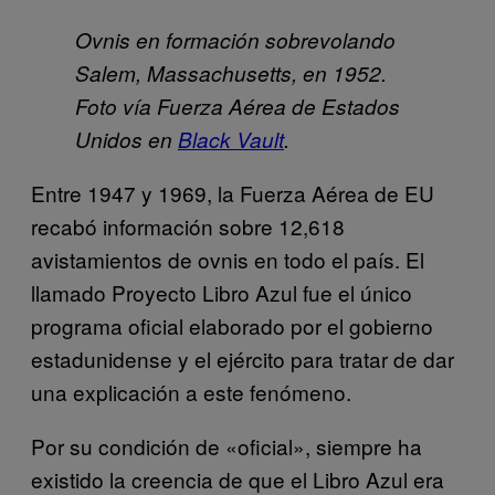
Ovnis en formación sobrevolando
Salem, Massachusetts, en 1952.
Foto vía Fuerza Aérea de Estados
Unidos en
Black Vault
.
Entre 1947 y 1969, la Fuerza Aérea de EU
recabó información sobre 12,618
avistamientos de ovnis en todo el país. El
llamado Proyecto Libro Azul fue el único
programa oficial elaborado por el gobierno
estadunidense y el ejército para tratar de dar
una explicación a este fenómeno.
Por su condición de «oficial», siempre ha
existido la creencia de que el Libro Azul era