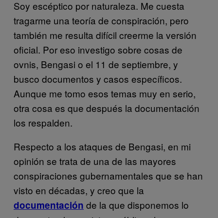
Soy escéptico por naturaleza. Me cuesta
tragarme una teoría de conspiración, pero
también me resulta difícil creerme la versión
oficial. Por eso investigo sobre cosas de
ovnis, Bengasi o el 11 de septiembre, y
busco documentos y casos específicos.
Aunque me tomo esos temas muy en serio,
otra cosa es que después la documentación
los respalden.
Respecto a los ataques de Bengasi, en mi
opinión se trata de una de las mayores
conspiraciones gubernamentales que se han
visto en décadas, y creo que la
de la que disponemos lo
documentación