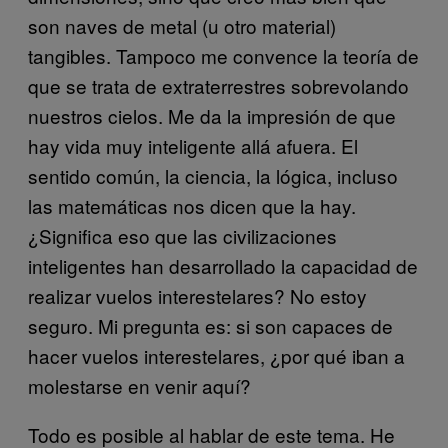
son naves de metal (u otro material)
tangibles. Tampoco me convence la teoría de
que se trata de extraterrestres sobrevolando
nuestros cielos. Me da la impresión de que
hay vida muy inteligente allá afuera. El
sentido común, la ciencia, la lógica, incluso
las matemáticas nos dicen que la hay.
¿Significa eso que las civilizaciones
inteligentes han desarrollado la capacidad de
realizar vuelos interestelares? No estoy
seguro. Mi pregunta es: si son capaces de
hacer vuelos interestelares, ¿por qué iban a
molestarse en venir aquí?
Todo es posible al hablar de este tema. He