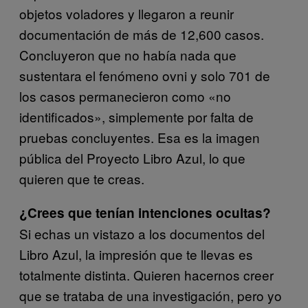
objetos voladores y llegaron a reunir
documentación de más de 12,600 casos.
Concluyeron que no había nada que
sustentara el fenómeno ovni y solo 701 de
los casos permanecieron como «no
identificados», simplemente por falta de
pruebas concluyentes. Esa es la imagen
pública del Proyecto Libro Azul, lo que
quieren que te creas.
¿Crees que tenían intenciones ocultas?
Si echas un vistazo a los documentos del
Libro Azul, la impresión que te llevas es
totalmente distinta. Quieren hacernos creer
que se trataba de una investigación, pero yo