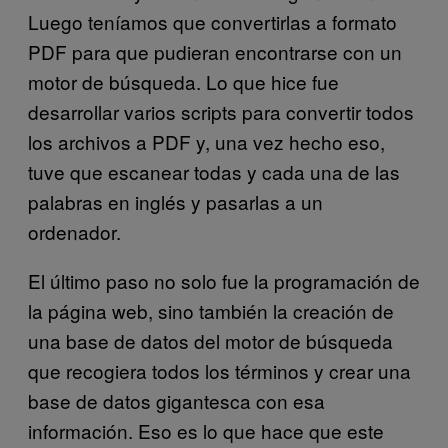
Luego teníamos que convertirlas a formato
PDF para que pudieran encontrarse con un
motor de búsqueda. Lo que hice fue
desarrollar varios scripts para convertir todos
los archivos a PDF y, una vez hecho eso,
tuve que escanear todas y cada una de las
palabras en inglés y pasarlas a un
ordenador.
El último paso no solo fue la programación de
la página web, sino también la creación de
una base de datos del motor de búsqueda
que recogiera todos los términos y crear una
base de datos gigantesca con esa
información. Eso es lo que hace que este