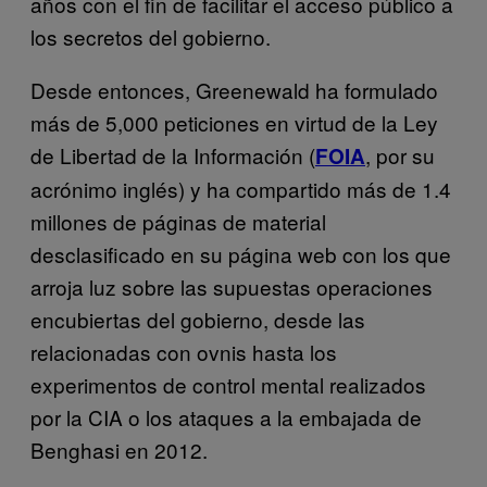
años con el fin de facilitar el acceso público a
los secretos del gobierno.
Desde entonces, Greenewald ha formulado
más de 5,000 peticiones en virtud de la Ley
de Libertad de la Información (
, por su
FOIA
acrónimo inglés) y ha compartido más de 1.4
millones de páginas de material
desclasificado en su página web con los que
arroja luz sobre las supuestas operaciones
encubiertas del gobierno, desde las
relacionadas con ovnis hasta los
experimentos de control mental realizados
por la CIA o los ataques a la embajada de
Benghasi en 2012.