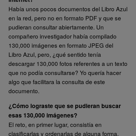
Había unos pocos documentos del Libro Azul
en la red, pero no en formato PDF y que se
pudieran consultar abiertamente. Un
compañero investigador había compilado
130,000 imágenes en formato JPEG del
Libro Azul, pero, ¿qué sentido tenía
descargar 130,000 fotos referentes a un texto
que no podía consultarse? Yo quería hacer
algo que facilitara la consulta de este
documento.
¿Cómo lograste que se pudieran buscar
esas 130,000 imágenes?
El reto, en primer lugar, consistía en
clasificarlas y ordenarlas de alguna forma.