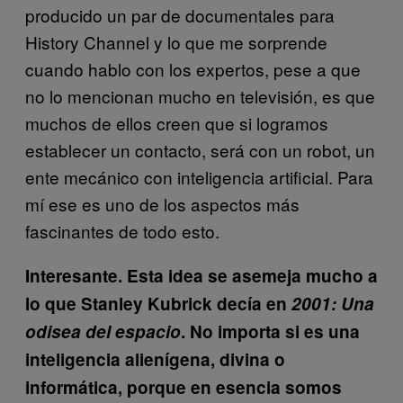
producido un par de documentales para
History Channel y lo que me sorprende
cuando hablo con los expertos, pese a que
no lo mencionan mucho en televisión, es que
muchos de ellos creen que si logramos
establecer un contacto, será con un robot, un
ente mecánico con inteligencia artificial. Para
mí ese es uno de los aspectos más
fascinantes de todo esto.
Interesante. Esta idea se asemeja mucho a
lo que Stanley Kubrick decía en
2001: Una
odisea del espacio
. No importa si es una
inteligencia alienígena, divina o
informática, porque en esencia somos