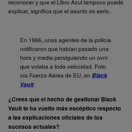
reconocer y que el Libro Azul tampoco puede
explicar, significa que el asunto es serio.
En 1966, unos agentes de la policía
notificaron que habían pasado una
hora y media persiguiendo un ovni
que volaba a toda velocidad. Foto
vía Fuerza Aérea de EU, en
Black
Vault
¿Crees que el hecho de gestionar Black
Vault te ha vuelto más escéptico respecto
a las explicaciones oficiales de los
sucesos actuales?