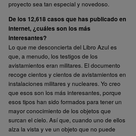
proyecto sea tan especial y novedoso.
De los 12,618 casos que has publicado en
internet, ¿cuáles son los más
interesantes?
Lo que me desconcierta del Libro Azul es
que, a menudo, los testigos de los
avistamientos eran militares. El documento
recoge cientos y cientos de avistamientos en
instalaciones militares y nucleares. Yo creo
que esos son los más interesantes, porque
esos tipos han sido formados para tener un
mayor conocimiento de los objetos que
surcan el cielo. Así que, cuando uno de ellos
alza la vista y ve un objeto que no puede