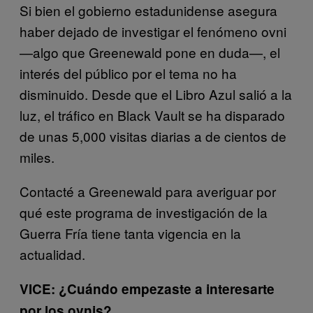
Si bien el gobierno estadunidense asegura
haber dejado de investigar el fenómeno ovni
—algo que Greenewald pone en duda—, el
interés del público por el tema no ha
disminuido. Desde que el Libro Azul salió a la
luz, el tráfico en Black Vault se ha disparado
de unas 5,000 visitas diarias a de cientos de
miles.
Contacté a Greenewald para averiguar por
qué este programa de investigación de la
Guerra Fría tiene tanta vigencia en la
actualidad.
VICE: ¿Cuándo empezaste a interesarte
por los ovnis?