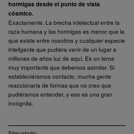
hormigas desde el punto de vista
cósmico.
Exactamente. La brecha intelectual entre la
raza humana y las hormigas es menor que la
que existe entre nosotros y cualquier especie
inteligente que pudiera venir de un lugar a
millones de años luz de aquí. Es un tema
muy importante que debemos asimilar. Si
estableciéramos contacto, mucha gente
reaccionaría de formas que no creo que
pudiéramos entender, y eso es una gran
incógnita.
Etiquetado: