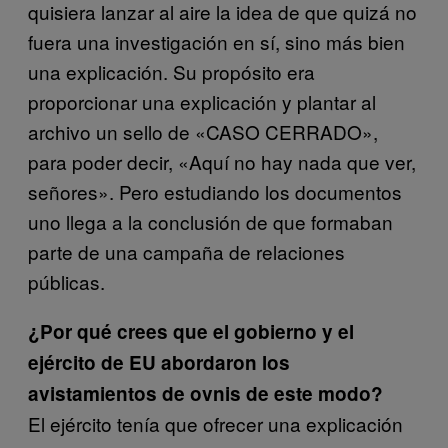
quisiera lanzar al aire la idea de que quizá no
fuera una investigación en sí, sino más bien
una explicación. Su propósito era
proporcionar una explicación y plantar al
archivo un sello de «CASO CERRADO»,
para poder decir, «Aquí no hay nada que ver,
señores». Pero estudiando los documentos
uno llega a la conclusión de que formaban
parte de una campaña de relaciones
públicas.
¿Por qué crees que el gobierno y el
ejército de EU abordaron los
avistamientos de ovnis de este modo?
El ejército tenía que ofrecer una explicación