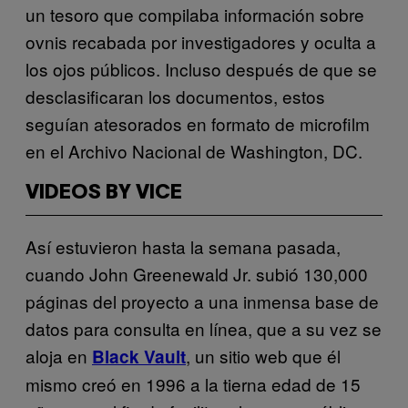
un tesoro que compilaba información sobre
ovnis recabada por investigadores y oculta a
los ojos públicos. Incluso después de que se
desclasificaran los documentos, estos
seguían atesorados en formato de microfilm
en el Archivo Nacional de Washington, DC.
VIDEOS BY VICE
Así estuvieron hasta la semana pasada,
cuando John Greenewald Jr. subió 130,000
páginas del proyecto a una inmensa base de
datos para consulta en línea, que a su vez se
aloja en
, un sitio web que él
Black Vault
mismo creó en 1996 a la tierna edad de 15