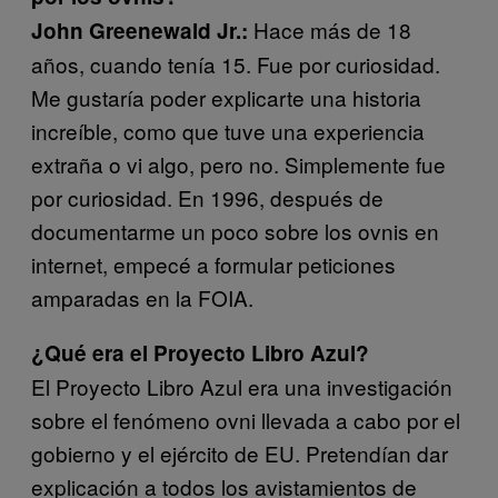
Hace más de 18
John Greenewald Jr.:
años, cuando tenía 15. Fue por curiosidad.
Me gustaría poder explicarte una historia
increíble, como que tuve una experiencia
extraña o vi algo, pero no. Simplemente fue
por curiosidad. En 1996, después de
documentarme un poco sobre los ovnis en
internet, empecé a formular peticiones
amparadas en la FOIA.
¿Qué era el Proyecto Libro Azul?
El Proyecto Libro Azul era una investigación
sobre el fenómeno ovni llevada a cabo por el
gobierno y el ejército de EU. Pretendían dar
explicación a todos los avistamientos de