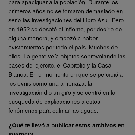
para apaciguar a la población. Durante los
primeros años no se tomaron demasiado en
serio las investigaciones del Libro Azul. Pero
en 1952 se desató el infierno, por decirlo de
alguna manera, y empezó a haber
avistamientos por todo el país. Muchos de
ellos. La gente veía objetos sobrevolando las
bases del ejército, el Capitolio y la Casa
Blanca. En el momento en que se percibió a
los ovnis como una amenaza, la
investigación dio un giro y se centró en la
búsqueda de explicaciones a estos
fenómenos para calmar las aguas.
¿Qué te llevó a publicar estos archivos en
internet?