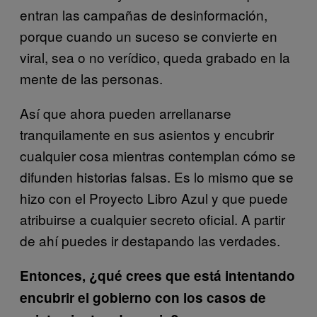
entran las campañas de desinformación,
porque cuando un suceso se convierte en
viral, sea o no verídico, queda grabado en la
mente de las personas.
Así que ahora pueden arrellanarse
tranquilamente en sus asientos y encubrir
cualquier cosa mientras contemplan cómo se
difunden historias falsas. Es lo mismo que se
hizo con el Proyecto Libro Azul y que puede
atribuirse a cualquier secreto oficial. A partir
de ahí puedes ir destapando las verdades.
Entonces, ¿qué crees que está intentando
encubrir el gobierno con los casos de