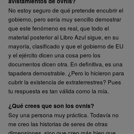
avistamientos de ovnis?
No estoy seguro de qué pretende encubrir el
gobierno, pero sería muy sencillo demostrar
que este fenómeno es real, que todo el
material posterior al Libro Azul sigue, en su
mayoría, clasificado y que el gobierno de EU
y el ejército dicen una cosa pero los
documentos dicen otra. En definitiva, es una
tapadera demostrable. ¿Pero lo hicieron para
cubrir la existencia de extraterrestres? Pues
tu respuesta es tan válida como la mía.
¿Qué crees que son los ovnis?
Soy una persona muy práctica. Todavía no
me creo las historias de seres de otras
dimensiones, sino que creo más bien que