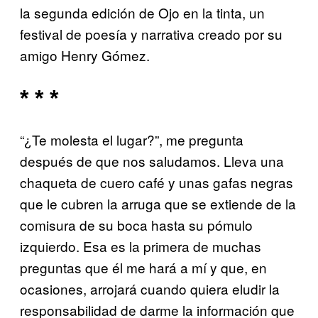
la segunda edición de Ojo en la tinta, un
festival de poesía y narrativa creado por su
amigo Henry Gómez.
* * *
“¿Te molesta el lugar?”, me pregunta
después de que nos saludamos. Lleva una
chaqueta de cuero café y unas gafas negras
que le cubren la arruga que se extiende de la
comisura de su boca hasta su pómulo
izquierdo. Esa es la primera de muchas
preguntas que él me hará a mí y que, en
ocasiones, arrojará cuando quiera eludir la
responsabilidad de darme la información que