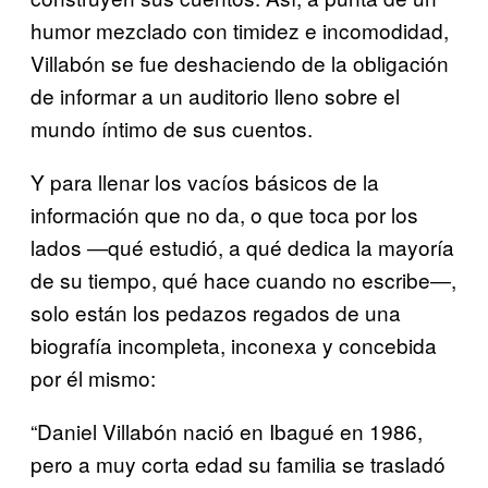
humor mezclado con timidez e incomodidad,
Villabón se fue deshaciendo de la obligación
de informar a un auditorio lleno sobre el
mundo íntimo de sus cuentos.
Y para llenar los vacíos básicos de la
información que no da, o que toca por los
lados ―qué estudió, a qué dedica la mayoría
de su tiempo, qué hace cuando no escribe―,
solo están los pedazos regados de una
biografía incompleta, inconexa y concebida
por él mismo:
“Daniel Villabón nació en Ibagué en 1986,
pero a muy corta edad su familia se trasladó