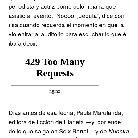
periodista y actriz porno colombiana que
asistió al evento. “Noooo, jueputa”, dice con
risa cuando recuerda el momento en que la
vio entrar al auditorio para escuchar lo que él
iba a decir.
Días antes de esa fecha, Paula Marulanda,
editora de ficción de Planeta ―y, por ende,
de lo que salga en Seix Barral― y de
Nuestra