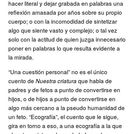
hacer literal y dejar grabada en palabras una
reflexión amasada por años sobre su propio
cuerpo; o con la incomodidad de sintetizar
algo que siente vasto y complejo; o tal vez
solo con la actitud de quien juzga innecesario
poner en palabras lo que resulta evidente a
la mirada.
“Una cuestión personal” no es el único
cuento de
que habla de
Nuestra criatura
padres y de fetos a punto de convertirse en
hijos, o de hijos a punto de convertirse en
algo más cercano a la pseudo humanidad de
un feto. “Ecografía”, el cuento que le sigue,
gira en torno a eso, a una ecografía a la que