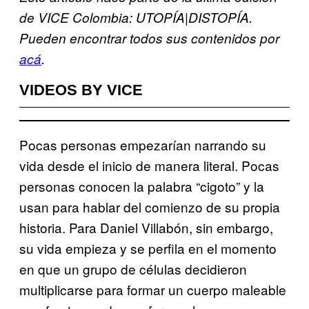
de VICE Colombia: UTOPÍA|DISTOPÍA.
Pueden encontrar todos sus contenidos por
acá
.
VIDEOS BY VICE
Pocas personas empezarían narrando su
vida desde el inicio de manera literal. Pocas
personas conocen la palabra “cigoto” y la
usan para hablar del comienzo de su propia
historia. Para Daniel Villabón, sin embargo,
su vida empieza y se perfila en el momento
en que un grupo de células decidieron
multiplicarse para formar un cuerpo maleable