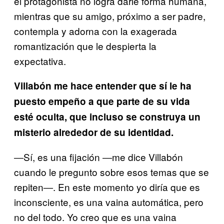
el protagonista no logra darle forma humana,
mientras que su amigo, próximo a ser padre,
contempla y adorna con la exagerada
romantización que le despierta la
expectativa.
Villabón me hace entender que sí le ha
puesto empeño a que parte de su vida
esté oculta, que incluso se construya un
misterio alrededor de su identidad.
―Sí, es una fijación ―me dice Villabón
cuando le pregunto sobre esos temas que se
repiten―. En este momento yo diría que es
inconsciente, es una vaina automática, pero
no del todo. Yo creo que es una vaina