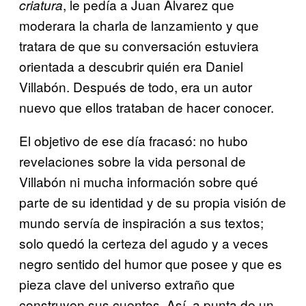
, le pedía a Juan Álvarez que
criatura
moderara la charla de lanzamiento y que
tratara de que su conversación estuviera
orientada a descubrir quién era Daniel
Villabón. Después de todo, era un autor
nuevo que ellos trataban de hacer conocer.
El objetivo de ese día fracasó: no hubo
revelaciones sobre la vida personal de
Villabón ni mucha información sobre qué
parte de su identidad y de su propia visión de
mundo servía de inspiración a sus textos;
solo quedó la certeza del agudo y a veces
negro sentido del humor que posee y que es
pieza clave del universo extraño que
construyen sus cuentos. Así, a punta de un