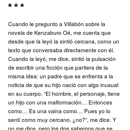
* * *
Cuando le pregunto a Villabón sobre la
novela de Kenzaburo Oé, me cuenta que
desde que la leyó la sintió cercana, como un
texto que conversaba directamente con él.
Cuando la leyó, me dice, sintió la pulsación
de escribir una ficción que partiera de la
misma idea: un padre que se enfrenta a la
noticia de que su hijo nació con algo inusual
en su cuerpo. “El hombre, el personaje, tiene
un hijo con una malformación… Entonces
como… Es una vaina como… Pues yo lo
sentí como muy cercano, ¿no?”, me dice. Y
no me dice, pero los dos sabemos que se