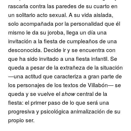
rascarla contra las paredes de su cuarto en
un solitario acto sexual. A su vida aislada,
solo acompañada por la personalidad que él
mismo le da su joroba, llega un día una
invitación a la fiesta de cumpleaños de una
desconocida. Decide ir y se encuentra con
que ha sido invitado a una fiesta infantil. Se
queda a pesar de la extrañeza de la situación
―una actitud que caracteriza a gran parte de
los personajes de los textos de Villabón― se
queda y se vuelve el
central de la
show
fiesta: el primer paso de lo que será una
progresiva y psicológica animalización de su
propio ser.