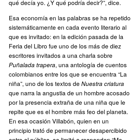
qué decía yo. ¿Y qué podría decir?”, dice.
Esa economía en las palabras se ha repetido
sistemáticamente en cada evento literario al
que es invitado: en la edición pasada de la
Feria del Libro fue uno de los más de diez
escritores invitados a una charla sobre
, una antología de cuentos
Puñalada trapera
colombianos entre los que se encuentra “La
niña”, uno de los textos de
Nuestra criatura
que narra la angustia de un hombre acosado
por la presencia extraña de una niña que le
repite que es el hombre más feo del planeta.
En esa ocasión Villabón, quien en un
principio trató de permanecer desapercibido
entre el público, se limitó a responder: “Me