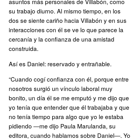
asuntos más personales de Villabón, como
su trabajo diurno. Al mismo tiempo, en los
dos se siente cariño hacia Villabón y en sus
interacciones con él se ve lo que parece la
cercanía y la confianza de una amistad
construida.
Así es Daniel: reservado y entrañable.
“Cuando cogí confianza con él, porque entre
nosotros surgió un vínculo laboral muy
bonito, un día él se me emputó y me dijo que
yo tenía que entender que él trabajaba y que
no tenía tiempo para algo que yo le estaba
pidiendo ―me dijo Paula Marulanda, su
editora, cuando hablamos sobre Daniel―. Yo