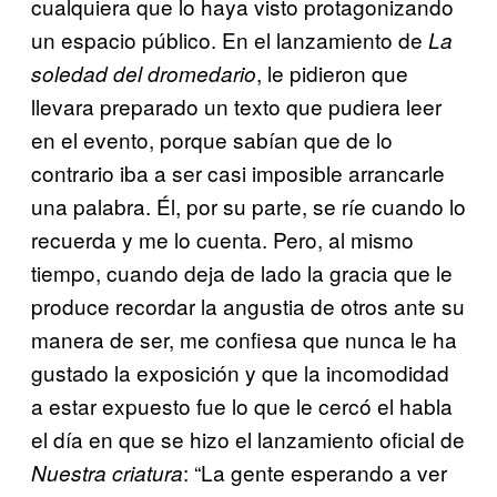
cualquiera que lo haya visto protagonizando
un espacio público. En el lanzamiento de
La
, le pidieron que
soledad del dromedario
llevara preparado un texto que pudiera leer
en el evento, porque sabían que de lo
contrario iba a ser casi imposible arrancarle
una palabra. Él, por su parte, se ríe cuando lo
recuerda y me lo cuenta. Pero, al mismo
tiempo, cuando deja de lado la gracia que le
produce recordar la angustia de otros ante su
manera de ser, me confiesa que nunca le ha
gustado la exposición y que la incomodidad
a estar expuesto fue lo que le cercó el habla
el día en que se hizo el lanzamiento oficial de
: “La gente esperando a ver
Nuestra criatura