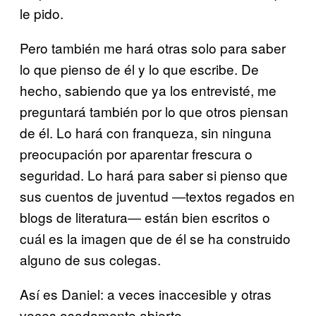
le pido.
Pero también me hará otras solo para saber
lo que pienso de él y lo que escribe. De
hecho, sabiendo que ya los entrevisté, me
preguntará también por lo que otros piensan
de él. Lo hará con franqueza, sin ninguna
preocupación por aparentar frescura o
seguridad. Lo hará para saber si pienso que
sus cuentos de juventud ―textos regados en
blogs de literatura― están bien escritos o
cuál es la imagen que de él se ha construido
alguno de sus colegas.
Así es Daniel: a veces inaccesible y otras
veces osadamente abierto.