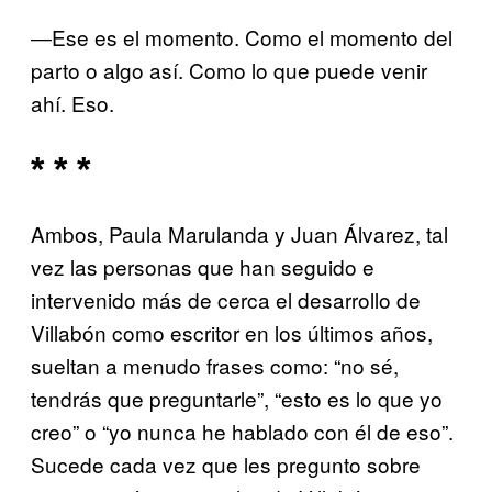
―Ese es el momento. Como el momento del
parto o algo así. Como lo que puede venir
ahí. Eso.
* * *
Ambos, Paula Marulanda y Juan Álvarez, tal
vez las personas que han seguido e
intervenido más de cerca el desarrollo de
Villabón como escritor en los últimos años,
sueltan a menudo frases como: “no sé,
tendrás que preguntarle”, “esto es lo que yo
creo” o “yo nunca he hablado con él de eso”.
Sucede cada vez que les pregunto sobre