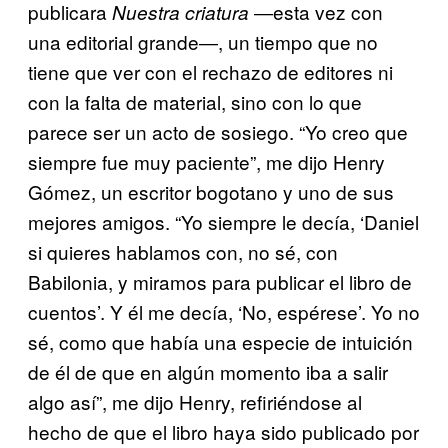
publicara
―esta vez con
Nuestra criatura
una editorial grande―, un tiempo que no
tiene que ver con el rechazo de editores ni
con la falta de material, sino con lo que
parece ser un acto de sosiego. “Yo creo que
siempre fue muy paciente”, me dijo Henry
Gómez, un escritor bogotano y uno de sus
mejores amigos. “Yo siempre le decía, ‘Daniel
si quieres hablamos con, no sé, con
Babilonia, y miramos para publicar el libro de
cuentos’. Y él me decía, ‘No, espérese’. Yo no
sé, como que había una especie de intuición
de él de que en algún momento iba a salir
algo así”, me dijo Henry, refiriéndose al
hecho de que el libro haya sido publicado por