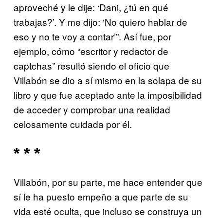
aproveché y le dije: ‘Dani, ¿tú en qué
trabajas?’. Y me dijo: ‘No quiero hablar de
eso y no te voy a contar’”. Así fue, por
ejemplo, cómo “escritor y redactor de
captchas” resultó siendo el oficio que
Villabón se dio a sí mismo en la solapa de su
libro y que fue aceptado ante la imposibilidad
de acceder y comprobar una realidad
celosamente cuidada por él.
* * *
Villabón, por su parte, me hace entender que
sí le ha puesto empeño a que parte de su
vida esté oculta, que incluso se construya un