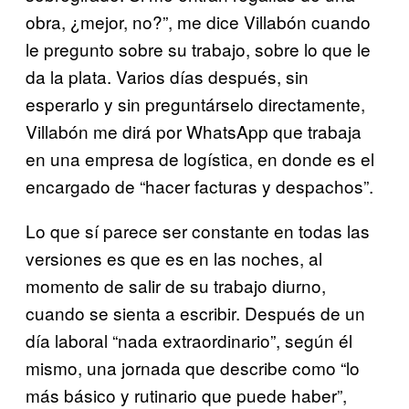
obra, ¿mejor, no?”, me dice Villabón cuando
le pregunto sobre su trabajo, sobre lo que le
da la plata. Varios días después, sin
esperarlo y sin preguntárselo directamente,
Villabón me dirá por WhatsApp que trabaja
en una empresa de logística, en donde es el
encargado de “hacer facturas y despachos”.
Lo que sí parece ser constante en todas las
versiones es que es en las noches, al
momento de salir de su trabajo diurno,
cuando se sienta a escribir. Después de un
día laboral “nada extraordinario”, según él
mismo, una jornada que describe como “lo
más básico y rutinario que puede haber”,