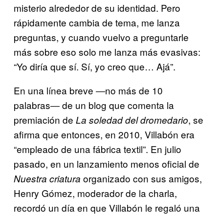
misterio alrededor de su identidad. Pero
rápidamente cambia de tema, me lanza
preguntas, y cuando vuelvo a preguntarle
más sobre eso solo me lanza más evasivas:
“Yo diría que sí. Sí, yo creo que… Ajá”.
En una línea breve ―no más de 10
palabras― de un blog que comenta la
premiación de
, se
La soledad del dromedario
afirma que entonces, en 2010, Villabón era
“empleado de una fábrica textil”. En julio
pasado, en un lanzamiento menos oficial de
organizado con sus amigos,
Nuestra criatura
Henry Gómez, moderador de la charla,
recordó un día en que Villabón le regaló una