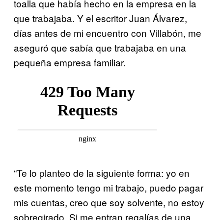
toalla que había hecho en la empresa en la
que trabajaba. Y el escritor Juan Álvarez,
días antes de mi encuentro con Villabón, me
aseguró que sabía que trabajaba en una
pequeña empresa familiar.
“Te lo planteo de la siguiente forma: yo en
este momento tengo mi trabajo, puedo pagar
mis cuentas, creo que soy solvente, no estoy
sobregirado. Si me entran regalías de una