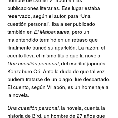
publicaciones literarias. Ese lugar estaba
reservado, según el autor, para “Una
cuestión personal”. Iba a ser publicado
también en
, pero un
El Malpensante
malentendido terminó en un retraso que
finalmente truncó su aparición. La razón: el
cuento lleva el mismo título que la novela
, del escritor japonés
Una cuestión personal
Kenzaburo Oé. Ante la duda de que tal vez
pudiera tratarse de un plagio, fue descartado.
El cuento, según Villabón, es un homenaje a
la novela.
, la novela, cuenta la
Una cuestión personal
historia de Bird, un hombre de 27 años que