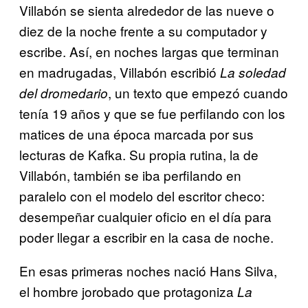
Villabón se sienta alrededor de las nueve o
diez de la noche frente a su computador y
escribe. Así, en noches largas que terminan
en madrugadas, Villabón escribió
La soledad
, un texto que empezó cuando
del dromedario
tenía 19 años y que se fue perfilando con los
matices de una época marcada por sus
lecturas de Kafka. Su propia rutina, la de
Villabón, también se iba perfilando en
paralelo con el modelo del escritor checo:
desempeñar cualquier oficio en el día para
poder llegar a escribir en la casa de noche.
En esas primeras noches nació Hans Silva,
el hombre jorobado que protagoniza
La