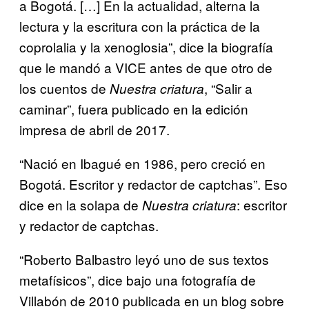
a Bogotá. […] En la actualidad, alterna la
lectura y la escritura con la práctica de la
coprolalia y la xenoglosia”, dice la biografía
que le mandó a VICE antes de que otro de
los cuentos de
, “Salir a
Nuestra criatura
caminar”, fuera publicado en la edición
impresa de abril de 2017.
“Nació en Ibagué en 1986, pero creció en
Bogotá. Escritor y redactor de captchas”. Eso
dice en la solapa de
: escritor
Nuestra criatura
y redactor de captchas.
“Roberto Balbastro leyó uno de sus textos
metafísicos”, dice bajo una fotografía de
Villabón de 2010 publicada en un blog sobre