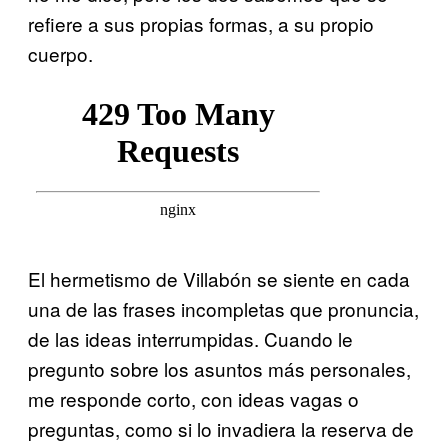
refiere a sus propias formas, a su propio
cuerpo.
El hermetismo de Villabón se siente en cada
una de las frases incompletas que pronuncia,
de las ideas interrumpidas. Cuando le
pregunto sobre los asuntos más personales,
me responde corto, con ideas vagas o
preguntas, como si lo invadiera la reserva de