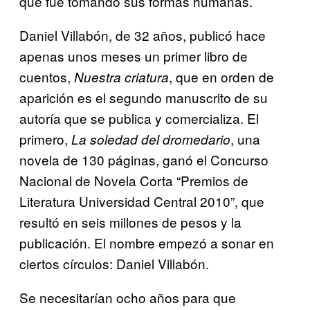
que fue tomando sus formas humanas.
Daniel Villabón, de 32 años, publicó hace
apenas unos meses un primer libro de
cuentos,
, que en orden de
Nuestra criatura
aparición es el segundo manuscrito de su
autoría que se publica y comercializa. El
primero,
, una
La soledad del dromedario
novela de 130 páginas, ganó el Concurso
Nacional de Novela Corta “Premios de
Literatura Universidad Central 2010”, que
resultó en seis millones de pesos y la
publicación. El nombre empezó a sonar en
ciertos círculos: Daniel Villabón.
Se necesitarían ocho años para que