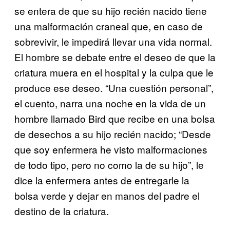
se entera de que su hijo recién nacido tiene
una malformación craneal que, en caso de
sobrevivir, le impedirá llevar una vida normal.
El hombre se debate entre el deseo de que la
criatura muera en el hospital y la culpa que le
produce ese deseo. “Una cuestión personal”,
el cuento, narra una noche en la vida de un
hombre llamado Bird que recibe en una bolsa
de desechos a su hijo recién nacido; “Desde
que soy enfermera he visto malformaciones
de todo tipo, pero no como la de su hijo”, le
dice la enfermera antes de entregarle la
bolsa verde y dejar en manos del padre el
destino de la criatura.