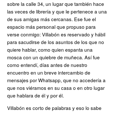
sobre la calle 34, un lugar que también hace
las veces de librería y que le pertenece a una
de sus amigas más cercanas. Ese fue el
espacio más personal que propuso para
verse conmigo: Villabón es reservado y hábil
para sacudirse de los asuntos de los que no
quiere hablar, como quien espanta una
mosca con un quiebre de muñeca. Así fue
como entendí, días antes de nuestro
encuentro en un breve intercambio de
mensajes por Whatsapp, que no accedería a
que nos viéramos en su casa o en otro lugar
que hablara de él y por él.
Villabón es corto de palabras y eso lo sabe