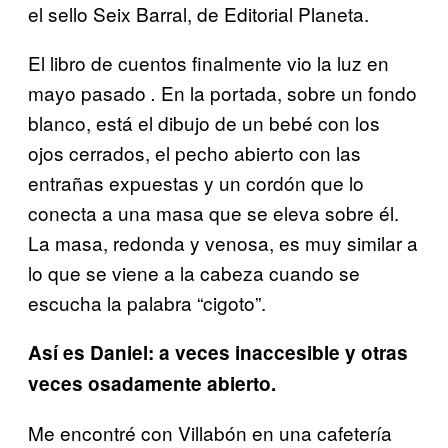
el sello Seix Barral, de Editorial Planeta.
El libro de cuentos finalmente vio la luz en
mayo pasado
En la portada, sobre un fondo
.
blanco, está el dibujo de un bebé con los
ojos cerrados, el pecho abierto con las
entrañas expuestas y un cordón que lo
conecta a una masa que se eleva sobre él.
La masa, redonda y venosa, es muy similar a
lo que se viene a la cabeza cuando se
escucha la palabra “cigoto”.
Así es Daniel: a veces inaccesible y otras
veces osadamente abierto.
Me encontré con Villabón en una cafetería