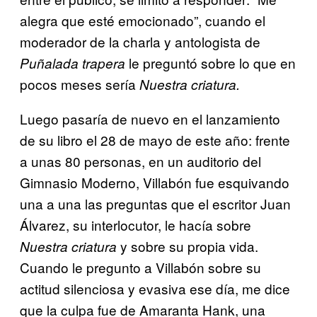
alegra que esté emocionado”, cuando el
moderador de la charla y antologista de
le preguntó sobre lo que en
Puñalada trapera
pocos meses sería
Nuestra criatura.
Luego pasaría de nuevo en el lanzamiento
de su libro el 28 de mayo de este año: frente
a unas 80 personas, en un auditorio del
Gimnasio Moderno, Villabón fue esquivando
una a una las preguntas que el escritor Juan
Álvarez, su interlocutor, le hacía sobre
y sobre su propia vida.
Nuestra criatura
Cuando le pregunto a Villabón sobre su
actitud silenciosa y evasiva ese día, me dice
que la culpa fue de Amaranta Hank, una