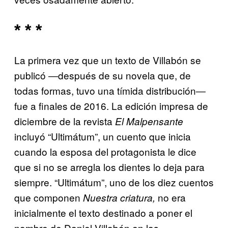
* * *
La primera vez que un texto de Villabón se
publicó ―después de su novela que, de
todas formas, tuvo una tímida distribución―
fue a finales de 2016. La edición impresa de
diciembre de la revista
El Malpensante
incluyó “Ultimátum”, un cuento que inicia
cuando la esposa del protagonista le dice
que si no se arregla los dientes lo deja para
siempre. “Ultimátum”, uno de los diez cuentos
que componen
no era
Nuestra criatura,
inicialmente el texto destinado a poner el
nombre de Daniel Villabón en las