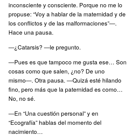
inconsciente y consciente. Porque no me lo
propuse: “Voy a hablar de la maternidad y de
los conflictos y de las malformaciones”―.
Hace una pausa.
―¿Catarsis? ―le pregunto.
―Pues es que tampoco me gusta ese… Son
cosas como que salen, ¿no? De uno
mismo―. Otra pausa. ―Quizá esté hilando
fino, pero más que la paternidad es como…
No, no sé.
―En “Una cuestión personal” y en
“Ecografía” hablas del momento del
nacimiento…