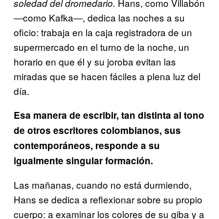
Hans, como Villabón
soledad del dromedario.
―como Kafka―, dedica las noches a su
oficio: trabaja en la caja registradora de un
supermercado en el turno de la noche, un
horario en que él y su joroba evitan las
miradas que se hacen fáciles a plena luz del
día.
Esa manera de escribir, tan distinta al tono
de otros escritores colombianos, sus
contemporáneos, responde a su
igualmente singular formación.
Las mañanas, cuando no está durmiendo,
Hans se dedica a reflexionar sobre su propio
cuerpo: a examinar los colores de su giba y a