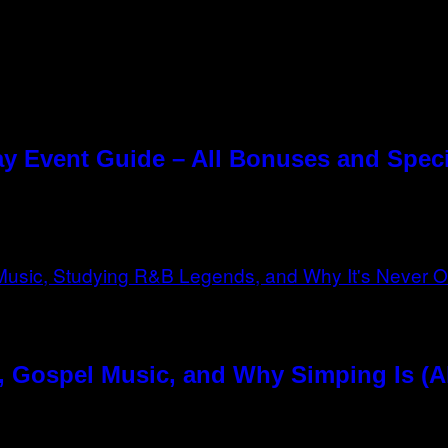
y Event Guide – All Bonuses and Speci
, Gospel Music, and Why Simping Is (A