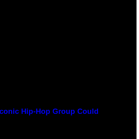
 Iconic Hip-Hop Group Could