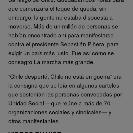
que comenzara el toque de queda; sin
embargo, la gente no estaba dispuesta a
moverse. Más de un millón de personas se
habían encontrado ahí para manifestarse
contra el presidente Sebastián Piñera, para
exigir un país más justo. Fue así como se
consagró La marcha más grande.
“Chile despertó, Chile no está en guerra” era
la consigna que se leía en algunos carteles
que sostenían las personas convocadas por
Unidad Social —que reúne a más de 70
organizaciones sociales y sindicales— y
otros manifestantes.