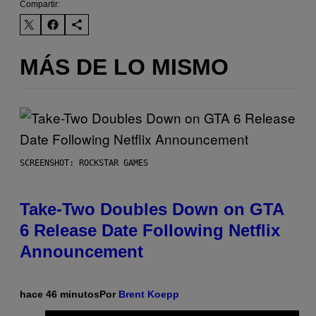
Compartir:
MÁS DE LO MISMO
SCREENSHOT: ROCKSTAR GAMES
Take-Two Doubles Down on GTA
6 Release Date Following Netflix
Announcement
hace 46 minutos
Por
Brent Koepp