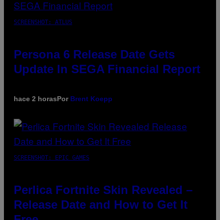
SCREENSHOT: ATLUS
Persona 6 Release Date Gets
Update In SEGA Financial Report
hace 2 horas
Por
Brent Koepp
SCREENSHOT: EPIC GAMES
Perlica Fortnite Skin Revealed –
Release Date and How to Get It
Free