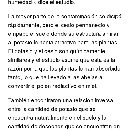
humedad», dice el estudio.
La mayor parte de la contaminación se disipó
rápidamente, pero el cesio permaneció y
empapó el suelo donde su estructura similar
al potasio lo hacía atractivo para las plantas.
El potasio y el cesio son químicamente
similares y el estudio asume que esta es la
razón por la que las plantas lo han absorbido
tanto, lo que ha llevado a las abejas a
convertir el polen radiactivo en miel.
También encontraron una relación inversa
entre la cantidad de potasio que se
encuentra naturalmente en el suelo y la
cantidad de desechos que se encuentran en