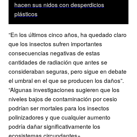
hacen sus nidos con desperdicios
plásticos
“En los últimos cinco años, ha quedado claro
que los insectos sufren importantes
consecuencias negativas de estas
cantidades de radiación que antes se
consideraban seguras, pero sigue en debate
el umbral en el que se producen los daños”.
“Algunas investigaciones sugieren que los
niveles bajos de contaminación por cesio
podrían ser mortales para los insectos
polinizadores y que cualquier aumento
podría dañar significativamente los
ecosistemas circundantes».