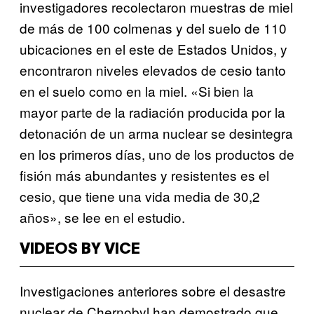
investigadores recolectaron muestras de miel
de más de 100 colmenas y del suelo de 110
ubicaciones en el este de Estados Unidos, y
encontraron niveles elevados de cesio tanto
en el suelo como en la miel. «Si bien la
mayor parte de la radiación producida por la
detonación de un arma nuclear se desintegra
en los primeros días, uno de los productos de
fisión más abundantes y resistentes es el
cesio, que tiene una vida media de 30,2
años», se lee en el estudio.
VIDEOS BY VICE
Investigaciones anteriores sobre el desastre
nuclear de Chernobyl han demostrado que