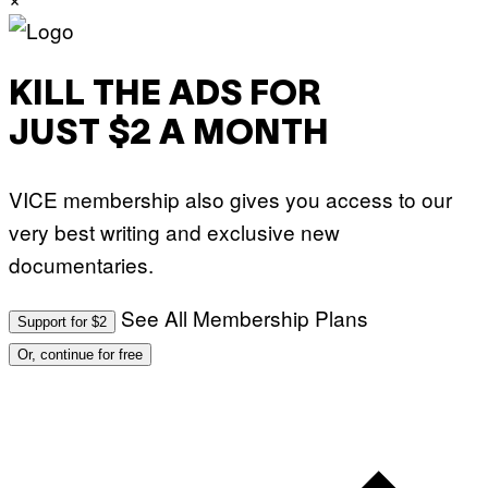
KILL THE ADS FOR
JUST $2 A MONTH
VICE membership also gives you access to our
very best writing and exclusive new
documentaries.
See All Membership Plans
Support for $2
Or, continue for free