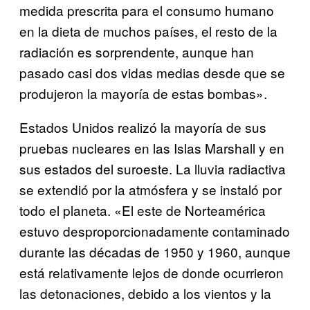
medida prescrita para el consumo humano
en la dieta de muchos países, el resto de la
radiación es sorprendente, aunque han
pasado casi dos vidas medias desde que se
produjeron la mayoría de estas bombas».
Estados Unidos realizó la mayoría de sus
pruebas nucleares en las Islas Marshall y en
sus estados del suroeste. La lluvia radiactiva
se extendió por la atmósfera y se instaló por
todo el planeta. «El este de Norteamérica
estuvo desproporcionadamente contaminado
durante las décadas de 1950 y 1960, aunque
está relativamente lejos de donde ocurrieron
las detonaciones, debido a los vientos y la