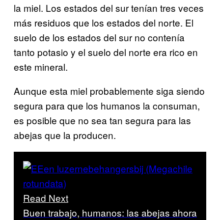
la miel. Los estados del sur tenían tres veces
más residuos que los estados del norte. El
suelo de los estados del sur no contenía
tanto potasio y el suelo del norte era rico en
este mineral.
Aunque esta miel probablemente siga siendo
segura para que los humanos la consuman,
es posible que no sea tan segura para las
abejas que la producen.
Read Next
Buen trabajo, humanos: las abejas ahora