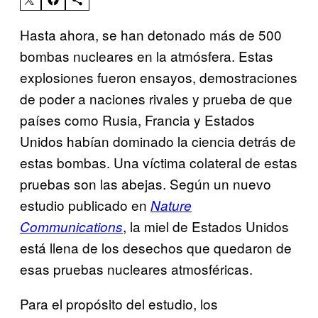
Hasta ahora, se han detonado más de 500
bombas nucleares en la atmósfera. Estas
explosiones fueron ensayos, demostraciones
de poder a naciones rivales y prueba de que
países como Rusia, Francia y Estados
Unidos habían dominado la ciencia detrás de
estas bombas. Una víctima colateral de estas
pruebas son las abejas. Según un nuevo
estudio publicado en
Nature
, la miel de Estados Unidos
Communications
está llena de los desechos que quedaron de
esas pruebas nucleares atmosféricas.
Para el propósito del estudio, los