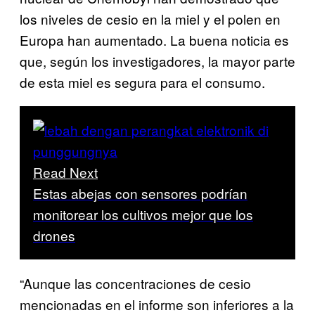
los niveles de cesio en la miel y el polen en
Europa han aumentado. La buena noticia es
que, según los investigadores, la mayor parte
de esta miel es segura para el consumo.
Read Next
Estas abejas con sensores podrían
monitorear los cultivos mejor que los
drones
“Aunque las concentraciones de cesio
mencionadas en el informe son inferiores a la