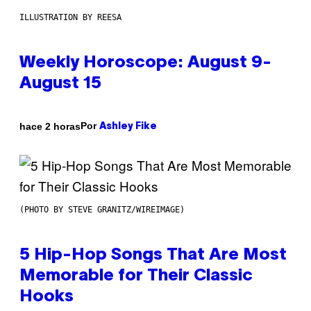
ILLUSTRATION BY REESA
Weekly Horoscope: August 9-
August 15
Por
hace 2 horas
Ashley Fike
(PHOTO BY STEVE GRANITZ/WIREIMAGE)
5 Hip-Hop Songs That Are Most
Memorable for Their Classic
Hooks