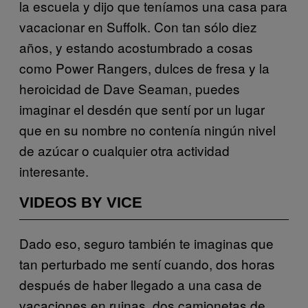
la escuela y dijo que teníamos una casa para
vacacionar en Suffolk. Con tan sólo diez
años, y estando acostumbrado a cosas
como Power Rangers, dulces de fresa y la
heroicidad de Dave Seaman, puedes
imaginar el desdén que sentí por un lugar
que en su nombre no contenía ningún nivel
de azúcar o cualquier otra actividad
interesante.
VIDEOS BY VICE
Dado eso, seguro también te imaginas que
tan perturbado me sentí cuando, dos horas
después de haber llegado a una casa de
vacaciones en ruinas, dos camionetas de