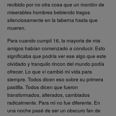
recibido por no otra cosa que un montón de
miserables hombres bebiendo tragos
silenciosamente en la taberna hasta que
mueren.
Para cuando cumplí 16, la mayoria de mis
amigos habían comenzado a conducir. Esto
significaba que podría ver ese algo que este
olvidado y tranquilo rincon del mundo podía
ofrecer. Lo que ví cambió mi vida para
siempre. Todos dicen eso sobre su primera
pastilla. Todos dicen que fueron
transformados, alterados, cambiados
radicalmente. Para mi no fue diferente. En
una noche pasé de ser un obscuro fan de