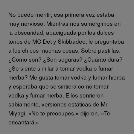
No puedo mentir, esa primera vez estaba
muy nervioso. Mientras nos sumergimos en
la obscuridad, apaciguada por los dulces
tonos de MC Det y Skibbadee, le preguntaba
a los chicos muchas cosas. Sobre pastillas.
¿Cómo son? ¿Son seguras? ¿Cuánto dura?
¿Se siente similar a tomar vodka o fumar
hierba? Me gusta tomar vodka y fumar hierba
y esperaba que se sintiera como tomar
vodka y fumar hierba. Ellos sonrieron
sabiamente, versiones estáticas de Mr
Miyagi. «No te preocupes,» dijeron. «Te
encantará.»