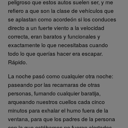
peligroso que estos autos suelen ser, y me
refiero a que son la clase de vehículos que
se aplastan como acordeón si los conduces
directo a un fuerte viento a la velocidad
correcta, eran baratos y funcionales y
exactamente lo que necesitabas cuando
todo lo que querías hacer era escapar.
Rápido.
La noche pasó como cualquier otra noche:
paseando por las recamaras de otras
personas, fumando cualquier baratija,
arqueando nuestros cuellos cada cinco
minutos para exhalar el humo fuera de la
ventana, para que los padres de la persona
con la que estábamos no fueran alertados.