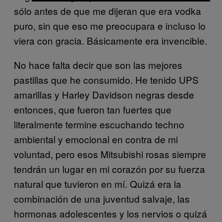
sólo antes de que me dijeran que era vodka
puro, sin que eso me preocupara e incluso lo
viera con gracia. Básicamente era invencible.
No hace falta decir que son las mejores
pastillas que he consumido. He tenido UPS
amarillas y Harley Davidson negras desde
entonces, que fueron tan fuertes que
literalmente termine escuchando techno
ambiental y emocional en contra de mi
voluntad, pero esos Mitsubishi rosas siempre
tendrán un lugar en mi corazón por su fuerza
natural que tuvieron en mí. Quizá era la
combinación de una juventud salvaje, las
hormonas adolescentes y los nervios o quizá