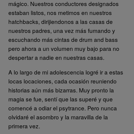
mágico. Nuestros conductores designados
estaban listos, nos metimos en nuestros
hatchbacks, dirijiendonos a las casas de
nuestros padres, una vez más fumando y
escuchando más cintas de drum and bass
pero ahora a un volumen muy bajo para no
despertar a nadie en nuestras casas.
A lo largo de mi adolescencia logré ir a estas
locas locaciones, cada ocasión reuniendo
historias aún más bizarras. Muy pronto la
magia se fue, sentí que las superé y que
comencé a odiar el psytrance. Pero nunca
olvidaré el asombro y la maravilla de la
primera vez.