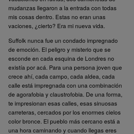
mudanzas llegaron a la entrada con todas
mis cosas dentro. Estas no eran unas
vaciones, ¿cierto? Era mi nueva vida.
Suffolk nunca fue un condado impregnado
de emoción. El peligro y misterio que se
esconde en cada esquina de Londres no
existía por acá. Para una persona joven que
crece ahí, cada campo, cada aldea, cada
calle está impregnada con una combinación
de agorafobia y claustrofobia. De una forma,
te impresionan esas calles, esas sinuosas
carreteras, cercados por los enormes cielos
color bronce. El pueblo más cercano está a
una hora caminando y cuando llegas eres