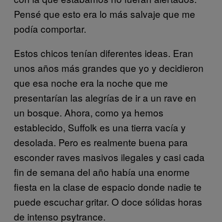
Pensé que esto era lo más salvaje que me
podía comportar.
Estos chicos tenían diferentes ideas. Eran
unos años más grandes que yo y decidieron
que esa noche era la noche que me
presentarían las alegrías de ir a un rave en
un bosque. Ahora, como ya hemos
establecido, Suffolk es una tierra vacía y
desolada. Pero es realmente buena para
esconder raves masivos ilegales y casi cada
fin de semana del año había una enorme
fiesta en la clase de espacio donde nadie te
puede escuchar gritar. O doce sólidas horas
de intenso psytrance.