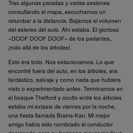
Tras algunas paradas y varias sesiones
consultando el mapa, escuchamos un
retumbar a la distancia. Bajamos el volumen
del estereo del auto. Ahí estaba. El glorioso
«DOOF DOOF DOOF» de los parlantes,
¡más allá de los árboles!.
Esto era todo. Nos estacionamos. Lo que
encontré fuera del auto, en los árboles, era
fantástico, salvaje y como nada que hubiera
visto o experimentado antes. Terminamos en
el bosque Thetford y oculto entre los árboles
estaba mi extasis de viernes por la noche,
una fiesta llamada Brains-Kan. Mi mejor
amigo había sido nombrado el conductor
designado, pero su hermano mayor me llevó