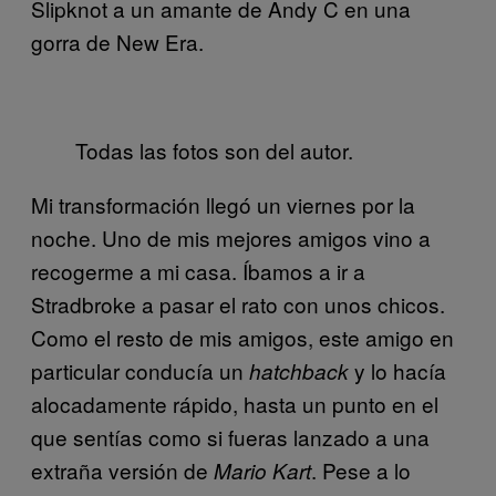
Slipknot a un amante de Andy C en una
gorra de New Era.
Todas las fotos son del autor.
Mi transformación llegó un viernes por la
noche. Uno de mis mejores amigos vino a
recogerme a mi casa. Íbamos a ir a
Stradbroke a pasar el rato con unos chicos.
Como el resto de mis amigos, este amigo en
particular conducía un
y lo hacía
hatchback
alocadamente rápido, hasta un punto en el
que sentías como si fueras lanzado a una
extraña versión de
. Pese a lo
Mario Kart