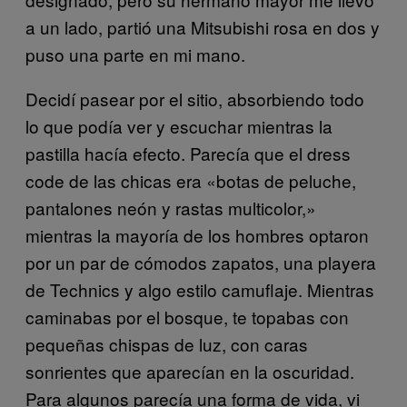
a un lado, partió una Mitsubishi rosa en dos y
puso una parte en mi mano.
Decidí pasear por el sitio, absorbiendo todo
lo que podía ver y escuchar mientras la
pastilla hacía efecto. Parecía que el dress
code de las chicas era «botas de peluche,
pantalones neón y rastas multicolor,»
mientras la mayoría de los hombres optaron
por un par de cómodos zapatos, una playera
de Technics y algo estilo camuflaje. Mientras
caminabas por el bosque, te topabas con
pequeñas chispas de luz, con caras
sonrientes que aparecían en la oscuridad.
Para algunos parecía una forma de vida, vi