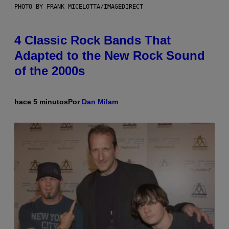
PHOTO BY FRANK MICELOTTA/IMAGEDIRECT
4 Classic Rock Bands That
Adapted to the New Rock Sound
of the 2000s
hace 5 minutos
Por
Dan Milam