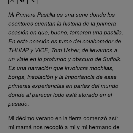
Mi Primera Pastilla es una serie donde los
escritores cuentan la historia de la primera
ocasión en que, bueno, tomaron una pastilla.
En esta ocasión es turno del colaborador de
THUMP y VICE, Tom Usher, de llevarnos a
un viaje en lo profundo y obscuro de
Suffolk
.
Es una narración que involucra mochilas,
bongs, insolación y la importancia de esas
primeras experiencias en partes del mundo
donde al parecer todo está atorado en el
pasado.
Mi décimo verano en la tierra comenzó así:
mi mamá nos recogió a mi y mi hermano de