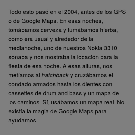
Todo esto pasó en el 2004, antes de los GPS
o de Google Maps. En esas noches,
tomábamos cerveza y fumábamos hierba,
como era usual y alrededor de la
medianoche, uno de nuestros Nokia 3310
sonaba y nos mostraba la locación para la
fiesta de esa noche. A esas alturas, nos
metíamos al
y cruzábamos el
hatchback
condado armados hasta los dientes con
cassettes de drum and bass y un mapa de
los caminos. Sí, usábamos un mapa real. No
existía la magia de Google Maps para
ayudarnos.