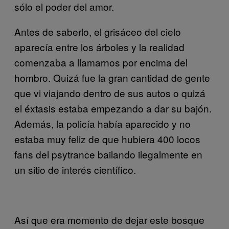
sólo el poder del amor.
Antes de saberlo, el grisáceo del cielo
aparecía entre los árboles y la realidad
comenzaba a llamarnos por encima del
hombro. Quizá fue la gran cantidad de gente
que vi viajando dentro de sus autos o quizá
el éxtasis estaba empezando a dar su bajón.
Además, la policía había aparecido y no
estaba muy feliz de que hubiera 400 locos
fans del psytrance bailando ilegalmente en
un sitio de interés científico.
Así que era momento de dejar este bosque