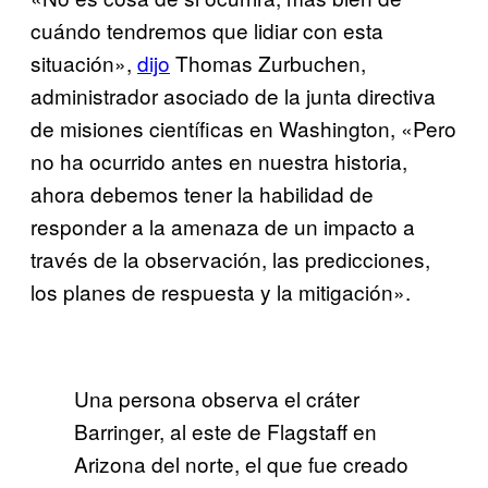
cuándo tendremos que lidiar con esta
situación»,
dijo
Thomas Zurbuchen,
administrador asociado de la junta directiva
de misiones científicas en Washington, «Pero
no ha ocurrido antes en nuestra historia,
ahora debemos tener la habilidad de
responder a la amenaza de un impacto a
través de la observación, las predicciones,
los planes de respuesta y la mitigación».
Una persona observa el cráter
Barringer, al este de Flagstaff en
Arizona del norte, el que fue creado