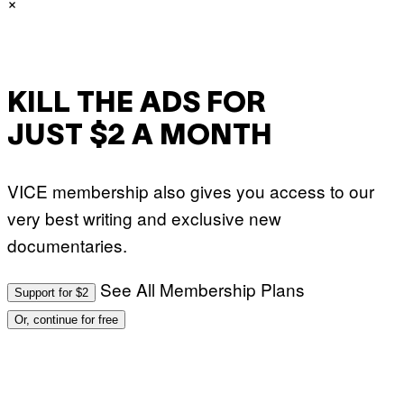
×
KILL THE ADS FOR
JUST $2 A MONTH
VICE membership also gives you access to our
very best writing and exclusive new
documentaries.
See All Membership Plans
Support for $2
Or, continue for free