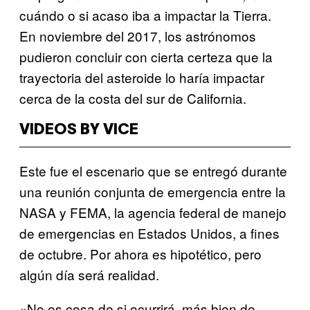
cuándo o si acaso iba a impactar la Tierra.
En noviembre del 2017, los astrónomos
pudieron concluir con cierta certeza que la
trayectoria del asteroide lo haría impactar
cerca de la costa del sur de California.
VIDEOS BY VICE
Este fue el escenario que se entregó durante
una reunión conjunta de emergencia entre la
NASA y FEMA, la agencia federal de manejo
de emergencias en Estados Unidos, a fines
de octubre. Por ahora es hipotético, pero
algún día será realidad.
«No es cosa de si ocurrirá, más bien de