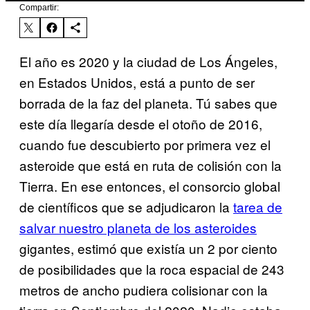
Compartir:
El año es 2020 y la ciudad de Los Ángeles,
en Estados Unidos, está a punto de ser
borrada de la faz del planeta. Tú sabes que
este día llegaría desde el otoño de 2016,
cuando fue descubierto por primera vez el
asteroide que está en ruta de colisión con la
Tierra. En ese entonces, el consorcio global
de científicos que se adjudicaron la
tarea de
salvar nuestro planeta de los asteroides
gigantes, estimó que existía un 2 por ciento
de posibilidades que la roca espacial de 243
metros de ancho pudiera colisionar con la