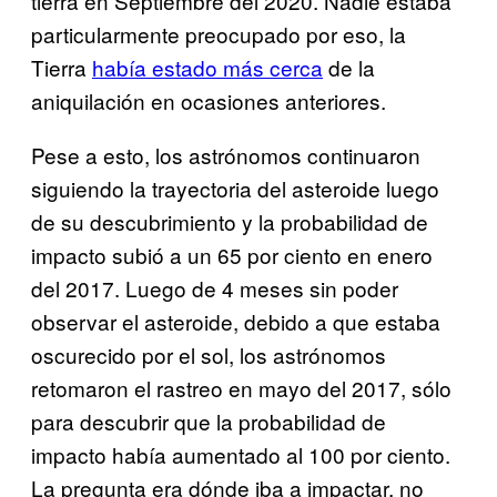
tierra en Septiembre del 2020. Nadie estaba
particularmente preocupado por eso, la
Tierra
había estado más cerca
de la
aniquilación en ocasiones anteriores.
Pese a esto, los astrónomos continuaron
siguiendo la trayectoria del asteroide luego
de su descubrimiento y la probabilidad de
impacto subió a un 65 por ciento en enero
del 2017. Luego de 4 meses sin poder
observar el asteroide, debido a que estaba
oscurecido por el sol, los astrónomos
retomaron el rastreo en mayo del 2017, sólo
para descubrir que la probabilidad de
impacto había aumentado al 100 por ciento.
La pregunta era dónde iba a impactar, no