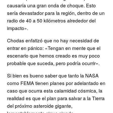
causaría una gran onda de choque. Esto
sería devastador para la región, dentro de un
radio de 40 a 50 kilómetros alrededor del
impacto».
Chodas enfatizó que no hay necesidad de
entrar en pánico: «Tengan en mente que el
escenario que hemos creado es muy poco
probable que suceda, pero podría ocurrir».
Si bien es bueno saber que tanto la NASA
como FEMA tienen planes por adelantado en
caso que ocurra esta calamidad cósmica, la
realidad es que el plan para salvar a la Tierra
del próximo asteroide gigante,