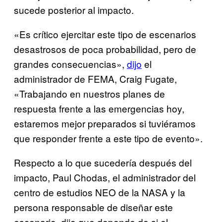
sucede posterior al impacto.
«Es crítico ejercitar este tipo de escenarios
desastrosos de poca probabilidad, pero de
grandes consecuencias»,
dijo
el
administrador de FEMA, Craig Fugate,
«Trabajando en nuestros planes de
respuesta frente a las emergencias hoy,
estaremos mejor preparados si tuviéramos
que responder frente a este tipo de evento».
Respecto a lo que sucedería después del
impacto, Paul Chodas, el administrador del
centro de estudios NEO de la NASA y la
persona responsable de diseñar este
escenario, dijo que depende de si el