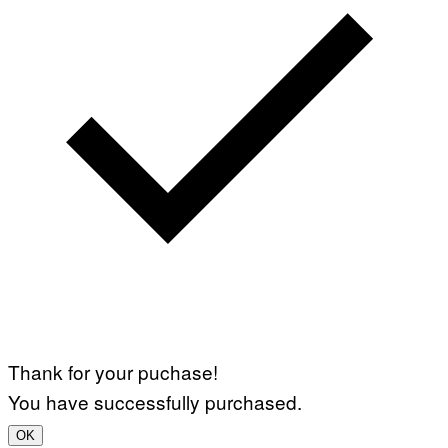
Thank for your puchase!
You have successfully purchased.
OK