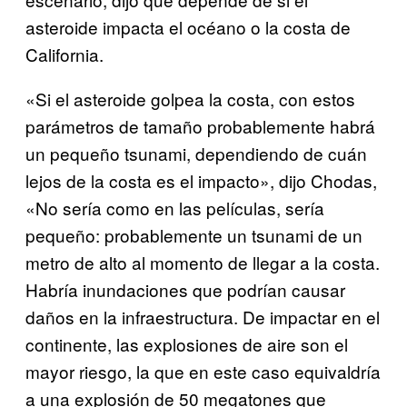
asteroide impacta el océano o la costa de
California.
«Si el asteroide golpea la costa, con estos
parámetros de tamaño probablemente habrá
un pequeño tsunami, dependiendo de cuán
lejos de la costa es el impacto», dijo Chodas,
«No sería como en las películas, sería
pequeño: probablemente un tsunami de un
metro de alto al momento de llegar a la costa.
Habría inundaciones que podrían causar
daños en la infraestructura. De impactar en el
continente, las explosiones de aire son el
mayor riesgo, la que en este caso equivaldría
a una explosión de 50 megatones que