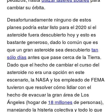
cambiar su órbita.
Desafortunadamente ninguno de estos
planes podría estar listo para el 2020 si el
asteroide fuera descubierto hoy y esto es
bastante generoso, dado lo común que es
que un gran asteroide sea descubierto
tan
sólo días
antes que pase cerca de la Tierra.
Dado que el hecho de cambiar el curso del
asteroide no era una opción en este
escenario, la NASA y los empleado de FEMA
tuvieron que resolver cómo lidiar con el
hecho de evacuar la gran área de Los
Ángeles (hogar de
18 millones
de personas),
manejando la histeria colectiva y todo lo que