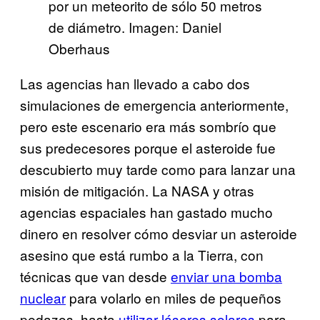
por un meteorito de sólo 50 metros
de diámetro. Imagen: Daniel
Oberhaus
Las agencias han llevado a cabo dos
simulaciones de emergencia anteriormente,
pero este escenario era más sombrío que
sus predecesores porque el asteroide fue
descubierto muy tarde como para lanzar una
misión de mitigación. La NASA y otras
agencias espaciales han gastado mucho
dinero en resolver cómo desviar un asteroide
asesino que está rumbo a la Tierra, con
técnicas que van desde
enviar una bomba
nuclear
para volarlo en miles de pequeños
pedazos, hasta
utilizar láseres solares
para