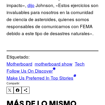
impacto»,
dijo
Johnson, «Estos ejercicios son
invaluables para nosotros en la comunidad
de ciencia de asteroides, quienes somos
responsables de comunicarnos con FEMA
debido a este tipo de desastres naturales».
Etiquetado:
Motherboard
motherboard show
Tech
Follow Us On Discover
Make Us Preferred In Top Stories
Compartir:
MÁS DE LO MISMO