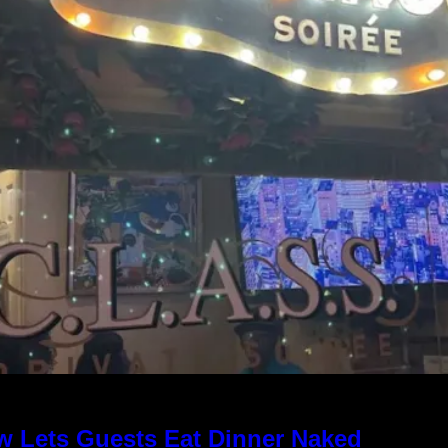
w Lets Guests Eat Dinner Naked