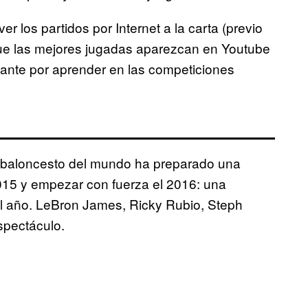
 los partidos por Internet a la carta (previo
 que las mejores jugadas aparezcan en Youtube
ante por aprender en las competiciones
e baloncesto del mundo ha preparado una
2015 y empezar con fuerza el 2016: una
el año. LeBron James, Ricky Rubio, Steph
spectáculo.