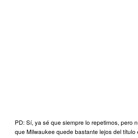
PD: Sí, ya sé que siempre lo repetimos, pero n
que Milwaukee quede bastante lejos del título 