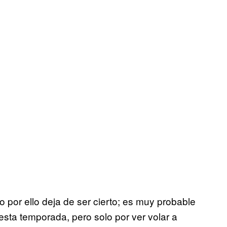
o por ello deja de ser cierto; es muy probable
esta temporada, pero solo por ver volar a