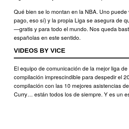
Qué bien se lo montan en la NBA. Uno puede ver
pago, eso sí) y la propia Liga se asegura de
—gratis y para todo el mundo. Nos queda bast
españolas en este sentido.
VIDEOS BY VICE
El equipo de comunicación de la mejor liga d
compilación imprescindible para despedir el 
compilación con las 10 mejores asistencias d
Curry… están todos los de siempre. Y es un e