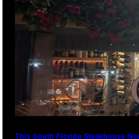
This South Florida Steakhouse No