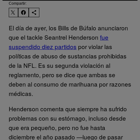
Compartir:
El día de ayer, los Bills de Búfalo anunciaron
que el tackle Seantrel Henderson
fue
suspendido diez partidos
por violar las
políticas de abuso de sustancias prohibidas
de la NFL. Es su segunda violación al
reglamento, pero se dice que ambas se
deben al consumo de marihuana por razones
médicas.
Henderson comenta que siempre ha sufrido
problemas con su estómago, incluso desde
que era pequeño, pero no fue hasta
diciembre el año pasado —luego de pasar