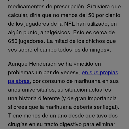
medicamentos de prescripción. Si tuviera que
calcular, diría que no menos del 50 por ciento
de los jugadores de la NFL han utilizado, en
algún punto, analgésicos. Esto es cerca de
650 jugadores. La mitad de los chichos que
ves sobre el campo todos los domingos».
Aunque Henderson se ha «metido en
problemas un par de veces»,
en sus propias
palabras
, por consumo de marihuana en sus
años universitarios, su situación actual es
una historia diferente (y de gran importancia
si crees que la marihuana debería ser ilegal).
Tiene menos de un año desde que tuvo dos
cirugías en su tracto digestivo para eliminar