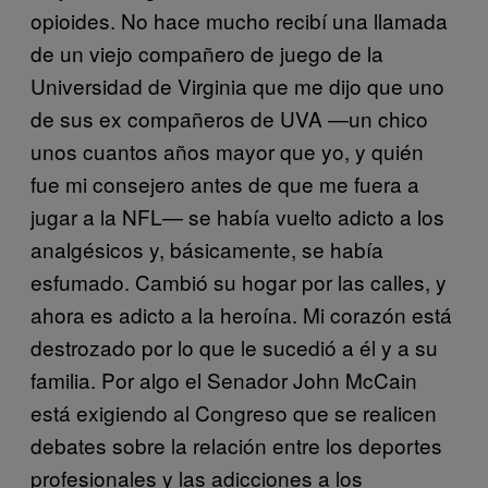
opioides. No hace mucho recibí una llamada
de un viejo compañero de juego de la
Universidad de Virginia que me dijo que uno
de sus ex compañeros de UVA —un chico
unos cuantos años mayor que yo, y quién
fue mi consejero antes de que me fuera a
jugar a la NFL— se había vuelto adicto a los
analgésicos y, básicamente, se había
esfumado. Cambió su hogar por las calles, y
ahora es adicto a la heroína. Mi corazón está
destrozado por lo que le sucedió a él y a su
familia. Por algo el Senador John McCain
está exigiendo al Congreso que se realicen
debates sobre la relación entre los deportes
profesionales y las adicciones a los