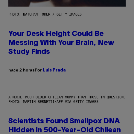
PHOTO: BATUHAN TOKER / GETTY IMAGES
Your Desk Height Could Be
Messing With Your Brain, New
Study Finds
Por
hace 2 horas
Luis Prada
A MUCH, MUCH OLDER CHILEAN MUMMY THAN THOSE IN QUESTION.
PHOTO: MARTIN BERNETTI/AFP VIA GETTY IMAGES
Scientists Found Smallpox DNA
Hidden in 500-Year-Old Chilean