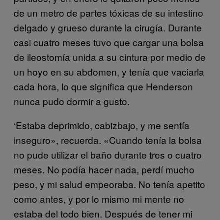
de un metro de partes tóxicas de su intestino
delgado y grueso durante la cirugía. Durante
casi cuatro meses tuvo que cargar una bolsa
de ileostomía unida a su cintura por medio de
un hoyo en su abdomen, y tenía que vaciarla
cada hora, lo que significa que Henderson
nunca pudo dormir a gusto.
‘Estaba deprimido, cabizbajo, y me sentía
inseguro», recuerda. «Cuando tenía la bolsa
no pude utilizar el baño durante tres o cuatro
meses. No podía hacer nada, perdí mucho
peso, y mi salud empeoraba. No tenía apetito
como antes, y por lo mismo mi mente no
estaba del todo bien. Después de tener mi