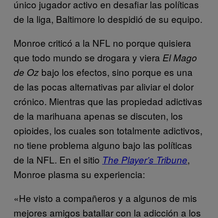
único jugador activo en desafiar las políticas
de la liga, Baltimore lo despidió de su equipo.
Monroe criticó a la NFL no porque quisiera
que todo mundo se drogara y viera
El Mago
bajo los efectos, sino porque es una
de Oz
de las pocas alternativas par aliviar el dolor
crónico. Mientras que las propiedad adictivas
de la marihuana apenas se discuten, los
opioides, los cuales son totalmente adictivos,
no tiene problema alguno bajo las políticas
de la NFL. En el sitio
,
The
Player’s Tribune
Monroe plasma su experiencia:
«He visto a compañeros y a algunos de mis
mejores amigos batallar con la adicción a los