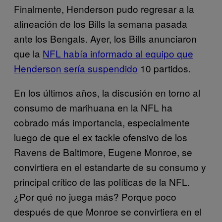
Finalmente, Henderson pudo regresar a la
alineación de los Bills la semana pasada
ante los Bengals. Ayer, los Bills anunciaron
que la
NFL había informado al equipo que
Henderson sería suspendido
10 partidos.
En los últimos años, la discusión en torno al
consumo de marihuana en la NFL ha
cobrado más importancia, especialmente
luego de que el ex tackle ofensivo de los
Ravens de Baltimore, Eugene Monroe, se
convirtiera en el estandarte de su consumo y
principal crítico de las políticas de la NFL.
¿Por qué no juega más? Porque poco
después de que Monroe se convirtiera en el