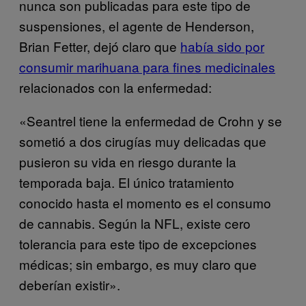
nunca son publicadas para este tipo de
suspensiones, el agente de Henderson,
Brian Fetter, dejó claro que
había sido por
consumir marihuana para fines medicinales
relacionados con la enfermedad:
«Seantrel tiene la enfermedad de Crohn y se
sometió a dos cirugías muy delicadas que
pusieron su vida en riesgo durante la
temporada baja. El único tratamiento
conocido hasta el momento es el consumo
de cannabis. Según la NFL, existe cero
tolerancia para este tipo de excepciones
médicas; sin embargo, es muy claro que
deberían existir».