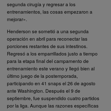
segunda cirugía y regresar a los
entrenamientos, las cosas empezaron a
mejorar».
Henderson se sometió a una segunda
operación en abril para reconectar las
porciones restantes de sus intestinos.
Regresó a los emparrillados justo a tiempo
para la etapa final del campamento de
entrenamiento este verano y llegó bien al
último juego de la postemporada,
participando en 41 snaps el 26 de agosto
ante Washington. Después el 9 de
septiembre, fue suspendido cuatro partidos
por la liga. Aunque las razones específicas