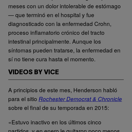
meses con un dolor intolerable de estómago
— que terminó en el hospital y fue
diagnosticado con la enfermedad Crohn,
proceso inflamatorio crónico del tracto
intestinal principalmente. Aunque los
síntomas pueden tratarse, la enfermedad en
sí no tiene cura hasta el momento.
VIDEOS BY VICE
A principios de este mes, Henderson habló
para el sitio
Rochester Democrat & Chronicle
sobre el final de su temporada en 2015:
«Estuvo inactivo en los últimos cinco
partidos, y en enero le quitaron poco menos