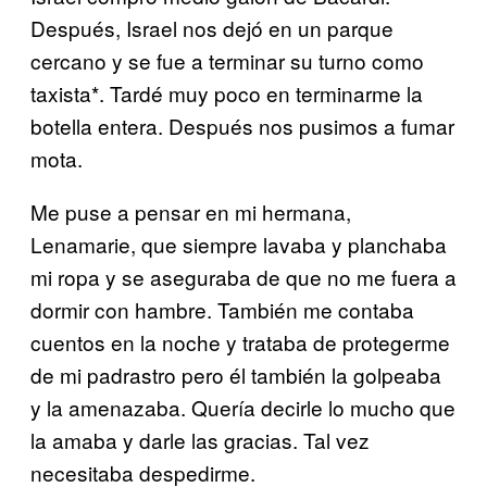
Después, Israel nos dejó en un parque
cercano y se fue a terminar su turno como
taxista*. Tardé muy poco en terminarme la
botella entera. Después nos pusimos a fumar
mota.
Me puse a pensar en mi hermana,
Lenamarie, que siempre lavaba y planchaba
mi ropa y se aseguraba de que no me fuera a
dormir con hambre. También me contaba
cuentos en la noche y trataba de protegerme
de mi padrastro pero él también la golpeaba
y la amenazaba. Quería decirle lo mucho que
la amaba y darle las gracias. Tal vez
necesitaba despedirme.