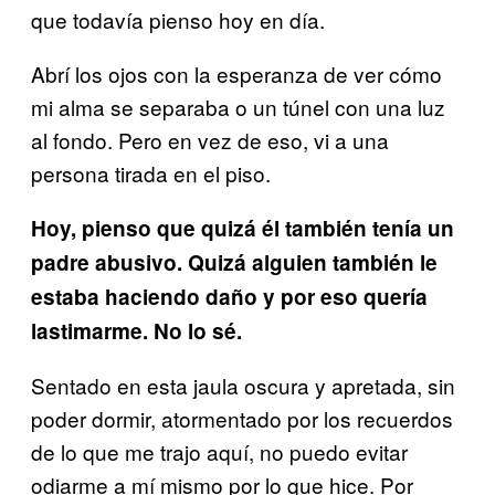
que todavía pienso hoy en día.
Abrí los ojos con la esperanza de ver cómo
mi alma se separaba o un túnel con una luz
al fondo. Pero en vez de eso, vi a una
persona tirada en el piso.
Hoy, pienso que quizá él también tenía un
padre abusivo. Quizá alguien también le
estaba haciendo daño y por eso quería
lastimarme. No lo sé.
Sentado en esta jaula oscura y apretada, sin
poder dormir, atormentado por los recuerdos
de lo que me trajo aquí, no puedo evitar
odiarme a mí mismo por lo que hice. Por