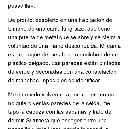
pesadilla».
De pronto, despierto en una habitación del
tamaño de una cama king-size, que tiene
una puerta de metal que se abre y se cierra a
voluntad de una mano desconocida. Mi cama
es un bloque de metal con un colchón de un
plástico delgado. Las paredes están pintadas
de verde y decoradas con una constelación
de manchas imposibles de identificar.
Me da miedo volverme a dormir pero como
no quiero ver las paredes de la celda, me
tapo la cabeza con las sábanas y trato de
dormir. Si tuviera que escoger entre una
pesadilla y este lugar, escojo la pesadilla.