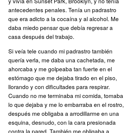
y vivía en Sunset Park, Brooklyn, y no tenía
antecedentes penales. Tenía un padrastro
que era adicto a la cocaína y al alcohol. Me
daba miedo pensar que debía regresar a
casa después del trabajo.
Si veía tele cuando mi padrastro también
quería verla, me daba una cachetada, me
ahorcaba y me golpeaba tan fuerte en el
estómago que me dejaba tirado en el piso,
llorando y con dificultades para respirar.
Cuando no me terminaba mi comida, tomaba
lo que dejaba y me lo embarraba en el rostro,
después me obligaba a arrodillarme en una
esquina, desnudo, con la cara presionada
contra la pared. También me obligaba a