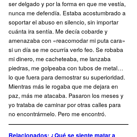
ser delgado y por la forma en que me vestía,
nunca me defendía. Estaba acostumbrado a
soportar el abuso en silencio, sin importar
cuánta ira sentía. Me decía cobarde y
amenazaba con «reacomodar mi puta cara»
si un día se me ocurría verlo feo. Se robaba
mi dinero, me cacheteaba, me lanzaba
piedras, me golpeaba con tubos de metal…
lo que fuera para demostrar su superioridad.
Mientras más le rogaba que me dejara en
paz, más me atacaba. Pasaron los meses y
yo trataba de caminar por otras calles para
no encontrármelo. Pero me encontró.
Relacionados: ¿Qué se siente matar a