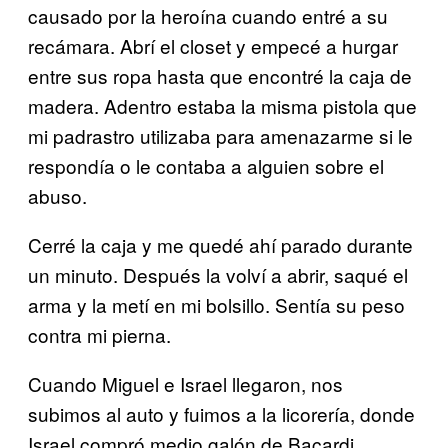
causado por la heroína cuando entré a su
recámara. Abrí el closet y empecé a hurgar
entre sus ropa hasta que encontré la caja de
madera. Adentro estaba la misma pistola que
mi padrastro utilizaba para amenazarme si le
respondía o le contaba a alguien sobre el
abuso.
Cerré la caja y me quedé ahí parado durante
un minuto. Después la volví a abrir, saqué el
arma y la metí en mi bolsillo. Sentía su peso
contra mi pierna.
Cuando Miguel e Israel llegaron, nos
subimos al auto y fuimos a la licorería, donde
Israel compró medio galón de Bacardi.