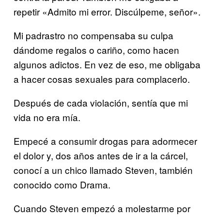
repetir «Admito mi error. Discúlpeme, señor».
Mi padrastro no compensaba su culpa
dándome regalos o cariño, como hacen
algunos adictos. En vez de eso, me obligaba
a hacer cosas sexuales para complacerlo.
Después de cada violación, sentía que mi
vida no era mía.
Empecé a consumir drogas para adormecer
el dolor y, dos años antes de ir a la cárcel,
conocí a un chico llamado Steven, también
conocido como Drama.
Cuando Steven empezó a molestarme por