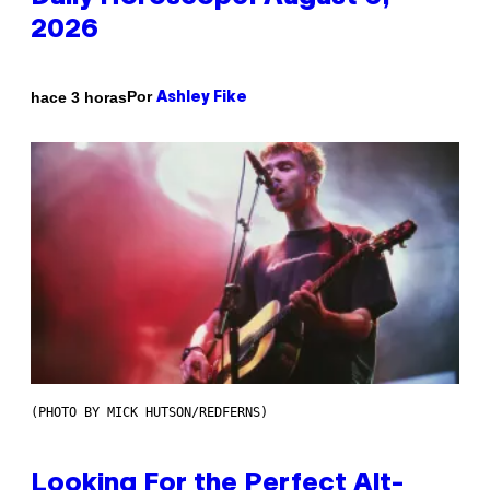
2026
Por
hace 3 horas
Ashley Fike
(PHOTO BY MICK HUTSON/REDFERNS)
Looking For the Perfect Alt-