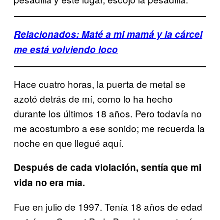
Relacionados: Maté a mi mamá y la cárcel
me está volviendo loco
Hace cuatro horas, la puerta de metal se
azotó detrás de mí, como lo ha hecho
durante los últimos 18 años. Pero todavía no
me acostumbro a ese sonido; me recuerda la
noche en que llegué aquí.
Después de cada violación, sentía que mi
vida no era mía.
Fue en julio de 1997. Tenía 18 años de edad