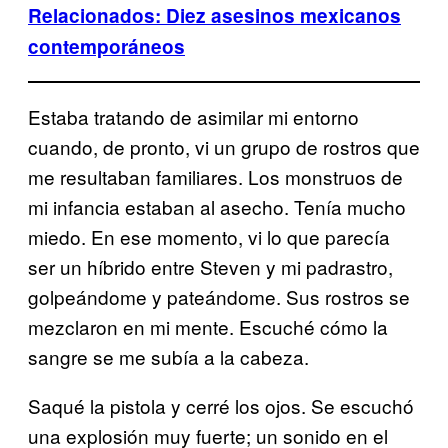
Relacionados: Diez asesinos mexicanos
contemporáneos
Estaba tratando de asimilar mi entorno
cuando, de pronto, vi un grupo de rostros que
me resultaban familiares. Los monstruos de
mi infancia estaban al asecho. Tenía mucho
miedo. En ese momento, vi lo que parecía
ser un híbrido entre Steven y mi padrastro,
golpeándome y pateándome. Sus rostros se
mezclaron en mi mente. Escuché cómo la
sangre se me subía a la cabeza.
Saqué la pistola y cerré los ojos. Se escuchó
una explosión muy fuerte; un sonido en el