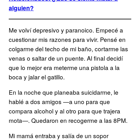
alguien?
Me volví depresivo y paranoico. Empecé a
cuestionar mis razones para vivir. Pensé en
colgarme del techo de mi baño, cortarme las
venas o saltar de un puente. Al final decidí
que lo mejor era meterme una pistola a la
boca y jalar el gatillo.
En la noche que planeaba suicidarme, le
hablé a dos amigos —a uno para que
compara alcohol y al otro para que trajera
mota—. Quedaron en recogerme a las 8PM.
Mi mamá entraba y salía de un sopor