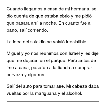
Cuando llegamos a casa de mi hermana, se
dio cuenta de que estaba ebrio y me pidió
que pasara ahí la noche. En cuanto fue al
baño, salí corriendo.
La idea del suicidio se volvió irresistible.
Miguel y yo nos reunimos con Israel y les dije
que me dejaran en el parque. Pero antes de
irse a casa, pasaron a la tienda a comprar
cerveza y cigarros.
Salí del auto para tomar aire. Mi cabeza daba
vueltas por la mariguana y el alcohol.