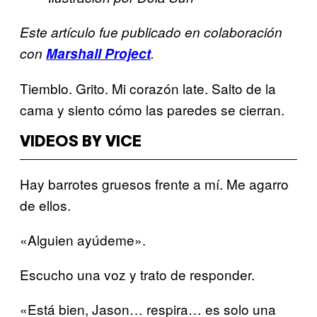
Este artículo fue publicado en colaboración
con
Marshall Project
.
Tiemblo. Grito. Mi corazón late. Salto de la
cama y siento cómo las paredes se cierran.
VIDEOS BY VICE
Hay barrotes gruesos frente a mí. Me agarro
de ellos.
«Alguien ayúdeme».
Escucho una voz y trato de responder.
«Está bien, Jason… respira… es solo una