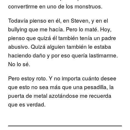
convertirme en uno de los monstruos.
Todavía pienso en él, en Steven, y en el
bullying que me hacía. Pero lo maté. Hoy,
pienso que quizá él también tenía un padre
abusivo. Quizá alguien también le estaba
haciendo daño y por eso quería lastimarme.
No lo sé.
Pero estoy roto. Y no importa cuánto desee
que esto no sea más que una pesadilla, la
puerta de metal azotándose me recuerda
que es verdad.