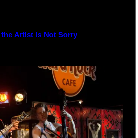
he Artist Is Not Sorry