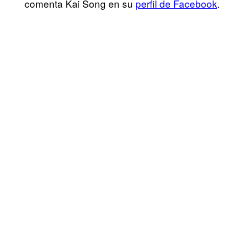
comenta Kai Song en su
perfil de Facebook
.