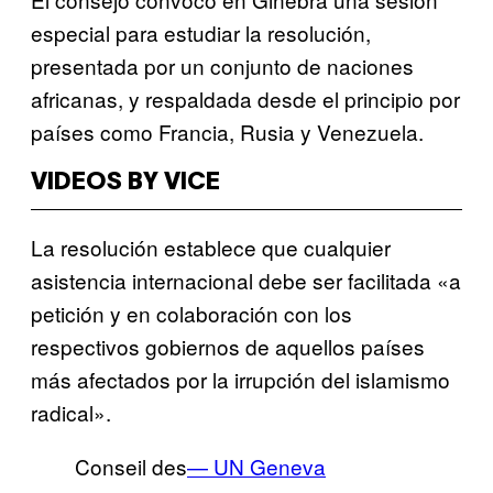
especial para estudiar la resolución,
presentada por un conjunto de naciones
africanas, y respaldada desde el principio por
países como Francia, Rusia y Venezuela.
VIDEOS BY VICE
La resolución establece que cualquier
asistencia internacional debe ser facilitada «a
petición y en colaboración con los
respectivos gobiernos de aquellos países
más afectados por la irrupción del islamismo
radical».
Conseil des
— UN Geneva