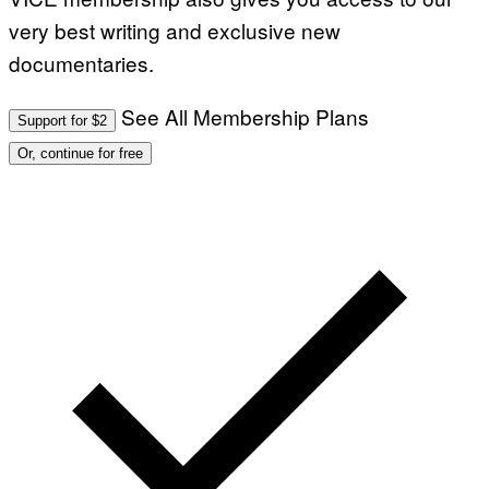
very best writing and exclusive new
documentaries.
See All Membership Plans
Support for $2
Or, continue for free