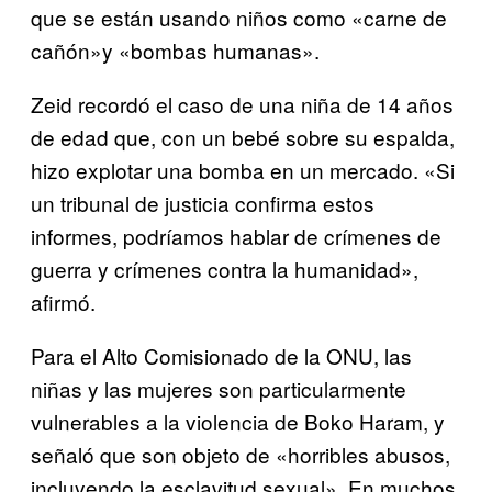
que se están usando niños como «carne de
cañón»y «bombas humanas».
Zeid recordó el caso de una niña de 14 años
de edad que, con un bebé sobre su espalda,
hizo explotar una bomba en un mercado. «Si
un tribunal de justicia confirma estos
informes, podríamos hablar de crímenes de
guerra y crímenes contra la humanidad»,
afirmó.
Para el Alto Comisionado de la ONU, las
niñas y las mujeres son particularmente
vulnerables a la violencia de Boko Haram, y
señaló que son objeto de «horribles abusos,
incluyendo la esclavitud sexual». En muchos