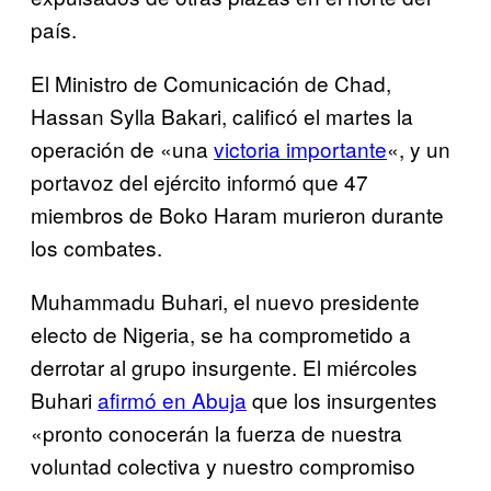
país.
El Ministro de Comunicación de Chad,
Hassan Sylla Bakari, calificó el martes la
operación de «una
victoria importante
«, y un
portavoz del ejército informó que 47
miembros de Boko Haram murieron durante
los combates.
Muhammadu Buhari, el nuevo presidente
electo de Nigeria, se ha comprometido a
derrotar al grupo insurgente. El miércoles
Buhari
afirmó en Abuja
que los insurgentes
«pronto conocerán la fuerza de nuestra
voluntad colectiva y nuestro compromiso