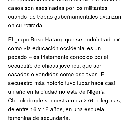
casos son asesinadas por los militantes
cuando las tropas gubernamentales avanzan
en su retirada.
El grupo Boko Haram -que se podría traducir
como «la educación occidental es un
pecado»- es tristemente conocido por el
secuestro de chicas jóvenes, que son
casadas o vendidas como esclavas. El
secuestro más notorio tuvo lugar hace casi
un año en la ciudad noreste de Nigeria
Chibok donde secuestraron a 276 colegialas,
de entre 16 y 18 años, en una escuela
femenina de secundaria.