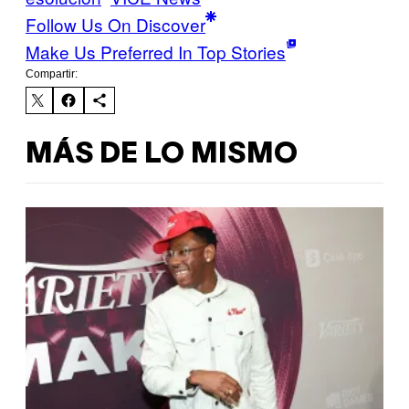
Follow Us On Discover
Make Us Preferred In Top Stories
Compartir:
MÁS DE LO MISMO