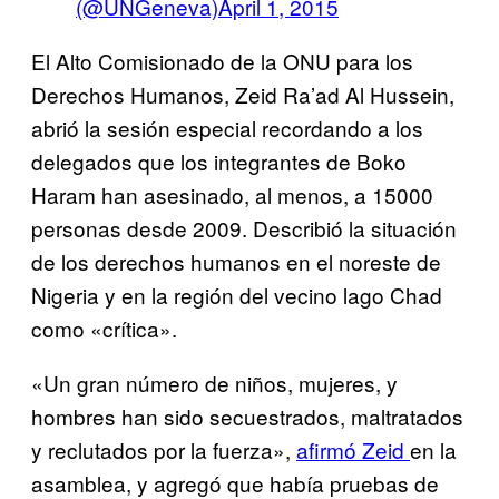
(@UNGeneva)
April 1, 2015
El Alto Comisionado de la ONU para los
Derechos Humanos, Zeid Ra’ad Al Hussein,
abrió la sesión especial recordando a los
delegados que los integrantes de Boko
Haram han asesinado, al menos, a 15000
personas desde 2009. Describió la situación
de los derechos humanos en el noreste de
Nigeria y en la región del vecino lago Chad
como «crítica».
«Un gran número de niños, mujeres, y
hombres han sido secuestrados, maltratados
y reclutados por la fuerza»,
afirmó Zeid
en la
asamblea, y agregó que había pruebas de