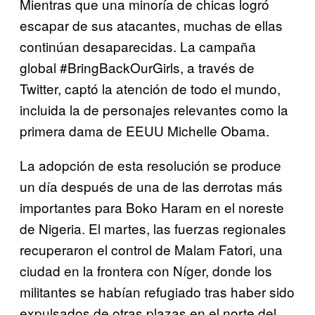
Mientras que una minoría de chicas logró
escapar de sus atacantes, muchas de ellas
continúan desaparecidas. La campaña
global #BringBackOurGirls, a través de
Twitter, captó la atención de todo el mundo,
incluida la de personajes relevantes como la
primera dama de EEUU Michelle Obama.
La adopción de esta resolución se produce
un día después de una de las derrotas más
importantes para Boko Haram en el noreste
de Nigeria. El martes, las fuerzas regionales
recuperaron el control de Malam Fatori, una
ciudad en la frontera con Níger, donde los
militantes se habían refugiado tras haber sido
expulsados de otras plazas en el norte del