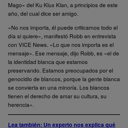
Mago» del Ku Klux Klan, a principios de este
año, del cual dice ser amigo.
«No nos importa, él puede criticarnos todo el
día si quiere», manifestó Robb en entrevista
con VICE News. «Lo que nos importa es el
mensaje». Ese mensaje, dijo Robb, es «el de
la identidad blanca que estamos
preservando.
Estamos preocupados por el
genocidio de blancos, porque la gente blanca
se convierta en una minoría. Los blancos
tienen el derecho de amar su cultura, su
herencia».
Lea también: Un experto nos explica qué