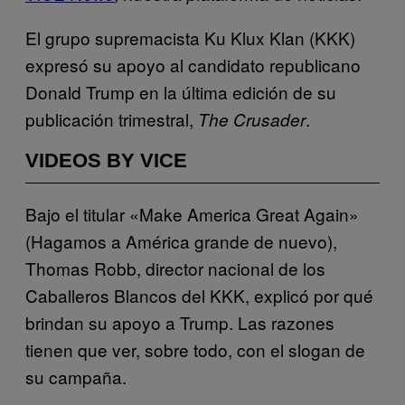
El grupo supremacista Ku Klux Klan (KKK)
expresó su apoyo al candidato republicano
Donald Trump en la última edición de su
publicación trimestral,
.
The Crusader
VIDEOS BY VICE
Bajo el titular «Make America Great Again»
(Hagamos a América grande de nuevo),
Thomas Robb, director nacional de los
Caballeros Blancos del KKK, explicó por qué
brindan su apoyo a Trump. Las razones
tienen que ver, sobre todo, con el slogan de
su campaña.