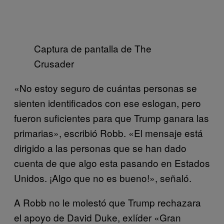
Captura de pantalla de The
Crusader
«No estoy seguro de cuántas personas se
sienten identificados con ese eslogan, pero
fueron suficientes para que Trump ganara las
primarias», escribió Robb. «El mensaje está
dirigido a las personas que se han dado
cuenta de que algo esta pasando en Estados
Unidos. ¡Algo que no es bueno!», señaló.
A Robb no le molestó que Trump rechazara
el apoyo de David Duke, exlíder «Gran