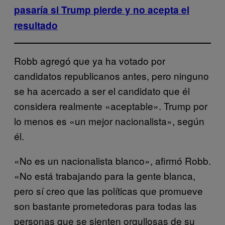
pasaría si Trump pierde y no acepta el
resultado
Robb agregó que ya ha votado por
candidatos republicanos antes, pero ninguno
se ha acercado a ser el candidato que él
considera realmente «aceptable». Trump por
lo menos es «un mejor nacionalista», según
él.
«No es un nacionalista blanco», afirmó Robb.
«No está trabajando para la gente blanca,
pero sí creo que las políticas que promueve
son bastante prometedoras para todas las
personas que se sienten orgullosas de su