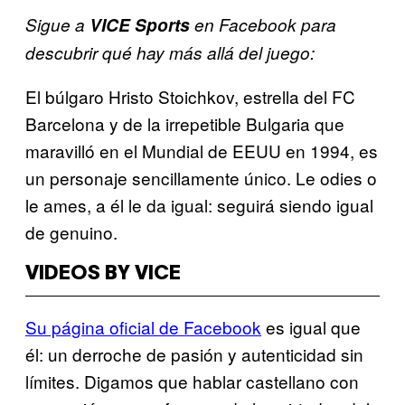
Sigue a
VICE Sports
en Facebook para
descubrir qué hay más allá del juego:
El búlgaro Hristo Stoichkov, estrella del FC
Barcelona y de la irrepetible Bulgaria que
maravilló en el Mundial de EEUU en 1994, es
un personaje sencillamente único. Le odies o
le ames, a él le da igual: seguirá siendo igual
de genuino.
VIDEOS BY VICE
Su página oficial de Facebook
es igual que
él: un derroche de pasión y autenticidad sin
límites. Digamos que hablar castellano con