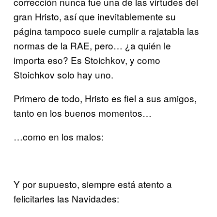
corrección nunca fue una de las virtudes del
gran Hristo, así que inevitablemente su
página tampoco suele cumplir a rajatabla las
normas de la RAE, pero… ¿a quién le
importa eso? Es Stoichkov, y como
Stoichkov solo hay uno.
Primero de todo, Hristo es fiel a sus amigos,
tanto en los buenos momentos…
…como en los malos:
Y por supuesto, siempre está atento a
felicitarles las Navidades: