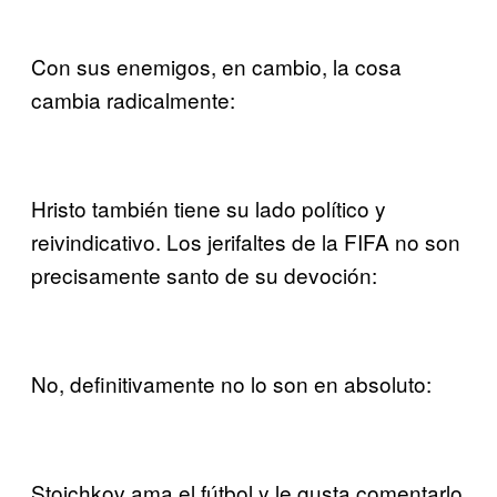
Con sus enemigos, en cambio, la cosa
cambia radicalmente:
Hristo también tiene su lado político y
reivindicativo. Los jerifaltes de la FIFA no son
precisamente santo de su devoción:
No, definitivamente no lo son en absoluto:
Stoichkov ama el fútbol y le gusta comentarlo