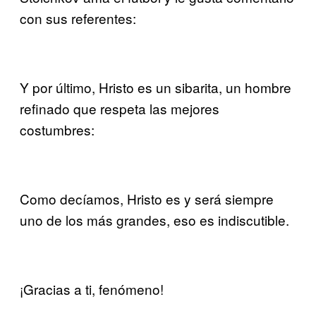
con sus referentes:
Y por último, Hristo es un sibarita, un hombre
refinado que respeta las mejores
costumbres:
Como decíamos, Hristo es y será siempre
uno de los más grandes, eso es indiscutible.
¡Gracias a ti, fenómeno!