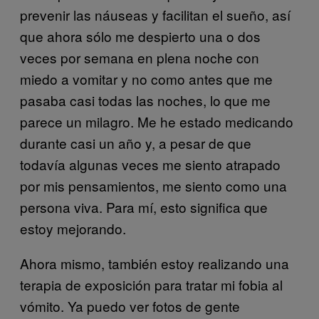
prevenir las náuseas y facilitan el sueño, así
que ahora sólo me despierto una o dos
veces por semana en plena noche con
miedo a vomitar y no como antes que me
pasaba casi todas las noches, lo que me
parece un milagro. Me he estado medicando
durante casi un año y, a pesar de que
todavía algunas veces me siento atrapado
por mis pensamientos, me siento como una
persona viva. Para mí, esto significa que
estoy mejorando.
Ahora mismo, también estoy realizando una
terapia de exposición para tratar mi fobia al
vómito. Ya puedo ver fotos de gente