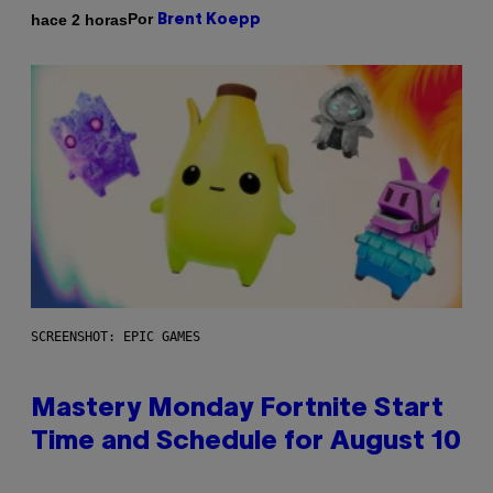
Por
hace 2 horas
Brent Koepp
SCREENSHOT: EPIC GAMES
Mastery Monday Fortnite Start
Time and Schedule for August 10