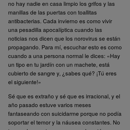
no hay nadie en casa limpio los grifos y las
manillas de las puertas con toallitas
antibacterias. Cada invierno es como vivir
una pesadilla apocalíptica cuando las
noticias nos dicen que los norovirus se están
propagando. Para mí, escuchar esto es como
cuando a una persona normal le dices: «Hay
un tipo en tu jardín con un machete, está
cubierto de sangre y, ¿sabes qué? ¡Tú eres
el siguiente!»
Sé que es extraño y sé que es irracional, y el
año pasado estuve varios meses
fantaseando con suicidarme porque no podía
soportar el temor y la náusea constantes. No