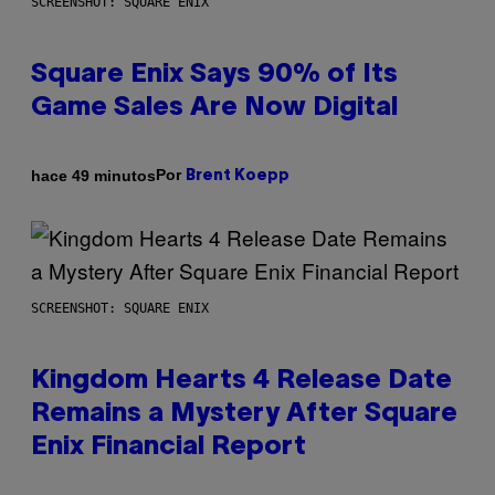
SCREENSHOT: SQUARE ENIX
Square Enix Says 90% of Its
Game Sales Are Now Digital
Por
hace 49 minutos
Brent Koepp
SCREENSHOT: SQUARE ENIX
Kingdom Hearts 4 Release Date
Remains a Mystery After Square
Enix Financial Report