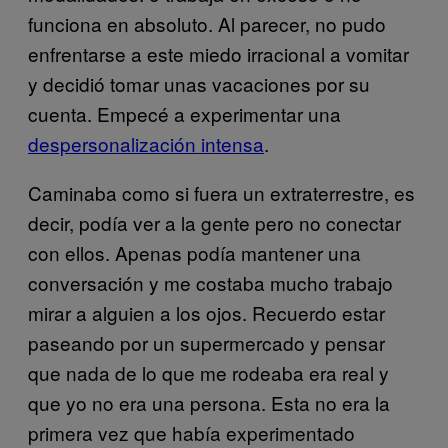
funciona en absoluto. Al parecer, no pudo
enfrentarse a este miedo irracional a vomitar
y decidió tomar unas vacaciones por su
cuenta. Empecé a experimentar una
despersonalización intensa
.
Caminaba como si fuera un extraterrestre, es
decir, podía ver a la gente pero no conectar
con ellos. Apenas podía mantener una
conversación y me costaba mucho trabajo
mirar a alguien a los ojos. Recuerdo estar
paseando por un supermercado y pensar
que nada de lo que me rodeaba era real y
que yo no era una persona. Esta no era la
primera vez que había experimentado