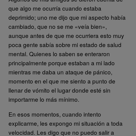
que algo me ocurría cuando estaba
deprimido; uno me dijo que mi aspecto había
cambiado, que no se me «veía bien»,
aunque antes de que me ocurriera esto muy
poca gente sabía sobre mi estado de salud
mental. Quienes lo saben se enteraron
principalmente porque estaban a mi lado
mientras me daba un ataque de pánico,
momento en el que me siento a punto de
llenar de vómito el lugar donde esté sin
importarme lo más mínimo.
En esos momentos, cuando intento
explicarme, les expongo mi situación a toda
velocidad. Les digo que no puedo salir a