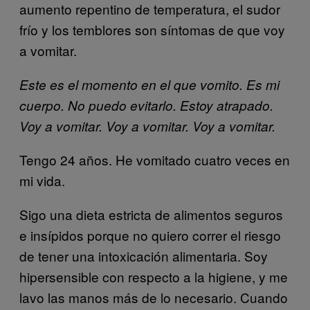
aumento repentino de temperatura, el sudor
frío y los temblores son síntomas de que voy
a vomitar.
Este es el momento en el que vomito. Es mi
cuerpo. No puedo evitarlo. Estoy atrapado.
Voy a vomitar. Voy a vomitar. Voy a vomitar.
Tengo 24 años. He vomitado cuatro veces en
mi vida.
Sigo una dieta estricta de alimentos seguros
e insípidos porque no quiero correr el riesgo
de tener una intoxicación alimentaria. Soy
hipersensible con respecto a la higiene, y me
lavo las manos más de lo necesario. Cuando