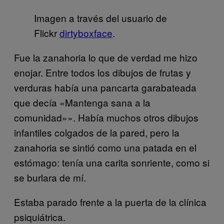
Imagen a través del usuario de
Flickr
dirtyboxface
.
Fue la zanahoria lo que de verdad me hizo
enojar. Entre todos los dibujos de frutas y
verduras había una pancarta garabateada
que decía «Mantenga sana a la
comunidad»». Había muchos otros dibujos
infantiles colgados de la pared, pero la
zanahoria se sintió como una patada en el
estómago: tenía una carita sonriente, como si
se burlara de mí.
Estaba parado frente a la puerta de la clínica
psiquiátrica.