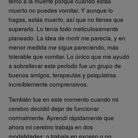
temo a la muerte porque cuando estás
muerto no puedes vomitar. Y aunque lo
hagas, estás muerto, así que no tienes que
superarlo. Lo tenía todo meticulosamente
planeado. La idea de morir me parecía, y en
menor medida me sigue pareciendo, más
tolerable que vomitar. Lo único que me ayudó
a sobrellevar este período fue un grupo de
buenos amigos, terapeutas y psiquiatras
increíblemente comprensivos.
También fue en este momento cuando mi
cerebro decidió dejar de funcionar
normalmente. Aprendí rápidamente que
ahora mi cerebro trabaja en dos
modalidades: o trabaja en exceso o no