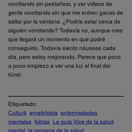
vomitando sin pestañear, y ver vídeos de
gente vomitando sin que me entren ganas de
saltar por la ventana. ¿Podría estar cerca de
alguien vomitando? Todavía no, aunque creo
que llegará un momento en que podré
conseguirlo. Todavía siento náuseas cada
día, pero estoy mejorando. Parece que poco
a poco empiezo a ver una luz al final del
túnel.
Etiquetado:
Cultură
emetofobia
enfermedades
mentales
fobias
La guía Vice de la salud
mental
la semana de la salud