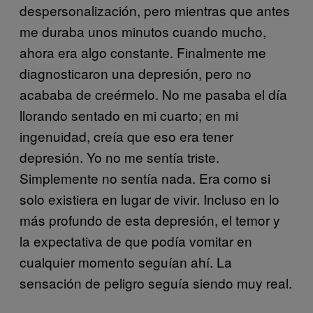
despersonalización, pero mientras que antes
me duraba unos minutos cuando mucho,
ahora era algo constante. Finalmente me
diagnosticaron una depresión, pero no
acababa de creérmelo. No me pasaba el día
llorando sentado en mi cuarto; en mi
ingenuidad, creía que eso era tener
depresión. Yo no me sentía triste.
Simplemente no sentía nada. Era como si
solo existiera en lugar de vivir. Incluso en lo
más profundo de esta depresión, el temor y
la expectativa de que podía vomitar en
cualquier momento seguían ahí. La
sensación de peligro seguía siendo muy real.