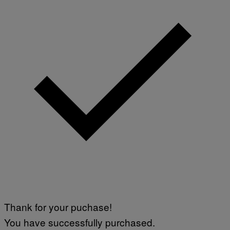
Thank for your puchase!
You have successfully purchased.