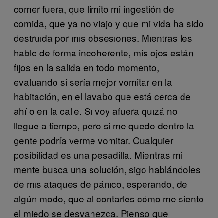
comer fuera, que limito mi ingestión de
comida, que ya no viajo y que mi vida ha sido
destruida por mis obsesiones. Mientras les
hablo de forma incoherente, mis ojos están
fijos en la salida en todo momento,
evaluando si sería mejor vomitar en la
habitación, en el lavabo que está cerca de
ahí o en la calle. Si voy afuera quizá no
llegue a tiempo, pero si me quedo dentro la
gente podría verme vomitar. Cualquier
posibilidad es una pesadilla. Mientras mi
mente busca una solución, sigo hablándoles
de mis ataques de pánico, esperando, de
algún modo, que al contarles cómo me siento
el miedo se desvanezca. Pienso que