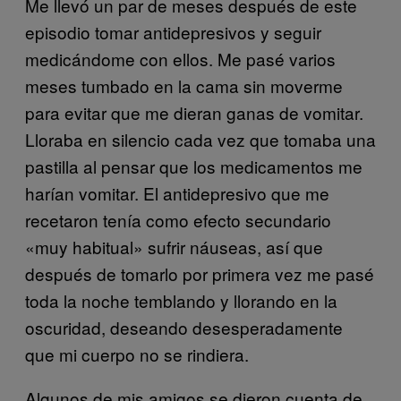
Me llevó un par de meses después de este
episodio tomar antidepresivos y seguir
medicándome con ellos. Me pasé varios
meses tumbado en la cama sin moverme
para evitar que me dieran ganas de vomitar.
Lloraba en silencio cada vez que tomaba una
pastilla al pensar que los medicamentos me
harían vomitar. El antidepresivo que me
recetaron tenía como efecto secundario
«muy habitual» sufrir náuseas, así que
después de tomarlo por primera vez me pasé
toda la noche temblando y llorando en la
oscuridad, deseando desesperadamente
que mi cuerpo no se rindiera.
Algunos de mis amigos se dieron cuenta de