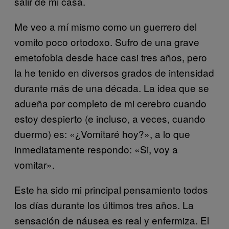
salir de mi casa.
Me veo a mí mismo como un guerrero del
vomito poco ortodoxo. Sufro de una grave
emetofobia desde hace casi tres años, pero
la he tenido en diversos grados de intensidad
durante más de una década. La idea que se
adueña por completo de mi cerebro cuando
estoy despierto (e incluso, a veces, cuando
duermo) es: «¿Vomitaré hoy?», a lo que
inmediatamente respondo: «Si, voy a
vomitar».
Este ha sido mi principal pensamiento todos
los días durante los últimos tres años. La
sensación de náusea es real y enfermiza. El