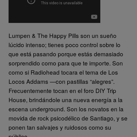
Lumpen & The Happy Pills son un sueño
lúcido intenso; tienes poco control sobre lo
que está pasando porque estás demasiado
sorprendido como para que te importe. Son
como si Radiohead tocara el tema de Los
Locos Addams —con pastillas “alegres”.
Frecuentemente tocan en el foro DIY Trip
House, brindándole una nueva energía a la
escena underground. Son los novatos en la
movida de rock psicodélico de Santiago, y se
ponen tan salvajes y ruidosos como su
público.