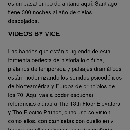
es un pasatiempo de antaño aquí. Santiago
tiene 300 noches al año de cielos
despejados.
VIDEOS BY VICE
Las bandas que están surgiendo de esta
tormenta perfecta de historia folclórica,
plátanos de temporada y paisajes dramáticos
están modernizando los sonidos psicodélicos
de Norteamérica y Europa de principios de
los 70. Aquí vas a poder escuchar
referencias claras a The 13th Floor Elevators
y The Electric Prunes, e incluso se visten
como ellos, con camisetas con cuello en v
hecho por ellos mismos, pelo desgreñado