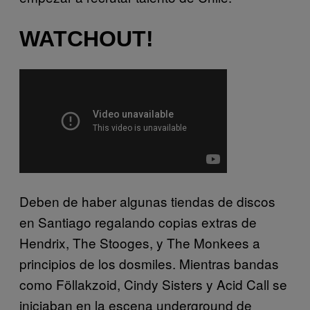
WATCHOUT!
Deben de haber algunas tiendas de discos
en Santiago regalando copias extras de
Hendrix, The Stooges, y The Monkees a
principios de los dosmiles. Mientras bandas
como Föllakzoid, Cindy Sisters y Acid Call se
iniciaban en la escena underground de