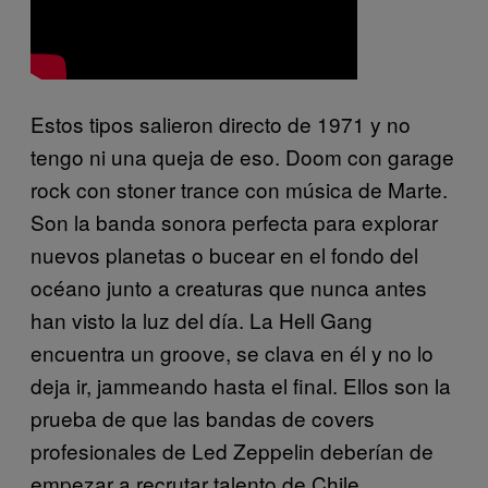
Estos tipos salieron directo de 1971 y no
tengo ni una queja de eso. Doom con garage
rock con stoner trance con música de Marte.
Son la banda sonora perfecta para explorar
nuevos planetas o bucear en el fondo del
océano junto a creaturas que nunca antes
han visto la luz del día. La Hell Gang
encuentra un groove, se clava en él y no lo
deja ir, jammeando hasta el final. Ellos son la
prueba de que las bandas de covers
profesionales de Led Zeppelin deberían de
empezar a recrutar talento de Chile.