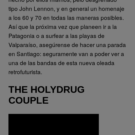
tipo John Lennon, y en general un homenaje
a los 60 y 70 en todas las maneras posibles.
Así que la próxima vez que planeen ir a la
Patagonia o a surfear a las playas de
Valparaíso, asegúrense de hacer una parada
en Santiago: seguramente van a poder ver a
una de las bandas de esta nueva oleada
retrofuturista.
THE HOLYDRUG
COUPLE