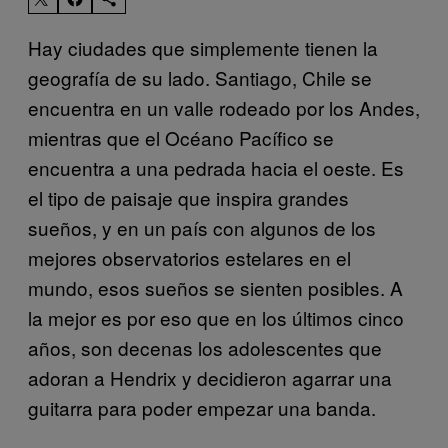
Hay ciudades que simplemente tienen la
geografía de su lado. Santiago, Chile se
encuentra en un valle rodeado por los Andes,
mientras que el Océano Pacífico se
encuentra a una pedrada hacia el oeste. Es
el tipo de paisaje que inspira grandes
sueños, y en un país con algunos de los
mejores observatorios estelares en el
mundo, esos sueños se sienten posibles. A
la mejor es por eso que en los últimos cinco
años, son decenas los adolescentes que
adoran a Hendrix y decidieron agarrar una
guitarra para poder empezar una banda.