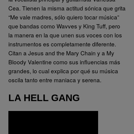
Cea. Tienen la misma actitud sónica que grita
“Me vale madres, sólo quiero tocar música”
que bandas como Wavves y King Tuff, pero
la manera en la que unen sus voces con los
instrumentos es completamente diferente.
Citan a Jesus and the Mary Chain y a My
Bloody Valentine como sus influencias más
grandes, lo cual explica por qué su música
oscila tanto entre maniaca y serena.
LA HELL GANG