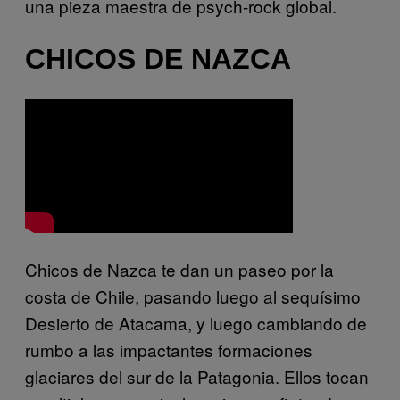
una pieza maestra de psych-rock global.
CHICOS DE NAZCA
Chicos de Nazca te dan un paseo por la
costa de Chile, pasando luego al sequísimo
Desierto de Atacama, y luego cambiando de
rumbo a las impactantes formaciones
glaciares del sur de la Patagonia. Ellos tocan