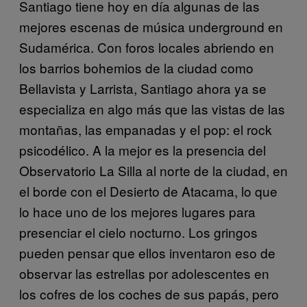
Santiago tiene hoy en día algunas de las
mejores escenas de música underground en
Sudamérica. Con foros locales abriendo en
los barrios bohemios de la ciudad como
Bellavista y Larrista, Santiago ahora ya se
especializa en algo más que las vistas de las
montañas, las empanadas y el pop: el rock
psicodélico. A la mejor es la presencia del
Observatorio La Silla al norte de la ciudad, en
el borde con el Desierto de Atacama, lo que
lo hace uno de los mejores lugares para
presenciar el cielo nocturno. Los gringos
pueden pensar que ellos inventaron eso de
observar las estrellas por adolescentes en
los cofres de los coches de sus papás, pero