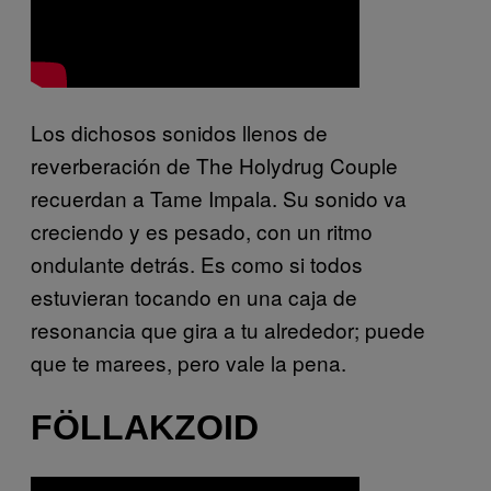
Los dichosos sonidos llenos de
reverberación de The Holydrug Couple
recuerdan a Tame Impala. Su sonido va
creciendo y es pesado, con un ritmo
ondulante detrás. Es como si todos
estuvieran tocando en una caja de
resonancia que gira a tu alrededor; puede
que te marees, pero vale la pena.
FÖLLAKZOID