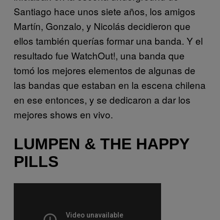
Santiago hace unos siete años, los amigos
Martín, Gonzalo, y Nicolás decidieron que
ellos también querías formar una banda. Y el
resultado fue WatchOut!, una banda que
tomó los mejores elementos de algunas de
las bandas que estaban en la escena chilena
en ese entonces, y se dedicaron a dar los
mejores shows en vivo.
LUMPEN & THE HAPPY
PILLS