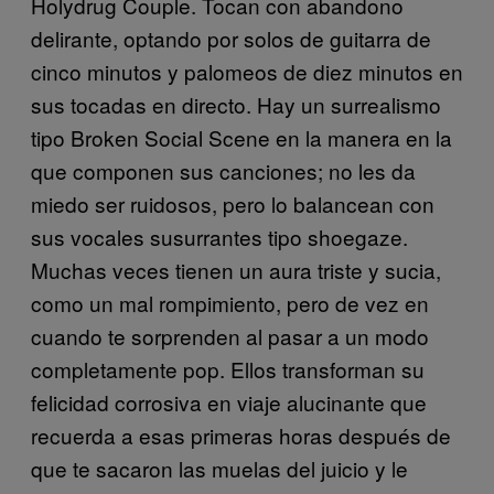
Holydrug Couple. Tocan con abandono
delirante, optando por solos de guitarra de
cinco minutos y palomeos de diez minutos en
sus tocadas en directo. Hay un surrealismo
tipo Broken Social Scene en la manera en la
que componen sus canciones; no les da
miedo ser ruidosos, pero lo balancean con
sus vocales susurrantes tipo shoegaze.
Muchas veces tienen un aura triste y sucia,
como un mal rompimiento, pero de vez en
cuando te sorprenden al pasar a un modo
completamente pop. Ellos transforman su
felicidad corrosiva en viaje alucinante que
recuerda a esas primeras horas después de
que te sacaron las muelas del juicio y le