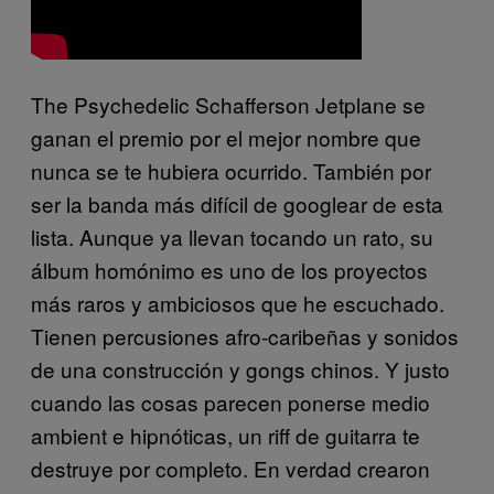
The Psychedelic Schafferson Jetplane se
ganan el premio por el mejor nombre que
nunca se te hubiera ocurrido. También por
ser la banda más difícil de googlear de esta
lista. Aunque ya llevan tocando un rato, su
álbum homónimo es uno de los proyectos
más raros y ambiciosos que he escuchado.
Tienen percusiones afro-caribeñas y sonidos
de una construcción y gongs chinos. Y justo
cuando las cosas parecen ponerse medio
ambient e hipnóticas, un riff de guitarra te
destruye por completo. En verdad crearon