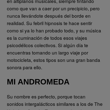
en altiplanos musicales, siempre fintando
como que van a caer por un precipicio, pero
nunca llevándote después del borde en
realidad. Su febril hipnosis te hace sentir
como si ya lo han probado todo, y su música
es la cuminación de todos esos viajes
psicodélicos colectivos. Si algún día te
encuentras tomando un largo viaje por
motocicleta, estos tipos son una gran banda
sonora para ello.
MI ANDROMEDA
Su nombre es perfecto, porque tocan
sonidos intergalácticos similares a los de The