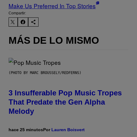
Make Us Preferred In Top Stories
Compartir:
MÁS DE LO MISMO
(PHOTO BY MARC BROUSSELY/REDFERNS)
3 Insufferable Pop Music Tropes
That Predate the Gen Alpha
Melody
hace 25 minutos
Por
Lauren Boisvert