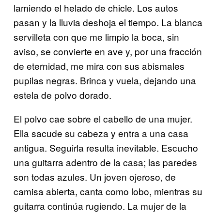
lamiendo el helado de chicle. Los autos
pasan y la lluvia deshoja el tiempo. La blanca
servilleta con que me limpio la boca, sin
aviso, se convierte en ave y, por una fracción
de eternidad, me mira con sus abismales
pupilas negras. Brinca y vuela, dejando una
estela de polvo dorado.
El polvo cae sobre el cabello de una mujer.
Ella sacude su cabeza y entra a una casa
antigua. Seguirla resulta inevitable. Escucho
una guitarra adentro de la casa; las paredes
son todas azules. Un joven ojeroso, de
camisa abierta, canta como lobo, mientras su
guitarra continúa rugiendo. La mujer de la