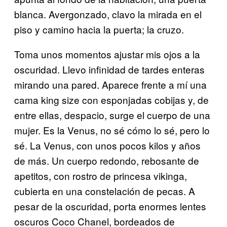
blanca. Avergonzado, clavo la mirada en el
piso y camino hacia la puerta; la cruzo.
Toma unos momentos ajustar mis ojos a la
oscuridad. Llevo infinidad de tardes enteras
mirando una pared. Aparece frente a mí una
cama king size con esponjadas cobijas y, de
entre ellas, despacio, surge el cuerpo de una
mujer. Es la Venus, no sé cómo lo sé, pero lo
sé. La Venus, con unos pocos kilos y años
de más. Un cuerpo redondo, rebosante de
apetitos, con rostro de princesa vikinga,
cubierta en una constelación de pecas. A
pesar de la oscuridad, porta enormes lentes
oscuros Coco Chanel, bordeados de