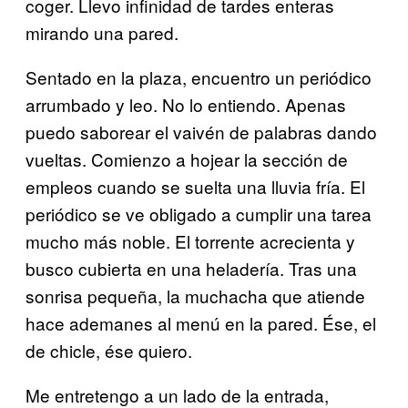
coger. Llevo infinidad de tardes enteras
mirando una pared.
Sentado en la plaza, encuentro un periódico
arrumbado y leo. No lo entiendo. Apenas
puedo saborear el vaivén de palabras dando
vueltas. Comienzo a hojear la sección de
empleos cuando se suelta una lluvia fría. El
periódico se ve obligado a cumplir una tarea
mucho más noble. El torrente acrecienta y
busco cubierta en una heladería. Tras una
sonrisa pequeña, la muchacha que atiende
hace ademanes al menú en la pared. Ése, el
de chicle, ése quiero.
Me entretengo a un lado de la entrada,