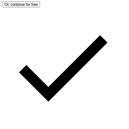
Or, continue for free