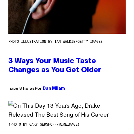
PHOTO ILLUSTRATION BY IAN WALDIE/GETTY IMAGES
3 Ways Your Music Taste
Changes as You Get Older
Por
hace 8 horas
Dan Milam
(PHOTO BY GARY GERSHOFF/WIREIMAGE)