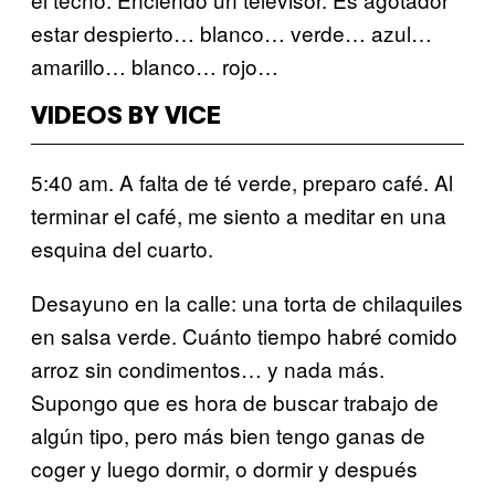
estar despierto… blanco… verde… azul…
amarillo… blanco… rojo…
VIDEOS BY VICE
5:40 am. A falta de té verde, preparo café. Al
terminar el café, me siento a meditar en una
esquina del cuarto.
Desayuno en la calle: una torta de chilaquiles
en salsa verde. Cuánto tiempo habré comido
arroz sin condimentos… y nada más.
Supongo que es hora de buscar trabajo de
algún tipo, pero más bien tengo ganas de
coger y luego dormir, o dormir y después