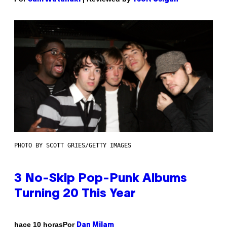
PHOTO BY SCOTT GRIES/GETTY IMAGES
3 No-Skip Pop-Punk Albums
Turning 20 This Year
Por
hace 10 horas
Dan Milam