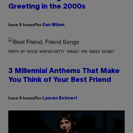
Greeting in the 2000s
Por
hace 9 horas
Dan Milam
PHOTO BY KEVIN WINTER/GETTY IMAGES FOR RADIO DISNEY
3 Millennial Anthems That Make
You Think of Your Best Friend
Por
hace 9 horas
Lauren Boisvert