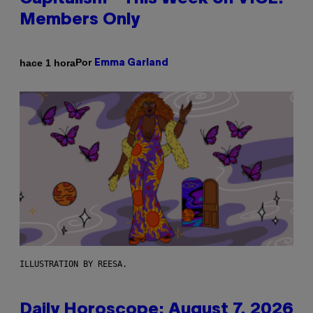
Members Only
Por
hace 1 hora
Emma Garland
ILLUSTRATION BY REESA.
Daily Horoscope: August 7, 2026