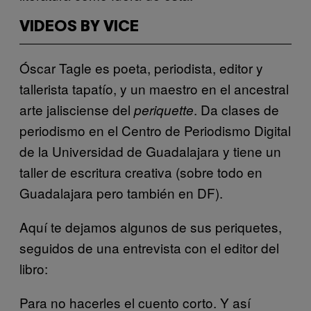
VIDEOS BY VICE
Óscar Tagle es poeta, periodista, editor y
tallerista tapatío, y un maestro en el ancestral
arte jalisciense del
. Da clases de
periquette
periodismo en el Centro de Periodismo Digital
de la Universidad de Guadalajara y tiene un
taller de escritura creativa (sobre todo en
Guadalajara pero también en DF).
Aquí te dejamos algunos de sus periquetes,
seguidos de una entrevista con el editor del
libro:
Para no hacerles el cuento corto. Y así