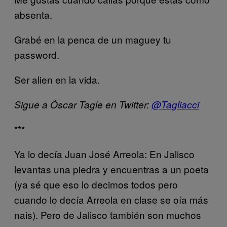
absenta.
Grabé en la penca de un maguey tu
password.
Ser alien en la vida.
Sigue a Óscar Tagle en Twitter:
@Tagliacci
***
Ya lo decía Juan José Arreola: En Jalisco
levantas una piedra y encuentras a un poeta
(ya sé que eso lo decimos todos pero
cuando lo decía Arreola en clase se oía más
nais). Pero de Jalisco también son muchos