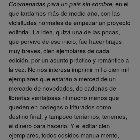
en el
Coordenadas para un país sin sombre,
que tardamos más de medio año, con las
vicisitudes normales de empezar un proyecto
editorial. La idea, quizá una de las pocas,
que pervive de ese inicio, fue hacer tirajes
muy breves, cien ejemplares de cada
edición, por un asunto práctico y romántico a
la vez. No nos interesa imprimir mil o cien mil
ejemplares que estarán a merced de un
mercado de novedades, de cadenas de
librerías ventajosas ni mucho menos que
queden en bodegas o triturados como
destino final; y tampoco teníamos, tenemos,
el dinero para hacerlo. Y el editar cien
ejemplares, todos cosidos manualmente,