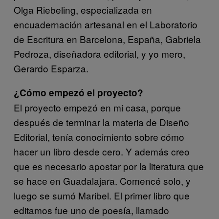
Olga Riebeling, especializada en
encuadernación artesanal en el Laboratorio
de Escritura en Barcelona, España, Gabriela
Pedroza, diseñadora editorial, y yo mero,
Gerardo Esparza.
¿Cómo empezó el proyecto?
El proyecto empezó en mi casa, porque
después de terminar la materia de Diseño
Editorial, tenía conocimiento sobre cómo
hacer un libro desde cero. Y además creo
que es necesario apostar por la literatura que
se hace en Guadalajara. Comencé solo, y
luego se sumó Maribel. El primer libro que
editamos fue uno de poesía, llamado