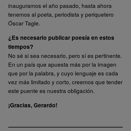
inauguramos el año pasado, hasta ahora
tenemos al poeta, periodista y periquetero
Óscar Tagle.
¿Es necesario publicar poesía en estos
tiempos?
No sé si sea necesario, pero sí es pertinente.
En un país que apuesta más por la imagen
que por la palabra, y cuyo lenguaje es cada
vez más limitado y corto, creemos que tender
este puente es nuestra obligación.
¡Gracias, Gerardo!