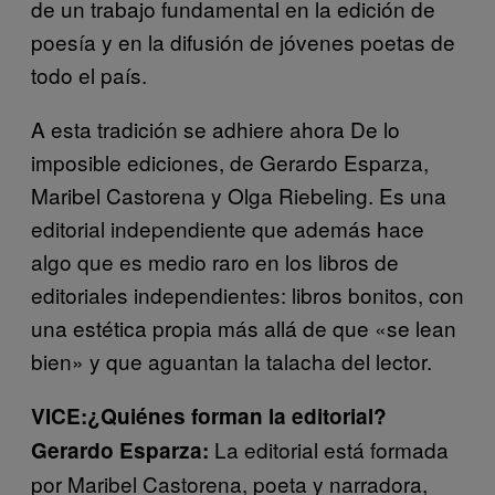
de un trabajo fundamental en la edición de
poesía y en la difusión de jóvenes poetas de
todo el país.
A esta tradición se adhiere ahora De lo
imposible ediciones, de Gerardo Esparza,
Maribel Castorena y Olga Riebeling. Es una
editorial independiente que además hace
algo que es medio raro en los libros de
editoriales independientes: libros bonitos, con
una estética propia más allá de que «se lean
bien» y que aguantan la talacha del lector.
VICE:¿Quiénes forman la editorial?
La editorial está formada
Gerardo Esparza:
por Maribel Castorena, poeta y narradora,