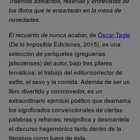
Traemos adelantos, reseñas y entrevistas de
los libros que te ensartarán en la mesa de
novedades.
de
Óscar Tagle
El recuento de nunca acabar,
(De lo Imposible Ediciones, 2015), es una
selección de periquetes (greguerías
jaliscienses) del autor, bajo tres pilares
temáticos: el trabajo del editor/corrector de
estilo, el sexo y la comida. Además de ser un
libro divertido y conmovedor, es un
extraordinario ejercicio poético que desmarca
los significados convencionales de ciertas
palabras y refranes; resignifica y desmantela
el discurso hegemónico tanto dentro de la
literatura como fuera de ésta.