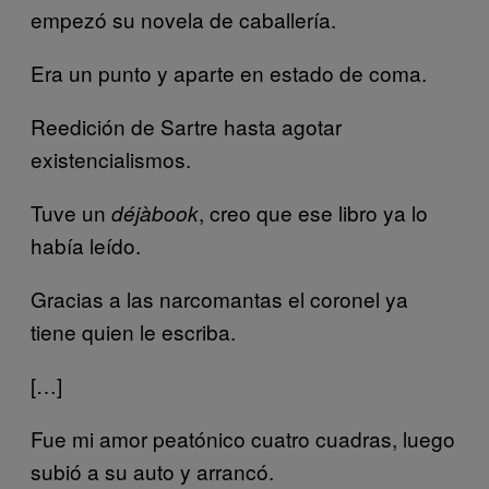
empezó su novela de caballería.
Era un punto y aparte en estado de coma.
Reedición de Sartre hasta agotar
existencialismos.
Tuve un
, creo que ese libro ya lo
déjàbook
había leído.
Gracias a las narcomantas el coronel ya
tiene quien le escriba.
[…]
Fue mi amor peatónico cuatro cuadras, luego
subió a su auto y arrancó.