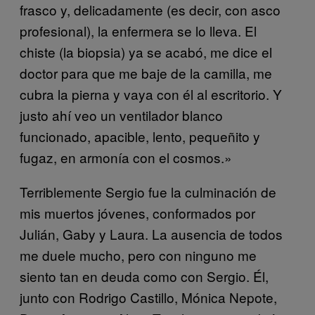
frasco y, delicadamente (es decir, con asco
profesional), la enfermera se lo lleva. El
chiste (la biopsia) ya se acabó, me dice el
doctor para que me baje de la camilla, me
cubra la pierna y vaya con él al escritorio. Y
justo ahí veo un ventilador blanco
funcionado, apacible, lento, pequeñito y
fugaz, en armonía con el cosmos.»
Terriblemente Sergio fue la culminación de
mis muertos jóvenes, conformados por
Julián, Gaby y Laura. La ausencia de todos
me duele mucho, pero con ninguno me
siento tan en deuda como con Sergio. Él,
junto con Rodrigo Castillo, Mónica Nepote,