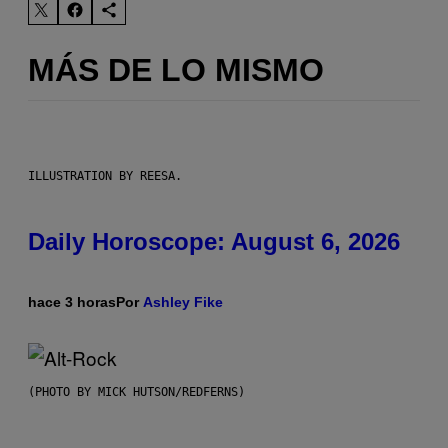
MÁS DE LO MISMO
ILLUSTRATION BY REESA.
Daily Horoscope: August 6, 2026
hace 3 horas
Por
Ashley Fike
(PHOTO BY MICK HUTSON/REDFERNS)