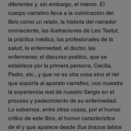
diferentes y, sin embargo, el mismo. El
cuerpo narrativo lleva a la culminación del
libro como un relato, la historia del narrador
omnisciente, las ilustraciones de Leo Testut,
la práctica médica, los profesionales de la
salud, la enfermedad, el doctor, las
enfermeras; el discurso poético, que se
establece por la primera persona, Cecilia,
Pedro, etc., y que no es otra cosa sino el riel
que soporta al aparato narrativo, nos muestra
la experiencia real de nuestro Sergio en el
proceso y padecimiento de su enfermedad.
Lo sabemos, entre otras cosas, por el humor
crítico de este libro, el humor característico
de él y que aparece desde
Sus brazos labios