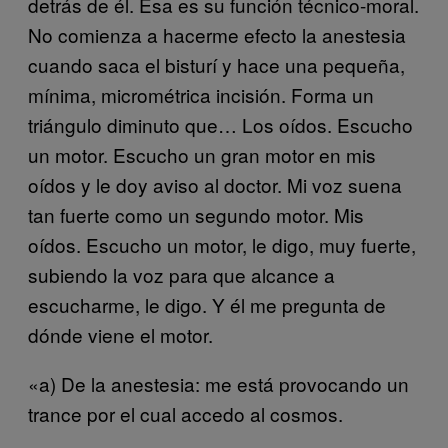
detrás de él. Ésa es su función técnico-moral.
No comienza a hacerme efecto la anestesia
cuando saca el bisturí y hace una pequeña,
mínima, micrométrica incisión. Forma un
triángulo diminuto que… Los oídos. Escucho
un motor. Escucho un gran motor en mis
oídos y le doy aviso al doctor. Mi voz suena
tan fuerte como un segundo motor. Mis
oídos. Escucho un motor, le digo, muy fuerte,
subiendo la voz para que alcance a
escucharme, le digo. Y él me pregunta de
dónde viene el motor.
«a) De la anestesia: me está provocando un
trance por el cual accedo al cosmos.