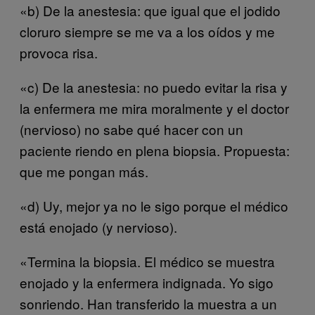
«b) De la anestesia: que igual que el jodido
cloruro siempre se me va a los oídos y me
provoca risa.
«c) De la anestesia: no puedo evitar la risa y
la enfermera me mira moralmente y el doctor
(nervioso) no sabe qué hacer con un
paciente riendo en plena biopsia. Propuesta:
que me pongan más.
«d) Uy, mejor ya no le sigo porque el médico
está enojado (y nervioso).
«Termina la biopsia. El médico se muestra
enojado y la enfermera indignada. Yo sigo
sonriendo. Han transferido la muestra a un