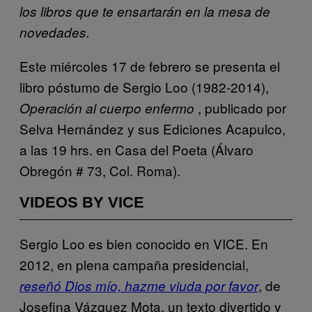
los libros que te ensartarán en la mesa de
novedades.
Este miércoles 17 de febrero se presenta el
libro póstumo de Sergio Loo (1982-2014),
, publicado por
Operación al cuerpo enfermo
Selva Hernández y sus Ediciones Acapulco,
a las 19 hrs. en Casa del Poeta (Álvaro
Obregón # 73, Col. Roma).
VIDEOS BY VICE
Sergio Loo es bien conocido en VICE. En
2012, en plena campaña presidencial,
, de
reseñó Dios mío, hazme viuda por favor
Josefina Vázquez Mota, un texto divertido y