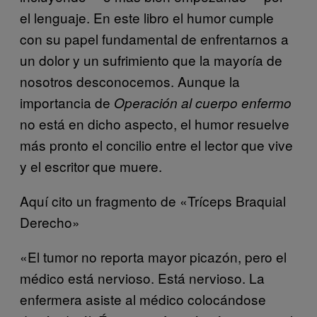
el lenguaje. En este libro el humor cumple
con su papel fundamental de enfrentarnos a
un dolor y un sufrimiento que la mayoría de
nosotros desconocemos. Aunque la
importancia de
Operación al cuerpo enfermo
no está en dicho aspecto, el humor resuelve
más pronto el concilio entre el lector que vive
y el escritor que muere.
Aquí cito un fragmento de «Tríceps Braquial
Derecho»
«El tumor no reporta mayor picazón, pero el
médico está nervioso. Está nervioso. La
enfermera asiste al médico colocándose