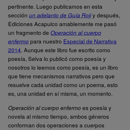
pertinente. Luego publicamos en esta
sección
y después,
un adelanto de Guía Roji
Ediciones Acapulco amablemente me pasó
un fragmento de
Operación al cuerpo
para nuestro
Especial de Narrativa
enfermo
2014
. Aunque este libro fue escrito como
poesía, Selva lo publicó como poesía y
nosotros lo leemos como poesía, es un libro
que tiene mecanismos narrativos pero que
resuelve cada unidad como un poema, esto
es, una unidad en sí misma, un momento.
es poesía y
Operación al cuerpo enfermo
novela al mismo tiempo, ambos géneros
conforman dos operaciones a cuerpos