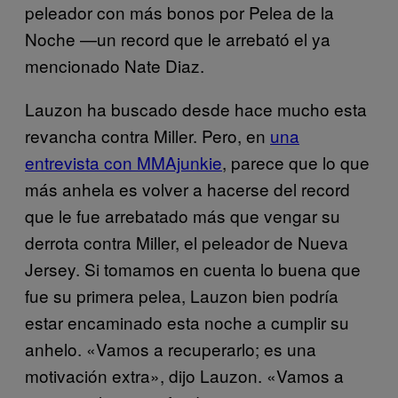
peleador con más bonos por Pelea de la
Noche —un record que le arrebató el ya
mencionado Nate Diaz.
Lauzon ha buscado desde hace mucho esta
revancha contra Miller. Pero, en
una
entrevista con MMAjunkie
, parece que lo que
más anhela es volver a hacerse del record
que le fue arrebatado más que vengar su
derrota contra Miller, el peleador de Nueva
Jersey. Si tomamos en cuenta lo buena que
fue su primera pelea, Lauzon bien podría
estar encaminado esta noche a cumplir su
anhelo. «Vamos a recuperarlo; es una
motivación extra», dijo Lauzon. «Vamos a