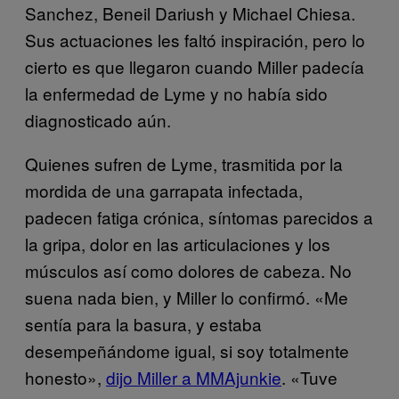
Sanchez, Beneil Dariush y Michael Chiesa.
Sus actuaciones les faltó inspiración, pero lo
cierto es que llegaron cuando Miller padecía
la enfermedad de Lyme y no había sido
diagnosticado aún.
Quienes sufren de Lyme, trasmitida por la
mordida de una garrapata infectada,
padecen fatiga crónica, síntomas parecidos a
la gripa, dolor en las articulaciones y los
músculos así como dolores de cabeza. No
suena nada bien, y Miller lo confirmó. «Me
sentía para la basura, y estaba
desempeñándome igual, si soy totalmente
honesto»,
dijo Miller a MMAjunkie
. «Tuve