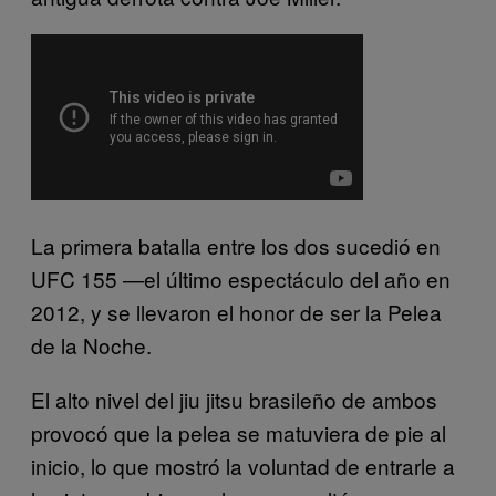
La primera batalla entre los dos sucedió en
UFC 155 —el último espectáculo del año en
2012, y se llevaron el honor de ser la Pelea
de la Noche.
El alto nivel del jiu jitsu brasileño de ambos
provocó que la pelea se matuviera de pie al
inicio, lo que mostró la voluntad de entrarle a