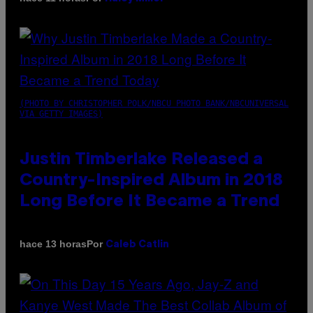
(PHOTO BY CHRISTOPHER POLK/NBCU PHOTO BANK/NBCUNIVERSAL
VIA GETTY IMAGES)
Justin Timberlake Released a
Country-Inspired Album in 2018
Long Before It Became a Trend
Por
hace 13 horas
Caleb Catlin