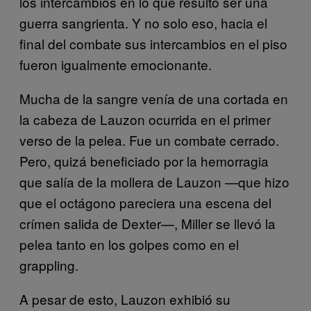
los intercambios en lo que resultó ser una
guerra sangrienta. Y no solo eso, hacia el
final del combate sus intercambios en el piso
fueron igualmente emocionante.
Mucha de la sangre venía de una cortada en
la cabeza de Lauzon ocurrida en el primer
verso de la pelea. Fue un combate cerrado.
Pero, quizá beneficiado por la hemorragia
que salía de la mollera de Lauzon —que hizo
que el octágono pareciera una escena del
crímen salida de Dexter—, Miller se llevó la
pelea tanto en los golpes como en el
grappling.
A pesar de esto, Lauzon exhibió su