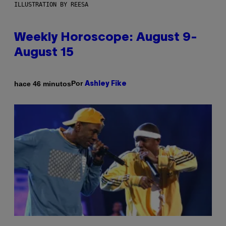
ILLUSTRATION BY REESA
Weekly Horoscope: August 9-
August 15
Por
hace 46 minutos
Ashley Fike