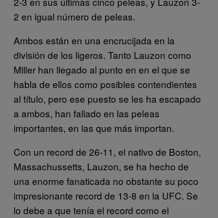
2-3 en sus últimas cinco peleas, y Lauzon 3-
2 en igual número de peleas.
Ambos están en una encrucijada en la
división de los ligeros. Tanto Lauzon como
Miller han llegado al punto en en el que se
habla de ellos como posibles contendientes
al título, pero ese puesto se les ha escapado
a ambos, han fallado en las peleas
importantes, en las que más importan.
Con un record de 26-11, el nativo de Boston,
Massachussetts, Lauzon, se ha hecho de
una enorme fanaticada no obstante su poco
impresionante record de 13-8 en la UFC. Se
lo debe a que tenía el record como el