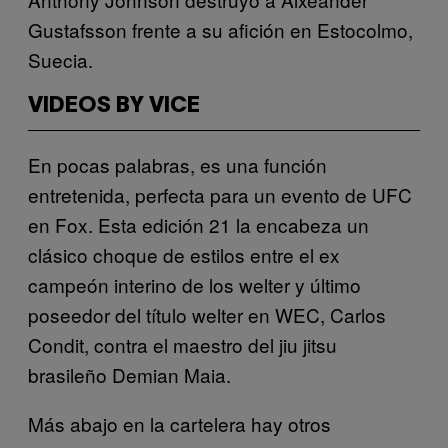
Gustafsson frente a su afición en Estocolmo,
Suecia.
VIDEOS BY VICE
En pocas palabras, es una función
entretenida, perfecta para un evento de UFC
en Fox. Esta edición 21 la encabeza un
clásico choque de estilos entre el ex
campeón interino de los welter y último
poseedor del título welter en WEC, Carlos
Condit, contra el maestro del jiu jitsu
brasileño Demian Maia.
Más abajo en la cartelera hay otros