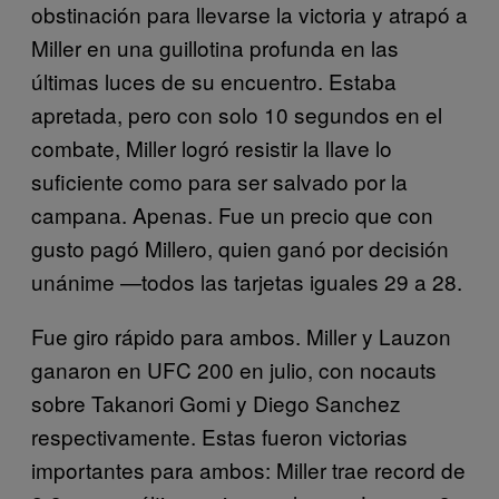
obstinación para llevarse la victoria y atrapó a
Miller en una guillotina profunda en las
últimas luces de su encuentro. Estaba
apretada, pero con solo 10 segundos en el
combate, Miller logró resistir la llave lo
suficiente como para ser salvado por la
campana. Apenas. Fue un precio que con
gusto pagó Millero, quien ganó por decisión
unánime —todos las tarjetas iguales 29 a 28.
Fue giro rápido para ambos. Miller y Lauzon
ganaron en UFC 200 en julio, con nocauts
sobre Takanori Gomi y Diego Sanchez
respectivamente. Estas fueron victorias
importantes para ambos: Miller trae record de