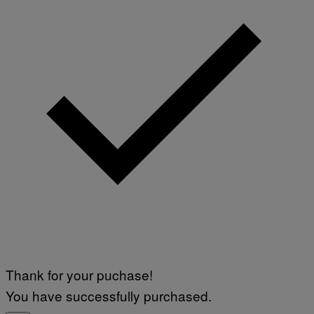
Thank for your puchase!
You have successfully purchased.