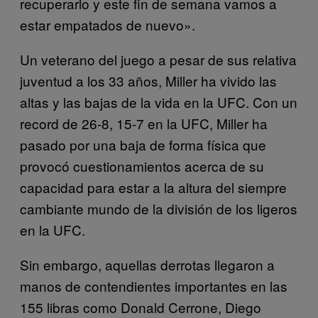
recuperarlo y este fin de semana vamos a
estar empatados de nuevo».
Un veterano del juego a pesar de sus relativa
juventud a los 33 años, Miller ha vivido las
altas y las bajas de la vida en la UFC. Con un
record de 26-8, 15-7 en la UFC, Miller ha
pasado por una baja de forma física que
provocó cuestionamientos acerca de su
capacidad para estar a la altura del siempre
cambiante mundo de la división de los ligeros
en la UFC.
Sin embargo, aquellas derrotas llegaron a
manos de contendientes importantes en las
155 libras como Donald Cerrone, Diego