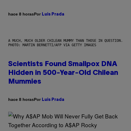
Por
hace 8 horas
Luis Prada
A MUCH, MUCH OLDER CHILEAN MUMMY THAN THOSE IN QUESTION.
PHOTO: MARTIN BERNETTI/AFP VIA GETTY IMAGES
Scientists Found Smallpox DNA
Hidden in 500-Year-Old Chilean
Mummies
Por
hace 8 horas
Luis Prada