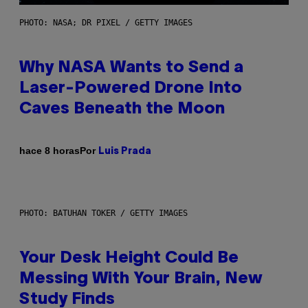
PHOTO: NASA; DR PIXEL / GETTY IMAGES
Why NASA Wants to Send a
Laser-Powered Drone Into
Caves Beneath the Moon
Por
hace 8 horas
Luis Prada
PHOTO: BATUHAN TOKER / GETTY IMAGES
Your Desk Height Could Be
Messing With Your Brain, New
Study Finds