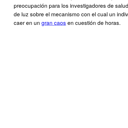
preocupación para los investigadores de salud 
de luz sobre el mecanismo con el cual un in
caer en un
gran caos
en cuestión de horas.