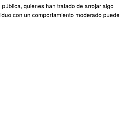
pública, quienes han tratado de arrojar algo
dividuo con un comportamiento moderado puede