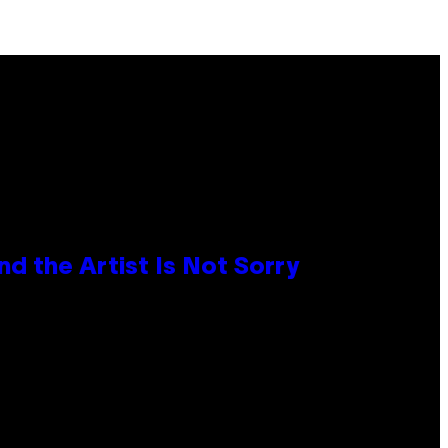
d the Artist Is Not Sorry