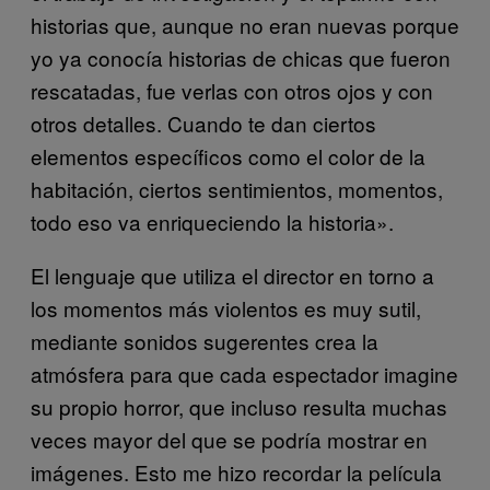
historias que, aunque no eran nuevas porque
yo ya conocía historias de chicas que fueron
rescatadas, fue verlas con otros ojos y con
otros detalles. Cuando te dan ciertos
elementos específicos como el color de la
habitación, ciertos sentimientos, momentos,
todo eso va enriqueciendo la historia».
El lenguaje que utiliza el director en torno a
los momentos más violentos es muy sutil,
mediante sonidos sugerentes crea la
atmósfera para que cada espectador imagine
su propio horror, que incluso resulta muchas
veces mayor del que se podría mostrar en
imágenes. Esto me hizo recordar la película