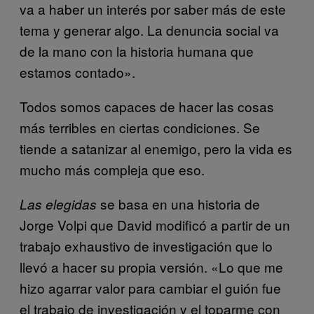
va a haber un interés por saber más de este
tema y generar algo. La denuncia social va
de la mano con la historia humana que
estamos contado».
Todos somos capaces de hacer las cosas
más terribles en ciertas condiciones. Se
tiende a satanizar al enemigo, pero la vida es
mucho más compleja que eso.
se basa en una historia de
Las elegidas
Jorge Volpi que David modificó a partir de un
trabajo exhaustivo de investigación que lo
llevó a hacer su propia versión. «Lo que me
hizo agarrar valor para cambiar el guión fue
el trabajo de investigación y el toparme con