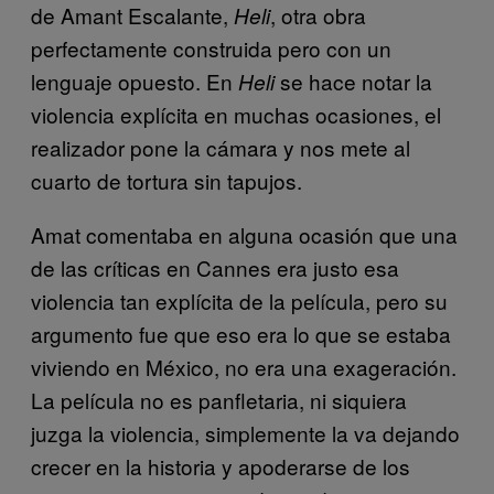
de Amant Escalante,
, otra obra
Heli
perfectamente construida pero con un
lenguaje opuesto. En
se hace notar la
Heli
violencia explícita en muchas ocasiones, el
realizador pone la cámara y nos mete al
cuarto de tortura sin tapujos.
Amat comentaba en alguna ocasión que una
de las críticas en Cannes era justo esa
violencia tan explícita de la película, pero su
argumento fue que eso era lo que se estaba
viviendo en México, no era una exageración.
La película no es panfletaria, ni siquiera
juzga la violencia, simplemente la va dejando
crecer en la historia y apoderarse de los