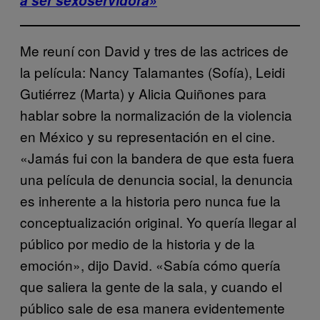
a ser sexoservidora»
Me reuní con David y tres de las actrices de
la película: Nancy Talamantes (Sofía), Leidi
Gutiérrez (Marta) y Alicia Quiñones para
hablar sobre la normalización de la violencia
en México y su representación en el cine.
«Jamás fui con la bandera de que esta fuera
una película de denuncia social, la denuncia
es inherente a la historia pero nunca fue la
conceptualización original. Yo quería llegar al
público por medio de la historia y de la
emoción», dijo David. «Sabía cómo quería
que saliera la gente de la sala, y cuando el
público sale de esa manera evidentemente