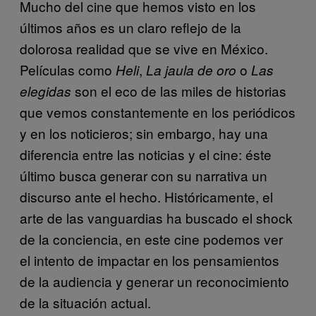
Mucho del cine que hemos visto en los
últimos años es un claro reflejo de la
dolorosa realidad que se vive en México.
Películas como
,
o
Heli
La jaula de oro
Las
son el eco de las miles de historias
elegidas
que vemos constantemente en los periódicos
y en los noticieros; sin embargo, hay una
diferencia entre las noticias y el cine: éste
último busca generar con su narrativa un
discurso ante el hecho. Históricamente, el
arte de las vanguardias ha buscado el shock
de la conciencia, en este cine podemos ver
el intento de impactar en los pensamientos
de la audiencia y generar un reconocimiento
de la situación actual.