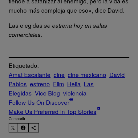
tiende a satanizar al enemigo, pero la vida es
mucho más compleja que eso», dice David.
Las elegidas
se estrena hoy en salas
comerciales.
Etiquetado:
Amat Escalante
cine
cine mexicano
David
Pablos
estreno
Film
Helia
Las
Elegidas
Vice Blog
violencia
Follow Us On Discover
Make Us Preferred In Top Stories
Compartir: