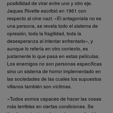
posibilidad de virar entre uno y otro eje.
Jaques Rivette escribió en 1961 con
respecto al cine nazi: «El antagonista no es
una persona, se revela todo el sistema de
opresión, toda la fragilidad, toda la
desesperanza al intentar enfrentarlo», y
aunque lo refería en otro contexto, es
justamente lo que pasa en estas películas.
Los enemigos no son personas específicas
sino un sistema de horror implementado en
las sociedades de las cuales los supuestos
villanos también son víctimas.
«Todos somos capaces de hacer las cosas
más terribles en ciertas condiciones. Se