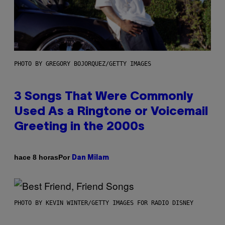
PHOTO BY GREGORY BOJORQUEZ/GETTY IMAGES
3 Songs That Were Commonly
Used As a Ringtone or Voicemail
Greeting in the 2000s
Por
hace 8 horas
Dan Milam
PHOTO BY KEVIN WINTER/GETTY IMAGES FOR RADIO DISNEY