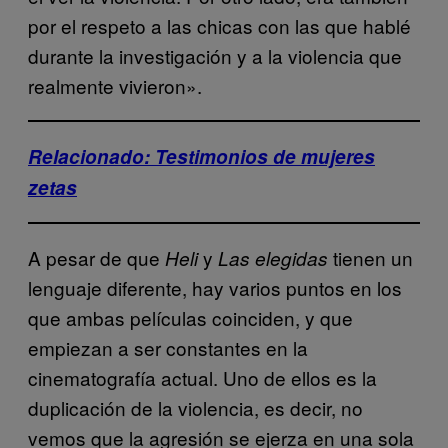
por el respeto a las chicas con las que hablé
durante la investigación y a la violencia que
realmente vivieron».
Relacionado: Testimonios de mujeres
zetas
A pesar de que
y
tienen un
Heli
Las elegidas
lenguaje diferente, hay varios puntos en los
que ambas películas coinciden, y que
empiezan a ser constantes en la
cinematografía actual. Uno de ellos es la
duplicación de la violencia, es decir, no
vemos que la agresión se ejerza en una sola