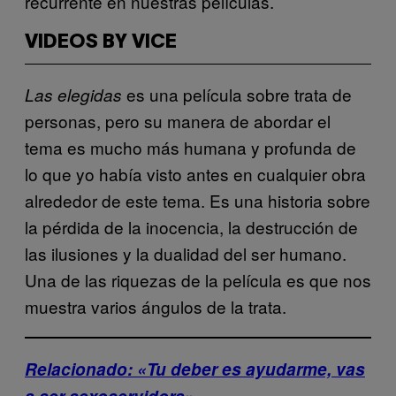
recurrente en nuestras películas.
VIDEOS BY VICE
es una película sobre trata de
Las elegidas
personas, pero su manera de abordar el
tema es mucho más humana y profunda de
lo que yo había visto antes en cualquier obra
alrededor de este tema. Es una historia sobre
la pérdida de la inocencia, la destrucción de
las ilusiones y la dualidad del ser humano.
Una de las riquezas de la película es que nos
muestra varios ángulos de la trata.
Relacionado: «Tu deber es ayudarme, vas