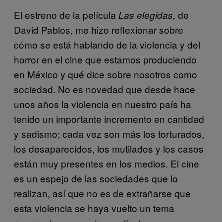
El estreno de la película
de
Las elegidas
,
David Pablos, me hizo reflexionar sobre
cómo se está hablando de la violencia y del
horror en el cine que estamos produciendo
en México y qué dice sobre nosotros como
sociedad. No es novedad que desde hace
unos años la violencia en nuestro país ha
tenido un importante incremento en cantidad
y sadismo; cada vez son más los torturados,
los desaparecidos, los mutilados y los casos
están muy presentes en los medios. El cine
es un espejo de las sociedades que lo
realizan, así que no es de extrañarse que
esta violencia se haya vuelto un tema