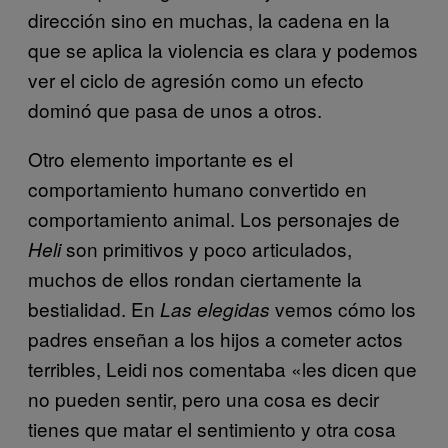
dirección sino en muchas, la cadena en la
que se aplica la violencia es clara y podemos
ver el ciclo de agresión como un efecto
dominó que pasa de unos a otros.
Otro elemento importante es el
comportamiento humano convertido en
comportamiento animal. Los personajes de
son primitivos y poco articulados,
Heli
muchos de ellos rondan ciertamente la
bestialidad. En
vemos cómo los
Las elegidas
padres enseñan a los hijos a cometer actos
terribles, Leidi nos comentaba «les dicen que
no pueden sentir, pero una cosa es decir
tienes que matar el sentimiento y otra cosa