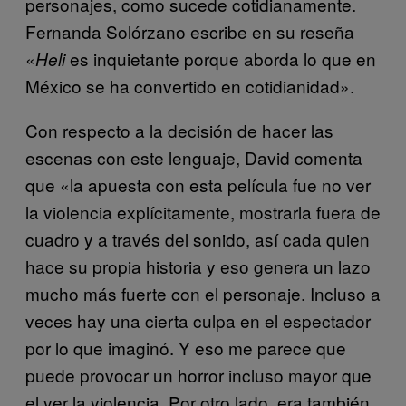
personajes, como sucede cotidianamente.
Fernanda Solórzano escribe en su reseña
«
es inquietante porque aborda lo que en
Heli
México se ha convertido en cotidianidad».
Con respecto a la decisión de hacer las
escenas con este lenguaje, David comenta
que «la apuesta con esta película fue no ver
la violencia explícitamente, mostrarla fuera de
cuadro y a través del sonido, así cada quien
hace su propia historia y eso genera un lazo
mucho más fuerte con el personaje. Incluso a
veces hay una cierta culpa en el espectador
por lo que imaginó. Y eso me parece que
puede provocar un horror incluso mayor que
el ver la violencia. Por otro lado, era también