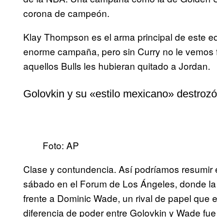
corona de campeón.
Klay Thompson es el arma principal de este eq
enorme campaña, pero sin Curry no le vemos 
aquellos Bulls les hubieran quitado a Jordan.
Golovkin y su «estilo mexicano» destrozó 
Foto: AP
Clase y contundencia. Así podríamos resumir e
sábado en el Forum de Los Ángeles, donde la f
frente a Dominic Wade, un rival de papel que 
diferencia de poder entre Golovkin y Wade fue