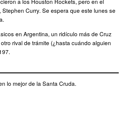
cieron a los Houston Rockets, pero en el
la, Stephen Curry. Se espera que este lunes se
a.
sicos en Argentina, un ridículo más de Cruz
otro rival de trámite (¿hasta cuándo alguien
197.
n lo mejor de la Santa Cruda.