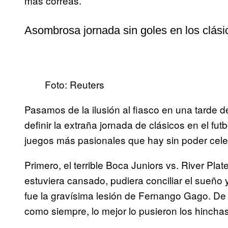
más correas.
Asombrosa jornada sin goles en los clási
Foto: Reuters
Pasamos de la ilusión al fiasco en una tarde
definir la extraña jornada de clásicos en el fu
juegos más pasionales que hay sin poder celeb
Primero, el terrible Boca Juniors vs. River Pla
estuviera cansado, pudiera conciliar el sueño
fue la gravísima lesión de Fernango Gago. De
como siempre, lo mejor lo pusieron los hinchas