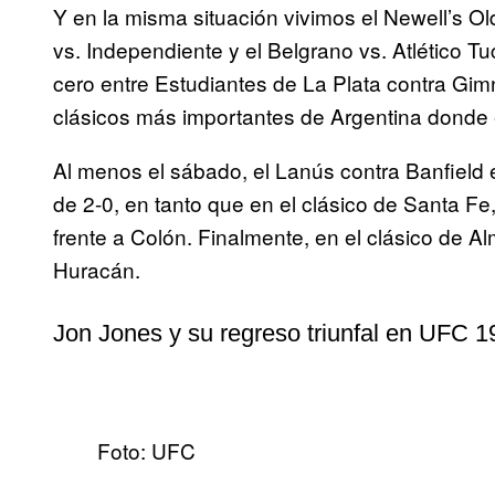
Y en la misma situación vivimos el Newell’s Ol
vs. Independiente y el Belgrano vs. Atlético 
cero entre Estudiantes de La Plata contra Gimn
clásicos más importantes de Argentina donde e
Al menos el sábado, el Lanús contra Banfield e
de 2-0, en tanto que en el clásico de Santa Fe
frente a Colón. Finalmente, en el clásico de 
Huracán.
Jon Jones y su regreso triunfal en UFC 1
Foto: UFC