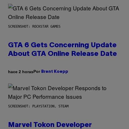
SCREENSHOT: ROCKSTAR GAMES
GTA 6 Gets Concerning Update
About GTA Online Release Date
Por
hace 2 horas
Brent Koepp
SCREENSHOT: PLAYSTATION, STEAM
Marvel Tokon Developer