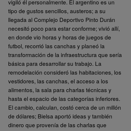
vigiló él personalmente. El argentino es un
tipo de gustos sencillos, austeros; a su
llegada al Complejo Deportivo Pinto Durán
necesitó poco para estar conforme; vivió allí,
en donde vio horas y horas de juegos de
futbol, recorrió las canchas y planeó la
transformación de la infraestructura que sería
básica para desarrollar su trabajo. La
remodelación consideró las habitaciones, los
vestidores, las canchas, el acceso a los
alimentos, la sala para charlas técnicas y
hasta el espacio de las categorías inferiores.
El cambio, calculan, costó cerca de un millón
de dólares; Bielsa aportó ideas y también
dinero que provenía de las charlas que