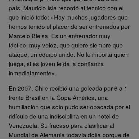
país, Mauricio Isla recordó al técnico con el
que inició todo: «Hay muchos jugadores que
hemos tenido el placer de ser entrenados por
Marcelo Bielsa. Es un entrenador muy
táctico, muy veloz, que quiere siempre que
ataque, un equipo unido. No le importa quien
juega, si es joven le da la confianza
inmediatamente».
En 2007, Chile recibió una goleada por 6 a 1
frente Brasil en la Copa América, una
humillación que solo pudo ser opacada por el
ridículo de una indisciplina en un hotel de
Venezuela. Su fracaso para clasificar al
Mundial de Alemania todavía dolía porque de