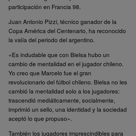
participación en Francia 98.
Juan Antonio Pizzi, técnico ganador de la
Copa América del Centenario, ha reconocido
la valía del periodo del argentino.
«Es indudable que con Bielsa hubo un
cambio de mentalidad en el jugador chileno.
Yo creo que Marcelo fue el gran
revolucionario del fútbol chileno. Bielsa no les
cambió la mentalidad solo a los jugadores:
trascendió mediáticamente, socialmente,
imprimió un sello, una identidad y la sociedad
aceptó lo que propuso».
También los jugadores imprescindibles para