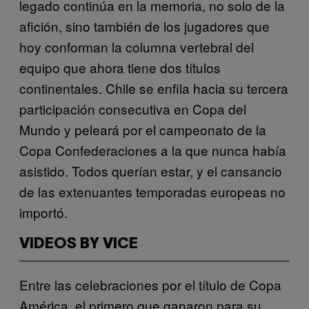
legado continúa en la memoria, no solo de la
afición, sino también de los jugadores que
hoy conforman la columna vertebral del
equipo que ahora tiene dos títulos
continentales. Chile se enfila hacia su tercera
participación consecutiva en Copa del
Mundo y peleará por el campeonato de la
Copa Confederaciones a la que nunca había
asistido. Todos querían estar, y el cansancio
de las extenuantes temporadas europeas no
importó.
VIDEOS BY VICE
Entre las celebraciones por el título de Copa
América, el primero que ganaron para su