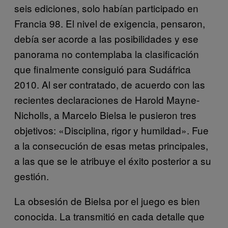
seis ediciones, solo habían participado en
Francia 98. El nivel de exigencia, pensaron,
debía ser acorde a las posibilidades y ese
panorama no contemplaba la clasificación
que finalmente consiguió para Sudáfrica
2010. Al ser contratado, de acuerdo con las
recientes declaraciones de Harold Mayne-
Nicholls, a Marcelo Bielsa le pusieron tres
objetivos: «Disciplina, rigor y humildad». Fue
a la consecución de esas metas principales,
a las que se le atribuye el éxito posterior a su
gestión.
La obsesión de Bielsa por el juego es bien
conocida. La transmitió en cada detalle que