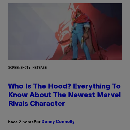
SCREENSHOT: NETEASE
Who Is The Hood? Everything To
Know About The Newest Marvel
Rivals Character
Por
hace 2 horas
Denny Connolly