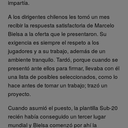
impartía.
A los dirigentes chilenos les tomó un mes
recibir la respuesta satisfactoria de Marcelo
Bielsa a la oferta que le presentaron. Su
exigencia es siempre el respeto a los
jugadores y a su trabajo, además de un
ambiente tranquilo. Tardó, porque cuando se
presentó ante ellos para firmar, llevaba con él
una lista de posibles seleccionados, como lo
hace antes de tomar un trabajo; trazó un
proyecto.
Cuando asumió el puesto, la plantilla Sub-20
recién había conseguido un tercer lugar
mundial y Bielsa comenzó por ahí la