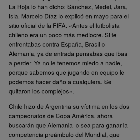
La Roja lo han dicho: Sánchez, Medel, Jara,
Isla. Marcelo Díaz lo explicó en mayo para el
sitio oficial de la FIFA: «Antes el futbolista
chileno era un poco más mediocre. Si te
enfrentabas contra España, Brasil o
Alemania, ya de entrada pensabas que ibas
a perder. Ya no le tenemos miedo a nadie,
porque sabemos que jugando en equipo le
podemos hacer daño a cualquiera. Se
quitaron los complejos».
Chile hizo de Argentina su víctima en los dos
campeonatos de Copa América, ahora
buscarán que Alemania lo sea para ganar la
competencia preámbulo del Mundial, que