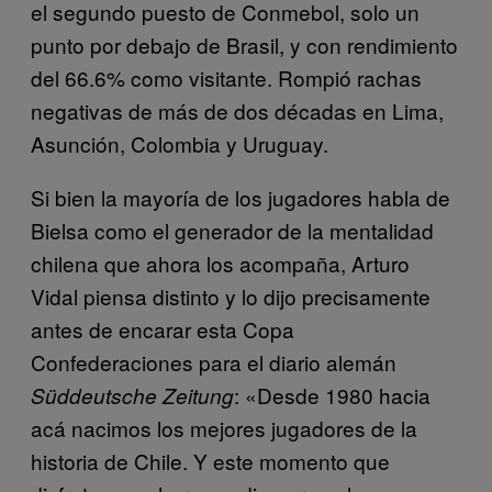
el segundo puesto de Conmebol, solo un
punto por debajo de Brasil, y con rendimiento
del 66.6% como visitante. Rompió rachas
negativas de más de dos décadas en Lima,
Asunción, Colombia y Uruguay.
Si bien la mayoría de los jugadores habla de
Bielsa como el generador de la mentalidad
chilena que ahora los acompaña, Arturo
Vidal piensa distinto y lo dijo precisamente
antes de encarar esta Copa
Confederaciones para el diario alemán
: «Desde 1980 hacia
Süddeutsche Zeitung
acá nacimos los mejores jugadores de la
historia de Chile. Y este momento que