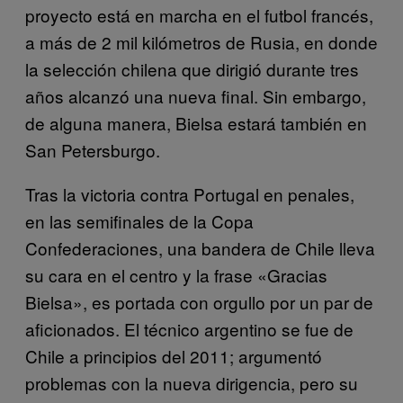
proyecto está en marcha en el futbol francés,
a más de 2 mil kilómetros de Rusia, en donde
la selección chilena que dirigió durante tres
años alcanzó una nueva final. Sin embargo,
de alguna manera, Bielsa estará también en
San Petersburgo.
Tras la victoria contra Portugal en penales,
en las semifinales de la Copa
Confederaciones, una bandera de Chile lleva
su cara en el centro y la frase «Gracias
Bielsa», es portada con orgullo por un par de
aficionados. El técnico argentino se fue de
Chile a principios del 2011; argumentó
problemas con la nueva dirigencia, pero su