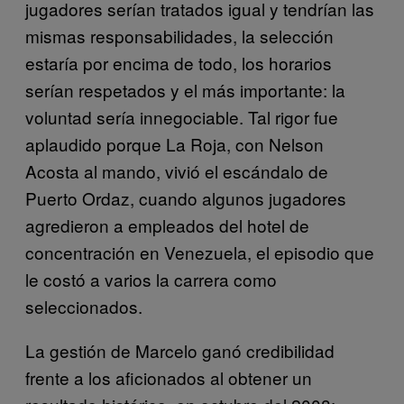
jugadores serían tratados igual y tendrían las
mismas responsabilidades, la selección
estaría por encima de todo, los horarios
serían respetados y el más importante: la
voluntad sería innegociable. Tal rigor fue
aplaudido porque La Roja, con Nelson
Acosta al mando, vivió el escándalo de
Puerto Ordaz, cuando algunos jugadores
agredieron a empleados del hotel de
concentración en Venezuela, el episodio que
le costó a varios la carrera como
seleccionados.
La gestión de Marcelo ganó credibilidad
frente a los aficionados al obtener un