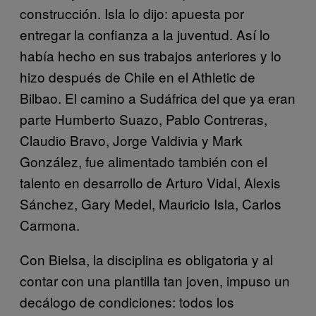
construcción. Isla lo dijo: apuesta por
entregar la confianza a la juventud. Así lo
había hecho en sus trabajos anteriores y lo
hizo después de Chile en el Athletic de
Bilbao. El camino a Sudáfrica del que ya eran
parte Humberto Suazo, Pablo Contreras,
Claudio Bravo, Jorge Valdivia y Mark
González, fue alimentado también con el
talento en desarrollo de Arturo Vidal, Alexis
Sánchez, Gary Medel, Mauricio Isla, Carlos
Carmona.
Con Bielsa, la disciplina es obligatoria y al
contar con una plantilla tan joven, impuso un
decálogo de condiciones: todos los