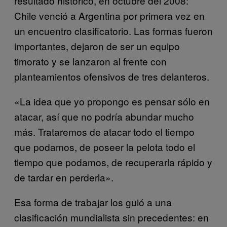
resultado histórico, en octubre del 2008:
Chile venció a Argentina por primera vez en
un encuentro clasificatorio. Las formas fueron
importantes, dejaron de ser un equipo
timorato y se lanzaron al frente con
planteamientos ofensivos de tres delanteros.
«La idea que yo propongo es pensar sólo en
atacar, así que no podría abundar mucho
más. Trataremos de atacar todo el tiempo
que podamos, de poseer la pelota todo el
tiempo que podamos, de recuperarla rápido y
de tardar en perderla».
Esa forma de trabajar los guió a una
clasificación mundialista sin precedentes: en