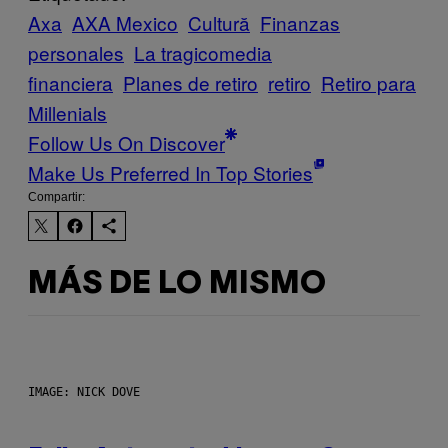
Axa
AXA Mexico
Cultură
Finanzas
personales
La tragicomedia
financiera
Planes de retiro
retiro
Retiro para
Millenials
Follow Us On Discover
Make Us Preferred In Top Stories
Compartir:
MÁS DE LO MISMO
IMAGE: NICK DOVE