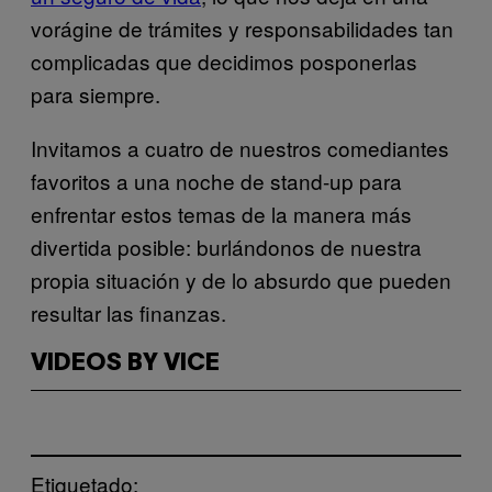
vorágine de trámites y responsabilidades tan
complicadas que decidimos posponerlas
para siempre.
Invitamos a cuatro de nuestros comediantes
favoritos a una noche de stand-up para
enfrentar estos temas de la manera más
divertida posible: burlándonos de nuestra
propia situación y de lo absurdo que pueden
resultar las finanzas.
VIDEOS BY VICE
Etiquetado: