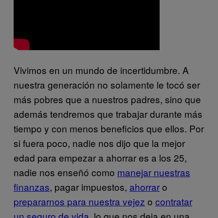
Vivimos en un mundo de incertidumbre. A
nuestra generación no solamente le tocó ser
más pobres que a nuestros padres, sino que
además tendremos que trabajar durante más
tiempo y con menos beneficios que ellos. Por
si fuera poco, nadie nos dijo que la mejor
edad para empezar a ahorrar es a los 25,
nadie nos enseñó como
manejar nuestras
finanzas
, pagar impuestos,
ahorrar
o
prepararnos para nuestra vejez
o
contratar
un seguro de vida
, lo que nos deja en una