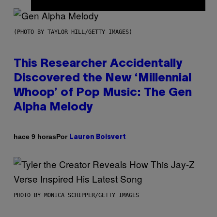
(PHOTO BY TAYLOR HILL/GETTY IMAGES)
This Researcher Accidentally
Discovered the New ‘Millennial
Whoop’ of Pop Music: The Gen
Alpha Melody
Por
hace 9 horas
Lauren Boisvert
PHOTO BY MONICA SCHIPPER/GETTY IMAGES