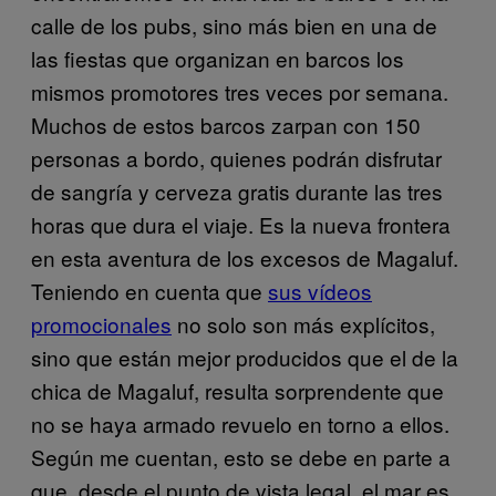
calle de los pubs, sino más bien en una de
las fiestas que organizan en barcos los
mismos promotores tres veces por semana.
Muchos de estos barcos zarpan con 150
personas a bordo, quienes podrán disfrutar
de sangría y cerveza gratis durante las tres
horas que dura el viaje. Es la nueva frontera
en esta aventura de los excesos de Magaluf.
Teniendo en cuenta que
sus vídeos
promocionales
no solo son más explícitos,
sino que están mejor producidos que el de la
chica de Magaluf, resulta sorprendente que
no se haya armado revuelo en torno a ellos.
Según me cuentan, esto se debe en parte a
que, desde el punto de vista legal, el mar es