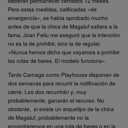
deberán permanecer cerrados 12 meses.
Pero estas medidas, calificadas «de
emergencia», se había aprobado mucho
antes de que la chica de Magaluf saltara a la
fama. Joan Feliu me aseguró que la intención
no es la de prohibir, sino la de regular.
«Nunca hemos dicho que vayamos a prohibir
las rutas de bares. El modelo funciona».
Tanto Carnage como Playhouse disponen de
dos semanas para recurrir la notificación de
cierre. Los dos recurrirán y, muy
probablemente, ganarán el recurso. No
obstante, si existe un arquetipo de la chica
de Magaluf, probablemente no la
encontraremos en una ruta de bares o en la