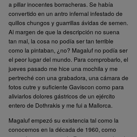
a pillar inocentes borracheras. Se había
convertido en un antro infernal infestado de
quillos chungos y guarrillas ávidas de semen.
Al margen de que la descripción no suena
tan mal, la cosa no podía ser tan terrible
como la pintaban, ¿no? Magaluf no podía ser
el peor lugar del mundo. Para comprobarlo, el
jueves pasado me hice una mochila y me
pertreché con una grabadora, una cámara de
fotos cutre y suficiente Gaviscon como para
aliviarlos dolores gástricos de un ejército
entero de Dothrakis y me fui a Mallorca.
Magaluf empezó su existencia tal como la
conocemos en la década de 1960, como