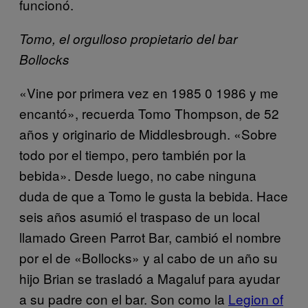
funcionó.
Tomo, el orgulloso propietario del bar
Bollocks
«Vine por primera vez en 1985 0 1986 y me
encantó», recuerda Tomo Thompson, de 52
años y originario de Middlesbrough. «Sobre
todo por el tiempo, pero también por la
bebida». Desde luego, no cabe ninguna
duda de que a Tomo le gusta la bebida. Hace
seis años asumió el traspaso de un local
llamado Green Parrot Bar, cambió el nombre
por el de «Bollocks» y al cabo de un año su
hijo Brian se trasladó a Magaluf para ayudar
a su padre con el bar. Son como la
Legion of