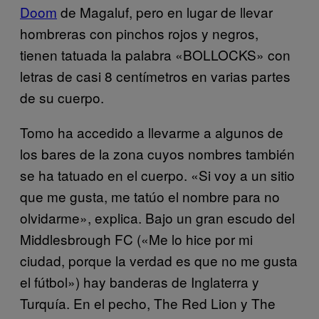
Doom
de Magaluf, pero en lugar de llevar
hombreras con pinchos rojos y negros,
tienen tatuada la palabra «BOLLOCKS» con
letras de casi 8 centímetros en varias partes
de su cuerpo.
Tomo ha accedido a llevarme a algunos de
los bares de la zona cuyos nombres también
se ha tatuado en el cuerpo. «Si voy a un sitio
que me gusta, me tatúo el nombre para no
olvidarme», explica. Bajo un gran escudo del
Middlesbrough FC («Me lo hice por mi
ciudad, porque la verdad es que no me gusta
el fútbol») hay banderas de Inglaterra y
Turquía. En el pecho, The Red Lion y The