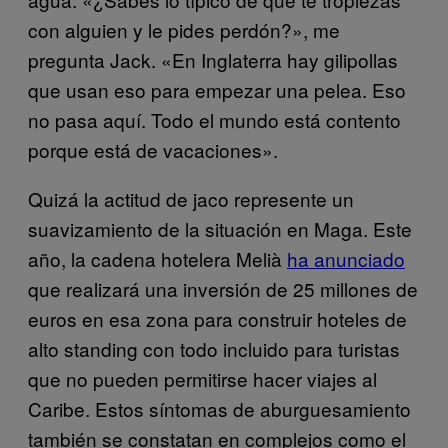
con alguien y le pides perdón?», me
pregunta Jack. «En Inglaterra hay gilipollas
que usan eso para empezar una pelea. Eso
no pasa aquí. Todo el mundo está contento
porque está de vacaciones».
Quizá la actitud de jaco represente un
suavizamiento de la situación en Maga. Este
año, la cadena hotelera Melià
ha anunciado
que realizará una inversión de 25 millones de
euros en esa zona para construir hoteles de
alto standing con todo incluido para turistas
que no pueden permitirse hacer viajes al
Caribe. Estos síntomas de aburguesamiento
también se constatan en complejos como el