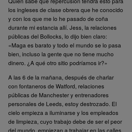
Quién sabe qué repercusión tendrá esto para
los ingleses de clase obrera que he conocido
y con los que me lo he pasado de coña
durante mi estancia allí. Jess, la relaciones
públicas del Bollocks, lo dijo bien claro:
«Maga es barato y todo el mundo se lo pasa
bien, incluso la gente que no tiene mucho
dinero. ¿A qué otro sitio podríamos ir?»
A las 6 de la mañana, después de charlar
con fontaneros de Watford, relaciones
públicas de Manchester y entrenadores
personales de Leeds, estoy destrozado. El
cielo empieza a iluminarse y los empleados
de limpieza, cuyo trabajo debe de ser el peor
del mundo, empiezan a trabajar en las calles.