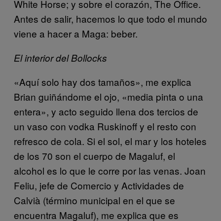
White Horse; y sobre el corazón, The Office.
Antes de salir, hacemos lo que todo el mundo
viene a hacer a Maga: beber.
El interior del Bollocks
«Aquí solo hay dos tamaños», me explica
Brian guiñándome el ojo, «media pinta o una
entera», y acto seguido llena dos tercios de
un vaso con vodka Ruskinoff y el resto con
refresco de cola. Si el sol, el mar y los hoteles
de los 70 son el cuerpo de Magaluf, el
alcohol es lo que le corre por las venas. Joan
Feliu, jefe de Comercio y Actividades de
Calvià (término municipal en el que se
encuentra Magaluf), me explica que es