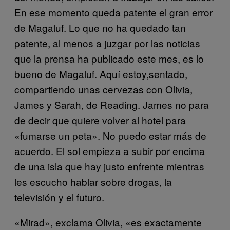
En ese momento queda patente el gran error
de Magaluf. Lo que no ha quedado tan
patente, al menos a juzgar por las noticias
que la prensa ha publicado este mes, es lo
bueno de Magaluf. Aquí estoy,sentado,
compartiendo unas cervezas con Olivia,
James y Sarah, de Reading. James no para
de decir que quiere volver al hotel para
«fumarse un peta». No puedo estar más de
acuerdo. El sol empieza a subir por encima
de una isla que hay justo enfrente mientras
les escucho hablar sobre drogas, la
televisión y el futuro.
«Mirad», exclama Olivia, «es exactamente