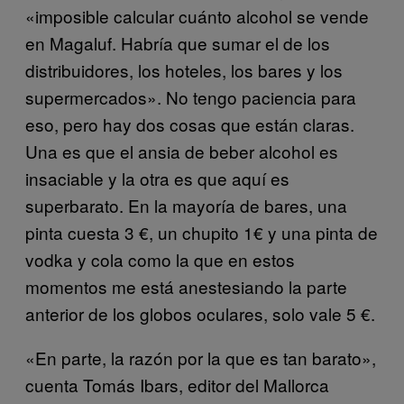
«imposible calcular cuánto alcohol se vende
en Magaluf. Habría que sumar el de los
distribuidores, los hoteles, los bares y los
supermercados». No tengo paciencia para
eso, pero hay dos cosas que están claras.
Una es que el ansia de beber alcohol es
insaciable y la otra es que aquí es
superbarato. En la mayoría de bares, una
pinta cuesta 3 €, un chupito 1€ y una pinta de
vodka y cola como la que en estos
momentos me está anestesiando la parte
anterior de los globos oculares, solo vale 5 €.
«En parte, la razón por la que es tan barato»,
cuenta Tomás Ibars, editor del Mallorca