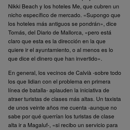
Nikki Beach y los hoteles Me, que cubren un
nicho específico de mercado. «Supongo que
los hoteles más antiguos se pondrán», dice
Tomás, del Diario de Mallorca, «pero está
claro que esta es la dirección en la que
quiere ir el ayuntamiento, o al menos es lo
que dice el dinero que han invertido».
En general, los vecinos de Calvià -sobre todo
los que lidian con el problema en primera
línea de batalla- aplauden la iniciativa de
atraer turistas de clases más altas. Un taxista
de unos veinte años me cuenta -aunque no
sabe por qué querrían los turistas de clase
alta ir a Magaluf-, «si recibo un servicio para