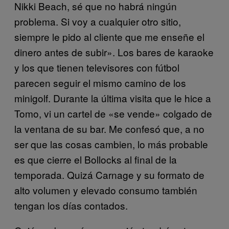
Nikki Beach, sé que no habrá ningún
problema. Si voy a cualquier otro sitio,
siempre le pido al cliente que me enseñe el
dinero antes de subir». Los bares de karaoke
y los que tienen televisores con fútbol
parecen seguir el mismo camino de los
minigolf. Durante la última visita que le hice a
Tomo, vi un cartel de «se vende» colgado de
la ventana de su bar. Me confesó que, a no
ser que las cosas cambien, lo más probable
es que cierre el Bollocks al final de la
temporada. Quizá Carnage y su formato de
alto volumen y elevado consumo también
tengan los días contados.