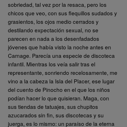
sobriedad, tal vez por la resaca, pero los
chicos que veo, con sus flequillos sudados y
grasientos, los ojos medio cerrados y
destilando expectación sexual, no se
parecen en nada a los desenfadados
jóvenes que había visto la noche antes en
Carnage. Parecía una especie de discoteca
infantil. Mientras los veía salir tras el
representante, sonriendo recelosamente, me
vino a la cabeza la Isla del Placer, ese lugar
del cuento de Pinocho en el que los niños
podían hacer lo que quisieran. Maga, con
sus tiendas de tatuajes, sus chupitos
azucarados sin fin, sus discotecas y su
juerga, es lo mismo: un paraíso de la eterna