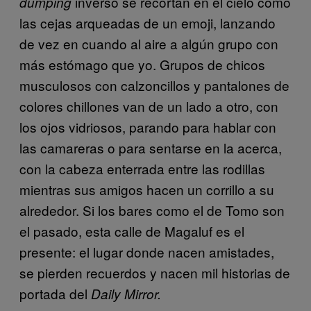
inverso se recortan en el cielo como
dumping
las cejas arqueadas de un emoji, lanzando
de vez en cuando al aire a algún grupo con
más estómago que yo. Grupos de chicos
musculosos con calzoncillos y pantalones de
colores chillones van de un lado a otro, con
los ojos vidriosos, parando para hablar con
las camareras o para sentarse en la acerca,
con la cabeza enterrada entre las rodillas
mientras sus amigos hacen un corrillo a su
alrededor. Si los bares como el de Tomo son
el pasado, esta calle de Magaluf es el
presente: el lugar donde nacen amistades,
se pierden recuerdos y nacen mil historias de
portada del
Daily Mirror.