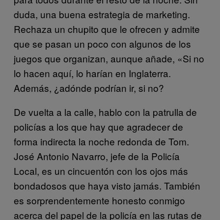
duda, una buena estrategia de marketing.
Rechaza un chupito que le ofrecen y admite
que se pasan un poco con algunos de los
juegos que organizan, aunque añade, «Si no
lo hacen aquí, lo harían en Inglaterra.
Además, ¿adónde podrían ir, si no?
De vuelta a la calle, hablo con la patrulla de
policías a los que hay que agradecer de
forma indirecta la noche redonda de Tom.
José Antonio Navarro, jefe de la Policía
Local, es un cincuentón con los ojos más
bondadosos que haya visto jamás. También
es sorprendentemente honesto conmigo
acerca del papel de la policía en las rutas de