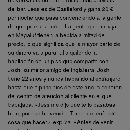
del bar. Jess es de Castleford y gana 20 €
por noche que pasa convenciendo a la gente
de que pille una turca. La gente que trabaja
en Magaluf tienen la bebida a mitad de
precio, lo que significa que la mayor parte de
su dinero va a parar al alquiler de la
habitación de un piso que comparte con
Josh, su mejor amigo de Inglaterra. Josh
tiene 22 años y nunca había ido al extranjero
hasta que a principios de este año lo echaron
del centro de atención al cliente en el que
trabajaba. «Jess me dijo que te lo pasabas
bien, por eso he venido. Tampoco tenía otra
cosa que hacer», explica. «Antes de venir