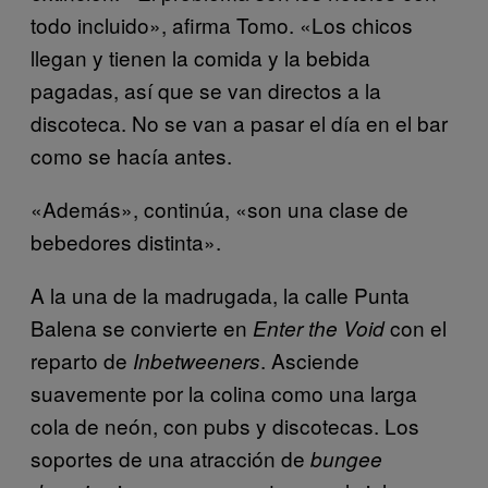
todo incluido», afirma Tomo. «Los chicos
llegan y tienen la comida y la bebida
pagadas, así que se van directos a la
discoteca. No se van a pasar el día en el bar
como se hacía antes.
«Además», continúa, «son una clase de
bebedores distinta».
A la una de la madrugada, la calle Punta
Balena se convierte en
con el
Enter the Void
reparto de
. Asciende
Inbetweeners
suavemente por la colina como una larga
cola de neón, con pubs y discotecas. Los
soportes de una atracción de
bungee