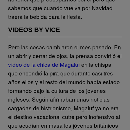
sabemos que cuando vuelva por Navidad
traerá la bebida para la fiesta.
VIDEOS BY VICE
Pero las cosas cambiaron el mes pasado. En
un abrir y cerrar de ojos, la prensa convirtió el
vídeo de la chica de Magaluf
en la chispa
que encendió la pira que durante casi tres
años ellos y el resto del mundo había estado
formando bajo la cultura de los jóvenes
ingleses. Según afirmaban unas noticias
cargadas de histrionismo, Magaluf ya no era
el destino vacacional cutre pero inofensivo al
que acudían en masa los jóvenes británicos