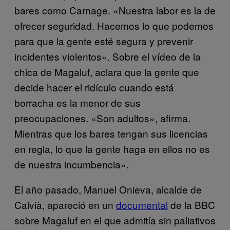
bares como Carnage. «Nuestra labor es la de
ofrecer seguridad. Hacemos lo que podemos
para que la gente esté segura y prevenir
incidentes violentos». Sobre el vídeo de la
chica de Magaluf, aclara que la gente que
decide hacer el ridículo cuando está
borracha es la menor de sus
preocupaciones. «Son adultos», afirma.
Mientras que los bares tengan sus licencias
en regla, lo que la gente haga en ellos no es
de nuestra incumbencia».
El año pasado, Manuel Onieva, alcalde de
Calvià, apareció en un
documental
de la BBC
sobre Magaluf en el que admitía sin paliativos