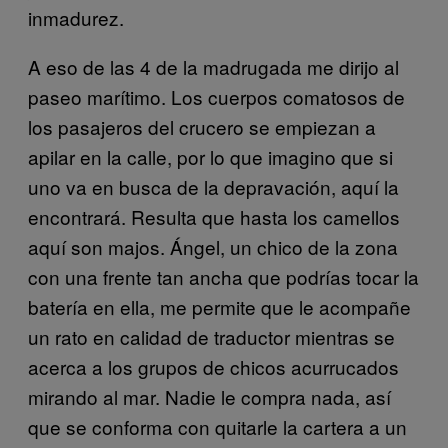
inmadurez.
A eso de las 4 de la madrugada me dirijo al
paseo marítimo. Los cuerpos comatosos de
los pasajeros del crucero se empiezan a
apilar en la calle, por lo que imagino que si
uno va en busca de la depravación, aquí la
encontrará. Resulta que hasta los camellos
aquí son majos. Ángel, un chico de la zona
con una frente tan ancha que podrías tocar la
batería en ella, me permite que le acompañe
un rato en calidad de traductor mientras se
acerca a los grupos de chicos acurrucados
mirando al mar. Nadie le compra nada, así
que se conforma con quitarle la cartera a un