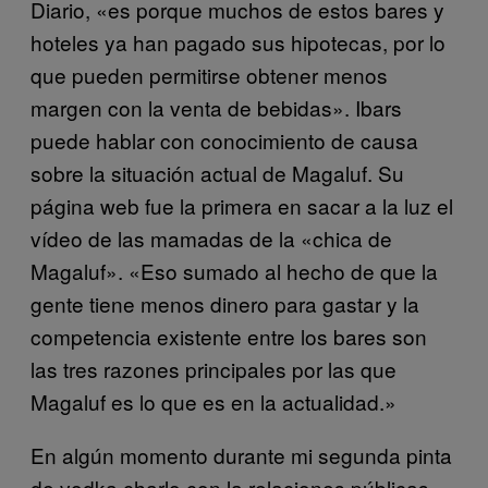
Diario, «es porque muchos de estos bares y
hoteles ya han pagado sus hipotecas, por lo
que pueden permitirse obtener menos
margen con la venta de bebidas». Ibars
puede hablar con conocimiento de causa
sobre la situación actual de Magaluf. Su
página web fue la primera en sacar a la luz el
vídeo de las mamadas de la «chica de
Magaluf». «Eso sumado al hecho de que la
gente tiene menos dinero para gastar y la
competencia existente entre los bares son
las tres razones principales por las que
Magaluf es lo que es en la actualidad.»
En algún momento durante mi segunda pinta
de vodka charlo con la relaciones públicas