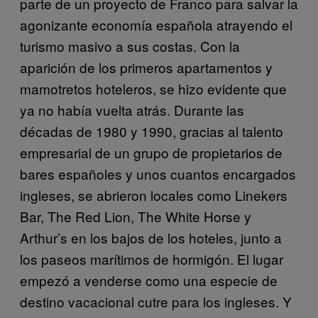
parte de un proyecto de Franco para salvar la
agonizante economía española atrayendo el
turismo masivo a sus costas. Con la
aparición de los primeros apartamentos y
mamotretos hoteleros, se hizo evidente que
ya no había vuelta atrás. Durante las
décadas de 1980 y 1990, gracias al talento
empresarial de un grupo de propietarios de
bares españoles y unos cuantos encargados
ingleses, se abrieron locales como Linekers
Bar, The Red Lion, The White Horse y
Arthur’s en los bajos de los hoteles, junto a
los paseos marítimos de hormigón. El lugar
empezó a venderse como una especie de
destino vacacional cutre para los ingleses. Y