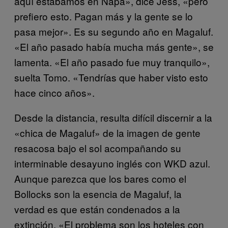
aquí estábamos en Napa», dice Jess, «pero
prefiero esto. Pagan más y la gente se lo
pasa mejor». Es su segundo año en Magaluf.
«El año pasado había mucha más gente», se
lamenta. «El año pasado fue muy tranquilo»,
suelta Tomo. «Tendrías que haber visto esto
hace cinco años».
Desde la distancia, resulta difícil discernir a la
«chica de Magaluf» de la imagen de gente
resacosa bajo el sol acompañando su
interminable desayuno inglés con WKD azul.
Aunque parezca que los bares como el
Bollocks son la esencia de Magaluf, la
verdad es que están condenados a la
extinción. «El problema son los hoteles con