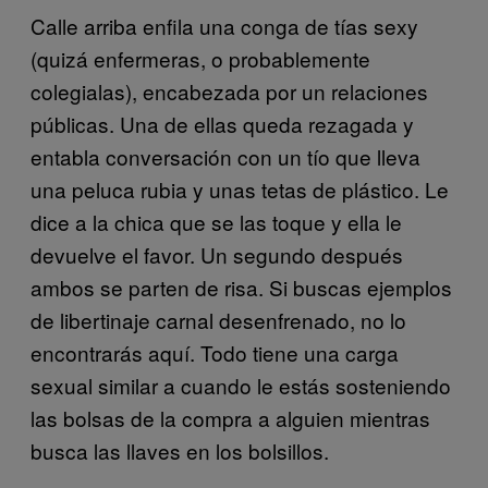
Calle arriba enfila una conga de tías sexy
(quizá enfermeras, o probablemente
colegialas), encabezada por un relaciones
públicas. Una de ellas queda rezagada y
entabla conversación con un tío que lleva
una peluca rubia y unas tetas de plástico. Le
dice a la chica que se las toque y ella le
devuelve el favor. Un segundo después
ambos se parten de risa. Si buscas ejemplos
de libertinaje carnal desenfrenado, no lo
encontrarás aquí. Todo tiene una carga
sexual similar a cuando le estás sosteniendo
las bolsas de la compra a alguien mientras
busca las llaves en los bolsillos.