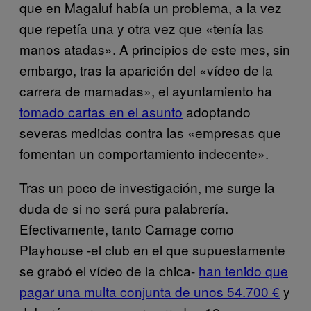
que en Magaluf había un problema, a la vez
que repetía una y otra vez que «tenía las
manos atadas». A principios de este mes, sin
embargo, tras la aparición del «vídeo de la
carrera de mamadas», el ayuntamiento ha
tomado cartas en el asunto
adoptando
severas medidas contra las «empresas que
fomentan un comportamiento indecente».
Tras un poco de investigación, me surge la
duda de si no será pura palabrería.
Efectivamente, tanto Carnage como
Playhouse -el club en el que supuestamente
se grabó el vídeo de la chica-
han tenido que
pagar una multa conjunta de unos 54.700 €
y