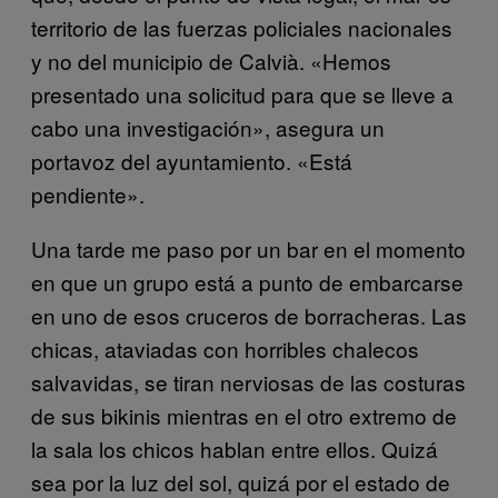
territorio de las fuerzas policiales nacionales
y no del municipio de Calvià. «Hemos
presentado una solicitud para que se lleve a
cabo una investigación», asegura un
portavoz del ayuntamiento. «Está
pendiente».
Una tarde me paso por un bar en el momento
en que un grupo está a punto de embarcarse
en uno de esos cruceros de borracheras. Las
chicas, ataviadas con horribles chalecos
salvavidas, se tiran nerviosas de las costuras
de sus bikinis mientras en el otro extremo de
la sala los chicos hablan entre ellos. Quizá
sea por la luz del sol, quizá por el estado de