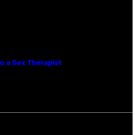
o a Sex Therapist