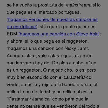
se ha vuelto la prostituta del
si lo
mainstream:
que pega es el mercado portugues,
“hagamos versiones de nuestras canciones
en ese idioma”
; si lo que la gente quiere es
EDM
“hagamos una canción con Steve Aoki”
;
y ahora, si lo que pega es el reggaetón,
“hagamos una canción con Nicky Jam”.
Aunque, claro, vale aclarar que la versión
que lanzaron hoy de “De pies a cabeza” no
es un reggaetón. O mejor dicho, lo es, pero
muy bien escondido con el característico
verde, amarillo y rojo de la bandera rasta, el
mítico León de Judah y un gritico al estilo
“Rastaman/ Jamaica” como para que la
gente no piense que se vendieron del todo a