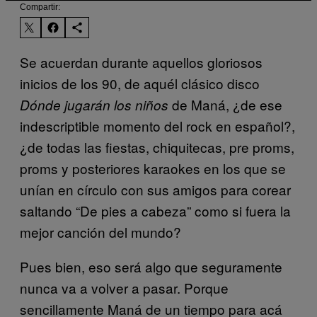
Compartir:
Se acuerdan durante aquellos gloriosos
inicios de los 90, de aquél clásico disco
de Maná, ¿de ese
Dónde jugarán los niños
indescriptible momento del rock en español?,
¿de todas las fiestas, chiquitecas, pre proms,
proms y posteriores karaokes en los que se
unían en círculo con sus amigos para corear
saltando “De pies a cabeza” como si fuera la
mejor canción del mundo?
Pues bien, eso será algo que seguramente
nunca va a volver a pasar. Porque
sencillamente Maná de un tiempo para acá