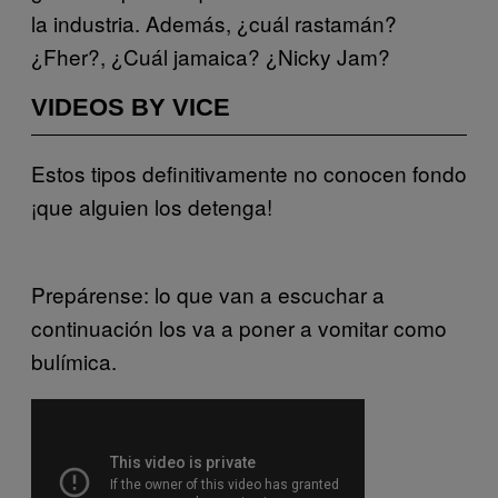
la industria. Además, ¿cuál rastamán?
¿Fher?, ¿Cuál jamaica? ¿Nicky Jam?
VIDEOS BY VICE
Estos tipos definitivamente no conocen fondo
¡que alguien los detenga!
Prepárense: lo que van a escuchar a
continuación los va a poner a vomitar como
bulímica.