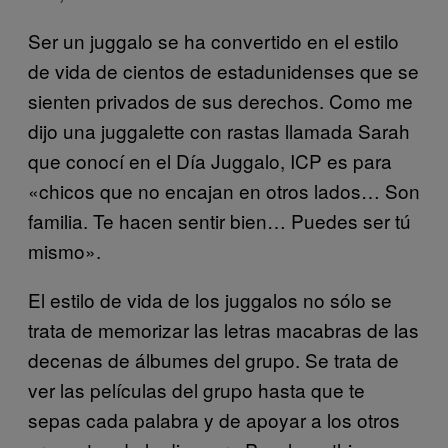
Ser un juggalo se ha convertido en el estilo
de vida de cientos de estadunidenses que se
sienten privados de sus derechos. Como me
dijo una juggalette con rastas llamada Sarah
que conocí en el Día Juggalo, ICP es para
«chicos que no encajan en otros lados… Son
familia. Te hacen sentir bien… Puedes ser tú
mismo».
El estilo de vida de los juggalos no sólo se
trata de memorizar las letras macabras de las
decenas de álbumes del grupo. Se trata de
ver las películas del grupo hasta que te
sepas cada palabra y de apoyar a los otros