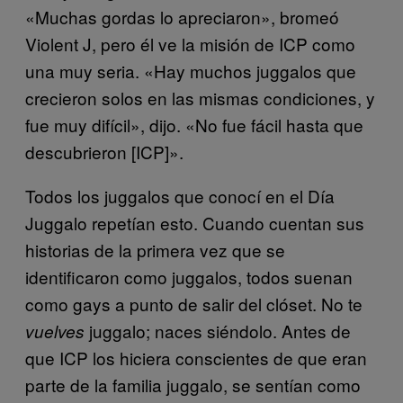
«Muchas gordas lo apreciaron», bromeó
Violent J, pero él ve la misión de ICP como
una muy seria. «Hay muchos juggalos que
crecieron solos en las mismas condiciones, y
fue muy difícil», dijo. «No fue fácil hasta que
descubrieron [ICP]».
Todos los juggalos que conocí en el Día
Juggalo repetían esto. Cuando cuentan sus
historias de la primera vez que se
identificaron como juggalos, todos suenan
como gays a punto de salir del clóset. No te
juggalo; naces siéndolo. Antes de
vuelves
que ICP los hiciera conscientes de que eran
parte de la familia juggalo, se sentían como