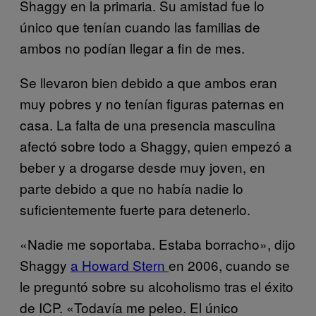
Shaggy en la primaria. Su amistad fue lo
único que tenían cuando las familias de
ambos no podían llegar a fin de mes.
Se llevaron bien debido a que ambos eran
muy pobres y no tenían figuras paternas en
casa. La falta de una presencia masculina
afectó sobre todo a Shaggy, quien empezó a
beber y a drogarse desde muy joven, en
parte debido a que no había nadie lo
suficientemente fuerte para detenerlo.
«Nadie me soportaba. Estaba borracho», dijo
Shaggy
a Howard Stern
en 2006, cuando se
le preguntó sobre su alcoholismo tras el éxito
de ICP. «Todavía me peleo. El único