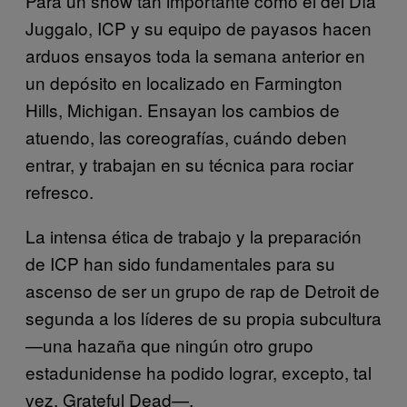
Para un show tan importante como el del Día
Juggalo, ICP y su equipo de payasos hacen
arduos ensayos toda la semana anterior en
un depósito en localizado en Farmington
Hills, Michigan. Ensayan los cambios de
atuendo, las coreografías, cuándo deben
entrar, y trabajan en su técnica para rociar
refresco.
La intensa ética de trabajo y la preparación
de ICP han sido fundamentales para su
ascenso de ser un grupo de rap de Detroit de
segunda a los líderes de su propia subcultura
—una hazaña que ningún otro grupo
estadunidense ha podido lograr, excepto, tal
vez, Grateful Dead—.