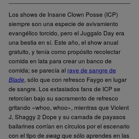
Los shows de Insane Clown Posse (ICP)
siempre son una especie de avivamiento
evangélico torcido, pero el Juggalo Day era
una bestia en sí. Este año, el show anual
gratuito, y tenía como propósito recolectar
comida en lata para crear un banco de
comida; se parecía al
rave de sangre de
, sólo que con refresco Faygo en lugar
Blade
de sangre. Los extasiados fans de ICP se
retorcían bajo su sacramento de refresco
gritando «whoo, whoo», mientras que Violent
J, Shaggy 2 Dope y su camada de payasos
bailarines corrían en círculos por el escenario
con el tipo de
que sólo aprendes en las
swag