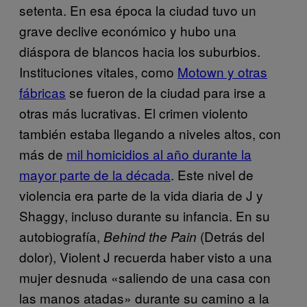
setenta. En esa época la ciudad tuvo un
grave declive económico y hubo una
diáspora de blancos hacia los suburbios.
Instituciones vitales, como
Motown y otras
fábricas
se fueron de la ciudad para irse a
otras más lucrativas. El crimen violento
también estaba llegando a niveles altos, con
más de
mil homicidios al año durante la
mayor parte de la década
. Este nivel de
violencia era parte de la vida diaria de J y
Shaggy, incluso durante su infancia. En su
autobiografía,
(Detrás del
Behind the Pain
dolor), Violent J recuerda haber visto a una
mujer desnuda «saliendo de una casa con
las manos atadas» durante su camino a la