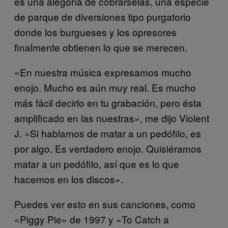
es una alegoría de cobrárselas, una especie
de parque de diversiones tipo purgatorio
donde los burgueses y los opresores
finalmente obtienen lo que se merecen.
«En nuestra música expresamos mucho
enojo. Mucho es aún muy real. Es mucho
más fácil decirlo en tu grabación, pero ésta
amplificado en las nuestras», me dijo Violent
J. «Si hablamos de matar a un pedófilo, es
por algo. Es verdadero enojo. Quisiéramos
matar a un pedófilo, así que es lo que
hacemos en los discos».
Puedes ver esto en sus canciones, como
«Piggy Pie» de 1997 y «To Catch a