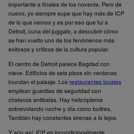
importante a finales de los noventa. Pero de
nuevo, yo siempre supe que hay más de ICP
de lo que vemos y es por eso que fui a
Detroit, cuna del juggalo, a descubrir cómo
se han vuelto uno de los fenómenos más
exitosos y críticos de la cultura popular.
El centro de Detroit parece Bagdad con
nieve. Edificios de seis pisos sin ventanas
inundan el paisaje. Los
restaurantes locales
emplean guardias de seguridad con
chalecos antibalas. Hay helicópteros
sobrevolando noche y día como buitres.
También hay constantes sirenas a lo lejos.
Y aún así, ICP es incondicionalmente