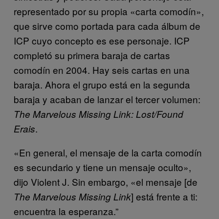
representado por su propia «carta comodín»,
que sirve como portada para cada álbum de
ICP cuyo concepto es ese personaje. ICP
completó su primera baraja de cartas
comodín en 2004. Hay seis cartas en una
baraja. Ahora el grupo está en la segunda
baraja y acaban de lanzar el tercer volumen:
The Marvelous Missing Link: Lost/Found
.
Erais
«En general, el mensaje de la carta comodín
es secundario y tiene un mensaje oculto»,
dijo Violent J. Sin embargo, «el mensaje [de
] está frente a ti:
The Marvelous Missing Link
encuentra la esperanza.”