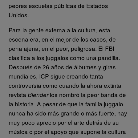
peores escuelas públicas de Estados
Unidos.
Para la gente externa a la cultura, esta
escena era, en el mejor de los casos, de
pena ajena; en el peor, peligrosa. El FBI
clasifica a los juggalos como una pandilla.
Después de 26 años de álbumes y giras
mundiales, ICP sigue creando tanta
controversia como cuando la ahora extinta
revista
los nombró la peor banda de
Blender
la historia. A pesar de que la familia juggalo
nunca ha sido más grande o más fuerte, hay
muy poco aprecio por el arte detrás de su
música o por el apoyo que supone la cultura