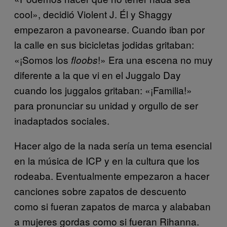
cool», decidió Violent J. Él y Shaggy
empezaron a pavonearse. Cuando iban por
la calle en sus bicicletas jodidas gritaban:
«¡Somos los
!» Era una escena no muy
floobs
diferente a la que vi en el Juggalo Day
cuando los juggalos gritaban: «¡Familia!»
para pronunciar su unidad y orgullo de ser
inadaptados sociales.
Hacer algo de la nada sería un tema esencial
en la música de ICP y en la cultura que los
rodeaba. Eventualmente empezaron a hacer
canciones sobre zapatos de descuento
como si fueran zapatos de marca y alababan
a mujeres gordas como si fueran Rihanna.