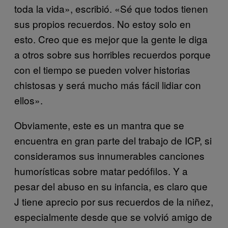
toda la vida», escribió. «Sé que todos tienen
sus propios recuerdos. No estoy solo en
esto. Creo que es mejor que la gente le diga
a otros sobre sus horribles recuerdos porque
con el tiempo se pueden volver historias
chistosas y será mucho más fácil lidiar con
ellos».
Obviamente, este es un mantra que se
encuentra en gran parte del trabajo de ICP, si
consideramos sus innumerables canciones
humorísticas sobre matar pedófilos. Y a
pesar del abuso en su infancia, es claro que
J tiene aprecio por sus recuerdos de la niñez,
especialmente desde que se volvió amigo de