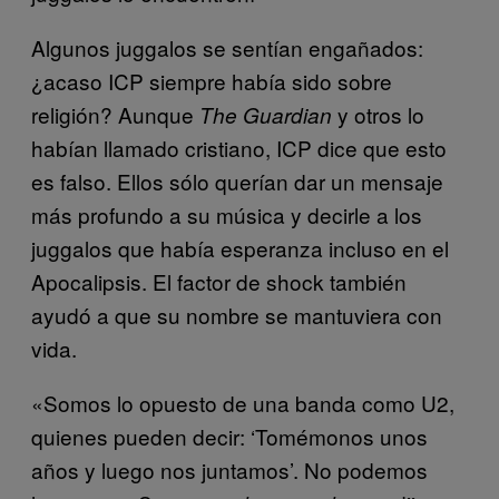
Algunos juggalos se sentían engañados:
¿acaso ICP siempre había sido sobre
religión? Aunque
y otros lo
The Guardian
habían llamado cristiano, ICP dice que esto
es falso. Ellos sólo querían dar un mensaje
más profundo a su música y decirle a los
juggalos que había esperanza incluso en el
Apocalipsis. El factor de shock también
ayudó a que su nombre se mantuviera con
vida.
«Somos lo opuesto de una banda como U2,
quienes pueden decir: ‘Tomémonos unos
años y luego nos juntamos’. No podemos