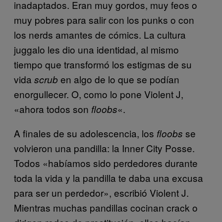
inadaptados. Eran muy gordos, muy feos o
muy pobres para salir con los punks o con
los nerds amantes de cómics. La cultura
juggalo les dio una identidad, al mismo
tiempo que transformó los estigmas de su
vida
en algo de lo que se podían
scrub
enorgullecer. O, como lo pone Violent J,
«ahora todos son
«.
floobs
A finales de su adolescencia, los
se
floobs
volvieron una pandilla: la Inner City Posse.
Todos «habíamos sido perdedores durante
toda la vida y la pandilla te daba una excusa
para ser un perdedor», escribió Violent J.
Mientras muchas pandillas cocinan crack o