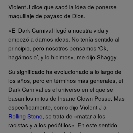
Violent J dice que sacó la idea de ponerse
maquillaje de payaso de Dios.
«El Dark Carnival llegó a nuestra vida y
empezó a darnos ideas. No tenía sentido al
principio, pero nosotros pensamos ‘Ok,
hagámoslo’, y lo hicimos», me dijo Shaggy.
Su significado ha evolucionado a lo largo de
los años, pero en términos más generales, el
Dark Carnival es el universo en el que se
basan los mitos de Insane Clown Posse. Mas
específicamente, como dijo Violent J a
Rolling Stone
, se trata de «matar a los
racistas y a los pedófilos». En este sentido