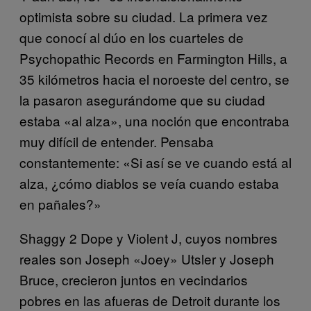
optimista sobre su ciudad. La primera vez
que conocí al dúo en los cuarteles de
Psychopathic Records en Farmington Hills, a
35 kilómetros hacia el noroeste del centro, se
la pasaron asegurándome que su ciudad
estaba «al alza», una noción que encontraba
muy difícil de entender. Pensaba
constantemente: «Si así se ve cuando está al
alza, ¿cómo diablos se veía cuando estaba
en pañales?»
Shaggy 2 Dope y Violent J, cuyos nombres
reales son Joseph «Joey» Utsler y Joseph
Bruce, crecieron juntos en vecindarios
pobres en las afueras de Detroit durante los