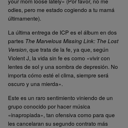
your mom loose lately» (Por favor, no me
odies, pero me estado cogiendo a tu mamá
últimamente).
La última entrega de ICP es el álbum en dos
partes
The Marvelous Missing Link: The Lost
, que trata de la fe, ya que, según
Version
Violent J, la vida sin fe es como «vivir con
lentes de sol y una sombra de depresión. No
importa cómo esté el clima, siempre será
oscuro y una mierda».
Este es un raro sentimiento viniendo de un
grupo conocido por hacer música
«inapropiada», tan ofensiva como para que
les cancelaran su segundo contrato más