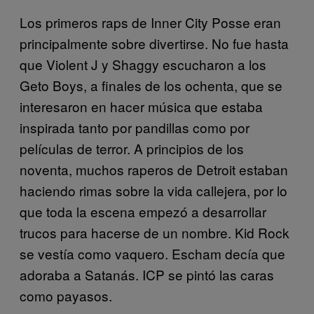
Los primeros raps de Inner City Posse eran
principalmente sobre divertirse. No fue hasta
que Violent J y Shaggy escucharon a los
Geto Boys, a finales de los ochenta, que se
interesaron en hacer música que estaba
inspirada tanto por pandillas como por
películas de terror. A principios de los
noventa, muchos raperos de Detroit estaban
haciendo rimas sobre la vida callejera, por lo
que toda la escena empezó a desarrollar
trucos para hacerse de un nombre. Kid Rock
se vestía como vaquero. Escham decía que
adoraba a Satanás. ICP se pintó las caras
como payasos.