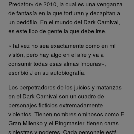
Predator» de 2010, la cual es una venganza
de fantasía en la que torturan y decapitan a
un pedófilo. En el mundo del Dark Carnival,
es este tipo de gente la que debe irse.
«Tal vez no sea exactamente como en mi
visión, pero hay algo en el aire y va a
consumir todas esas almas impuras»,
escribió J en su autobiografía.
Los perpetradores de los juicios y matanzas
en el Dark Carnival son un cuadro de
personajes ficticios extremadamente
violentos. Tienen nombres ominosos como El
Gran Milenko y el Ringmaster, tienen caras
siniestras y poderes. Cada personaje está