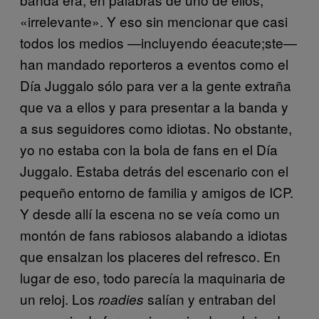
«irrelevante». Y eso sin mencionar que casi
todos los medios —incluyendo éeacute;ste—
han mandado reporteros a eventos como el
Día Juggalo sólo para ver a la gente extraña
que va a ellos y para presentar a la banda y
a sus seguidores como idiotas. No obstante,
yo no estaba con la bola de fans en el Día
Juggalo. Estaba detrás del escenario con el
pequeño entorno de familia y amigos de ICP.
Y desde allí la escena no se veía como un
montón de fans rabiosos alabando a idiotas
que ensalzan los placeres del refresco. En
lugar de eso, todo parecía la maquinaria de
un reloj. Los
salían y entraban del
roadies