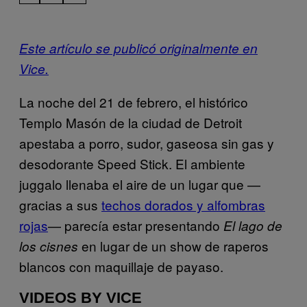
Este artículo se publicó originalmente en
Vice.
La noche del 21 de febrero, el histórico
Templo Masón de la ciudad de Detroit
apestaba a porro, sudor, gaseosa sin gas y
desodorante Speed Stick. El ambiente
juggalo llenaba el aire de un lugar que —
gracias a sus
techos dorados y alfombras
rojas
— parecía estar presentando
El lago de
en lugar de un show de raperos
los cisnes
blancos con maquillaje de payaso.
VIDEOS BY VICE