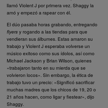
llamó Violent J por primera vez. Shaggy la
amó y empezó a rapear con él.
El dúo pasaba horas grabando, entregando
y rogando a las tiendas para que
flyers
vendieran sus álbumes. Estas amaron su
trabajo y Violent J esperaba volverse un
músico exitoso como sus ídolos, así como
Michael Jackson y Brian Wilson, quienes
«trabajaron tanto en su mierda que se
volvieron locos». Sin embargo, la ética de
trabajo tuvo un precio: «Significó sacrificar
muchas madres que los chicos de 19, 20 o
21 años hacen, como ligar y fiestear», dijo
Shaggy.