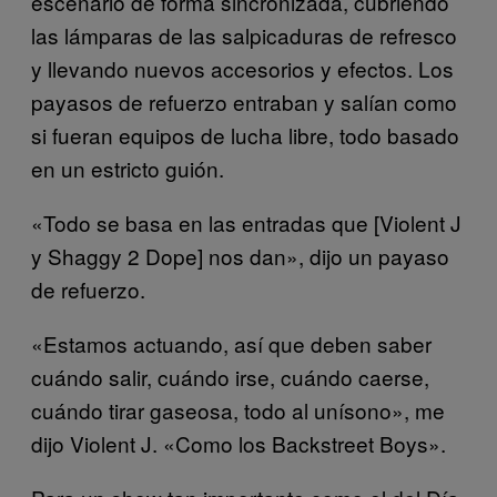
escenario de forma sincronizada, cubriendo
las lámparas de las salpicaduras de refresco
y llevando nuevos accesorios y efectos. Los
payasos de refuerzo entraban y salían como
si fueran equipos de lucha libre, todo basado
en un estricto guión.
«Todo se basa en las entradas que [Violent J
y Shaggy 2 Dope] nos dan», dijo un payaso
de refuerzo.
«Estamos actuando, así que deben saber
cuándo salir, cuándo irse, cuándo caerse,
cuándo tirar gaseosa, todo al unísono», me
dijo Violent J. «Como los Backstreet Boys».