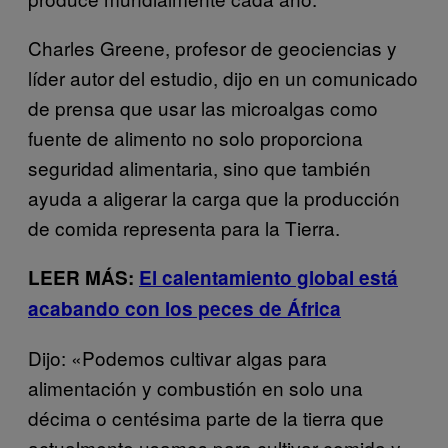
Charles Greene, profesor de geociencias y
líder autor del estudio, dijo en un comunicado
de prensa que usar las microalgas como
fuente de alimento no solo proporciona
seguridad alimentaria, sino que también
ayuda a aligerar
la carga
que la producción
de comida representa para la Tierra.
LEER MÁS:
El calentamiento global está
acabando con los peces de África
Dijo: «Podemos cultivar algas para
alimentación y combustión en solo una
décima o centésima parte de la tierra que
actualmente usamos para cultivar comida y