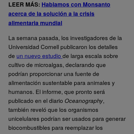
LEER MÁS:
Hablamos con Monsanto
acerca de la solución a la crisis
alimentaria mundial
La semana pasada, los investigadores de la
Universidad Cornell publicaron los detalles
de
un nuevo estudio
de larga escala sobre
cultivo de microalgas, declarando que
podrían proporcionar una fuente de
alimentación sustentable para animales y
humanos. El informe, que pronto será
publicado en el diario
,
Oceanography
también reveló que los organismos
unicelulares podrían ser usados para generar
biocombustibles para reemplazar los