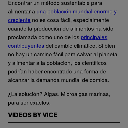
Encontrar un método sustentable para
alimentar a
una población mundial enorme y
creciente
no es cosa fácil, especialmente
cuando la producción de alimentos ha sido
proclamada como uno de los
principales
contribuyentes
del cambio climático. Si bien
no hay un camino fácil para salvar al planeta
y alimentar a la población, los científicos
podrían haber encontrado una forma de
alcanzar la demanda mundial de comida.
¿La solución? Algas. Microalgas marinas,
para ser exactos.
VIDEOS BY VICE