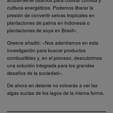
cultivos energéticos. Podemos liberar la
presión de convertir selvas tropicales en
plantaciones de palma en Indonesia o
plantaciones de soya en Brasil».
Greene añadió: «Nos adentramos en esta
investigación para buscar productos
combustibles y, en el proceso, descubrimos
una solución integrada para los grandes
desafíos de la sociedad».
De ahora en delante no volverás a ver las
algas sucias de los lagos de la misma forma.