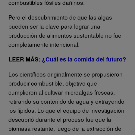
combustibles fósiles dañinos.
Pero el descubrimiento de que las algas
pueden ser la clave para lograr una
producción de alimentos sustentable no fue
completamente intencional.
LEER MÁS:
¿Cuál es la comida del futuro?
Los científicos originalmente se propusieron
producir combustible, objetivo que
cumplieron al cultivar microalgas frescas,
retirando su contenido de agua y extrayendo
los lípidos. Lo que el equipo de investigación
descubrió durante el proceso fue que la
biomasa restante, luego de la extracción de