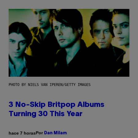
PHOTO BY NIELS VAN IPEREN/GETTY IMAGES
3 No-Skip Britpop Albums
Turning 30 This Year
Por
hace 7 horas
Dan Milam