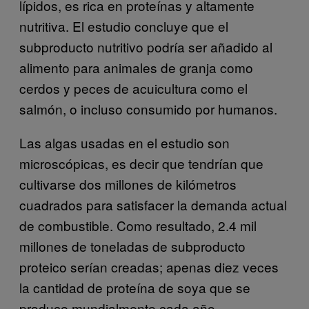
lípidos, es rica en proteínas y altamente
nutritiva. El estudio concluye que el
subproducto nutritivo podría ser añadido al
alimento para animales de granja como
cerdos y peces de acuicultura como el
salmón, o incluso consumido por humanos.
Las algas usadas en el estudio son
microscópicas, es decir que tendrían que
cultivarse dos millones de kilómetros
cuadrados para satisfacer la demanda actual
de combustible. Como resultado, 2.4 mil
millones de toneladas de subproducto
proteico serían creadas; apenas diez veces
la cantidad de proteína de soya que se
produce mundialmente cada año.