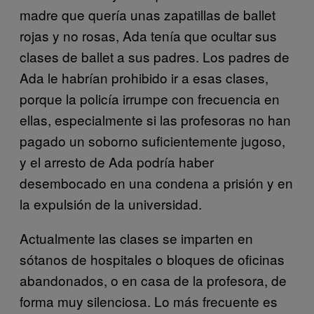
madre que quería unas zapatillas de ballet
rojas y no rosas, Ada tenía que ocultar sus
clases de ballet a sus padres. Los padres de
Ada le habrían prohibido ir a esas clases,
porque la policía irrumpe con frecuencia en
ellas, especialmente si las profesoras no han
pagado un soborno suficientemente jugoso,
y el arresto de Ada podría haber
desembocado en una condena a prisión y en
la expulsión de la universidad.
Actualmente las clases se imparten en
sótanos de hospitales o bloques de oficinas
abandonados, o en casa de la profesora, de
forma muy silenciosa. Lo más frecuente es