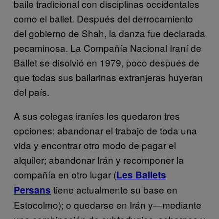
baile tradicional con disciplinas occidentales
como el ballet. Después del derrocamiento
del gobierno de Shah, la danza fue declarada
pecaminosa. La Compañía Nacional Iraní de
Ballet se disolvió en 1979, poco después de
que todas sus bailarinas extranjeras huyeran
del país.
A sus colegas iraníes les quedaron tres
opciones: abandonar el trabajo de toda una
vida y encontrar otro modo de pagar el
alquiler; abandonar Irán y recomponer la
compañía en otro lugar (
Les Ballets
tiene actualmente su base en
Persans
Estocolmo); o quedarse en Irán y—mediante