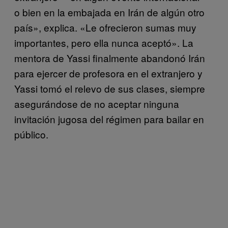
o bien en la embajada en Irán de algún otro
país», explica. «Le ofrecieron sumas muy
importantes, pero ella nunca aceptó». La
mentora de Yassi finalmente abandonó Irán
para ejercer de profesora en el extranjero y
Yassi tomó el relevo de sus clases, siempre
asegurándose de no aceptar ninguna
invitación jugosa del régimen para bailar en
público.