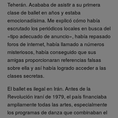
Teherán. Acababa de asistir a su primera
clase de ballet en años y estaba
emocionadísima. Me explicó cómo había
escrutado los periódicos locales en busca del
«tipo adecuado de anuncio», había repasado
foros de internet, había llamado a números
misteriosos, había conseguido que sus
amigas proporcionaran referencias falsas
sobre ella y así había logrado acceder a las
clases secretas.
El ballet es ilegal en Irán. Antes de la
Revolución iraní de 1979, el país financiaba
ampliamente todas las artes, especialmente
los programas de danza que combinaban el