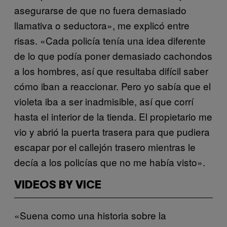
asegurarse de que no fuera demasiado
llamativa o seductora», me explicó entre
risas. «Cada policía tenía una idea diferente
de lo que podía poner demasiado cachondos
a los hombres, así que resultaba difícil saber
cómo iban a reaccionar. Pero yo sabía que el
violeta iba a ser inadmisible, así que corrí
hasta el interior de la tienda. El propietario me
vio y abrió la puerta trasera para que pudiera
escapar por el callejón trasero mientras le
decía a los policías que no me había visto».
VIDEOS BY VICE
«Suena como una historia sobre la