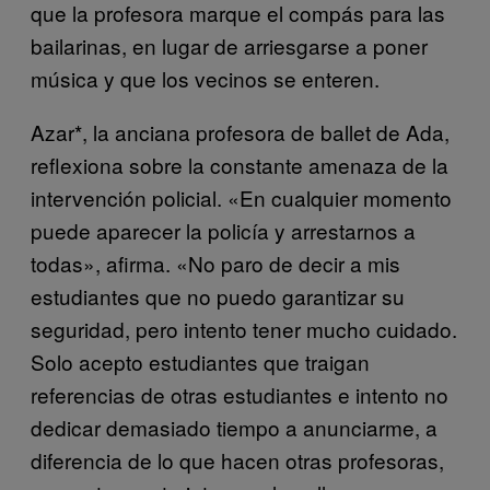
que la profesora marque el compás para las
bailarinas, en lugar de arriesgarse a poner
música y que los vecinos se enteren.
Azar*, la anciana profesora de ballet de Ada,
reflexiona sobre la constante amenaza de la
intervención policial. «En cualquier momento
puede aparecer la policía y arrestarnos a
todas», afirma. «No paro de decir a mis
estudiantes que no puedo garantizar su
seguridad, pero intento tener mucho cuidado.
Solo acepto estudiantes que traigan
referencias de otras estudiantes e intento no
dedicar demasiado tiempo a anunciarme, a
diferencia de lo que hacen otras profesoras,