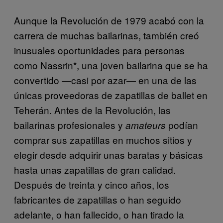
Aunque la Revolución de 1979 acabó con la
carrera de muchas bailarinas, también creó
inusuales oportunidades para personas
como Nassrin*, una joven bailarina que se ha
convertido —casi por azar— en una de las
únicas proveedoras de zapatillas de ballet en
Teherán. Antes de la Revolución, las
bailarinas profesionales y
podían
amateurs
comprar sus zapatillas en muchos sitios y
elegir desde adquirir unas baratas y básicas
hasta unas zapatillas de gran calidad.
Después de treinta y cinco años, los
fabricantes de zapatillas o han seguido
adelante, o han fallecido, o han tirado la