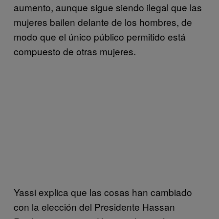
aumento, aunque sigue siendo ilegal que las
mujeres bailen delante de los hombres, de
modo que el único público permitido está
compuesto de otras mujeres.
Yassi explica que las cosas han cambiado
con la elección del Presidente Hassan