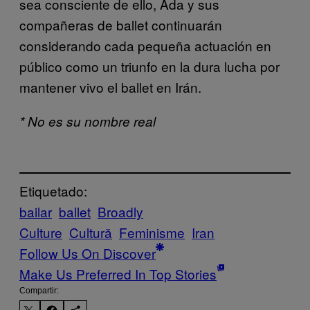
sea consciente de ello, Ada y sus
compañeras de ballet continuarán
considerando cada pequeña actuación en
público como un triunfo en la dura lucha por
mantener vivo el ballet en Irán.
* No es su nombre real
Etiquetado:
bailar
ballet
Broadly
Culture
Cultură
Feminisme
Iran
Follow Us On Discover
Make Us Preferred In Top Stories
Compartir: