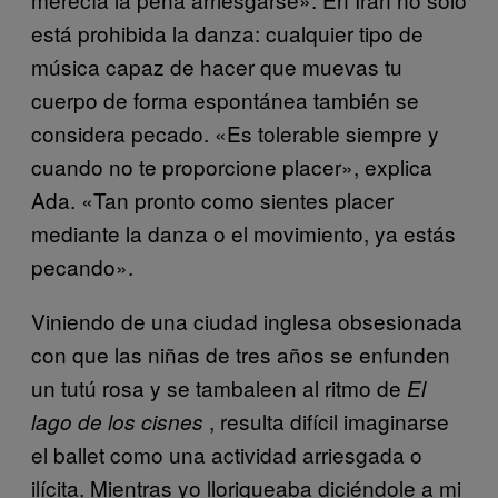
está prohibida la danza: cualquier tipo de
música capaz de hacer que muevas tu
cuerpo de forma espontánea también se
considera pecado. «Es tolerable siempre y
cuando no te proporcione placer», explica
Ada. «Tan pronto como sientes placer
mediante la danza o el movimiento, ya estás
pecando».
Viniendo de una ciudad inglesa obsesionada
con que las niñas de tres años se enfunden
un tutú rosa y se tambaleen al ritmo de
El
, resulta difícil imaginarse
lago de los cisnes
el ballet como una actividad arriesgada o
ilícita. Mientras yo lloriqueaba diciéndole a mi