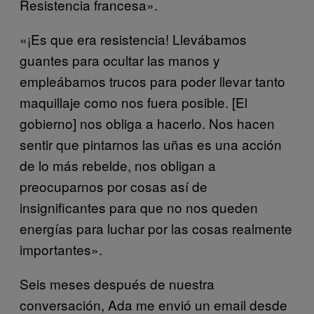
Resistencia francesa».
«¡Es que era resistencia! Llevábamos
guantes para ocultar las manos y
empleábamos trucos para poder llevar tanto
maquillaje como nos fuera posible. [El
gobierno] nos obliga a hacerlo. Nos hacen
sentir que pintarnos las uñas es una acción
de lo más rebelde, nos obligan a
preocuparnos por cosas así de
insignificantes para que no nos queden
energías para luchar por las cosas realmente
importantes».
Seis meses después de nuestra
conversación, Ada me envió un email desde