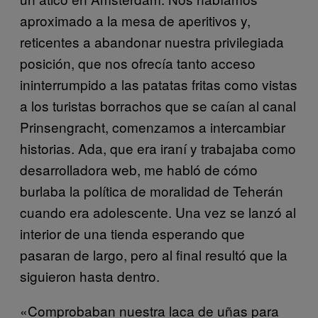
aproximado a la mesa de aperitivos y,
reticentes a abandonar nuestra privilegiada
posición, que nos ofrecía tanto acceso
ininterrumpido a las patatas fritas como vistas
a los turistas borrachos que se caían al canal
Prinsengracht, comenzamos a intercambiar
historias. Ada, que era iraní y trabajaba como
desarrolladora web, me habló de cómo
burlaba la política de moralidad de Teherán
cuando era adolescente. Una vez se lanzó al
interior de una tienda esperando que
pasaran de largo, pero al final resultó que la
siguieron hasta dentro.
«Comprobaban nuestra laca de uñas para