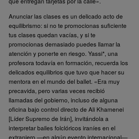
que entregan tarjetas por la calle».
Anunciar las clases es un delicado acto de
equilibrismo: si no te promocionas suficiente
tus clases quedan vacías, y si te
promocionas demasiado puedes llamar la
atención y ponerte en riesgo. Yassi*, una
profesora todavía en formación, recuerda los
delicados equilibrios que tuvo que hacer su
mentora en el mundo del ballet. «Era muy
precavida, pero varias veces recibió
llamadas del gobierno, incluso de alguna
oficina bajo control directo de Ali Khamenei
[Líder Supremo de Irán], invitándola a
interpretar bailes folclóricos iraníes en el
extranjero —en algún evento internacional—