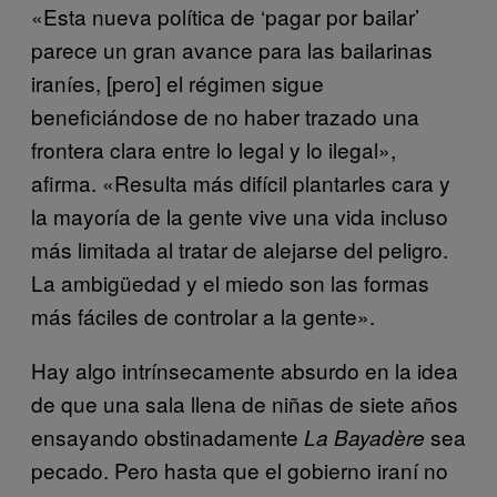
«Esta nueva política de ‘pagar por bailar’
parece un gran avance para las bailarinas
iraníes, [pero] el régimen sigue
beneficiándose de no haber trazado una
frontera clara entre lo legal y lo ilegal»,
afirma. «Resulta más difícil plantarles cara y
la mayoría de la gente vive una vida incluso
más limitada al tratar de alejarse del peligro.
La ambigüedad y el miedo son las formas
más fáciles de controlar a la gente».
Hay algo intrínsecamente absurdo en la idea
de que una sala llena de niñas de siete años
ensayando obstinadamente
sea
La Bayadère
pecado. Pero hasta que el gobierno iraní no