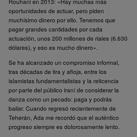
Rouhani en 2013: «Hay muchas más
oportunidades de actuar, pero piden
muchísimo dinero por ello. Tenemos que
pagar grandes cantidades por cada
actuación, unos 200 millones de riales (6.630
dólares), y eso es mucho dinero».
Se ha alcanzado un compromiso informal,
tras décadas de tira y afloja, entre los
islamistas fundamentalistas y la reticencia
por parte del público iraní de considerar la
danza como un pecado: paga y podrás
bailar. Cuando regresó recientemente de
Teherán, Ada me recordó que el auténtico
progreso siempre es dolorosamente lento.