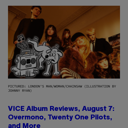
PICTURED: LONDON'S MAN/WOMAN/CHAINSAW (ILLUSTRATION BY
JOHNNY RYAN)
VICE Album Reviews, August 7:
Overmono, Twenty One Pilots,
and More