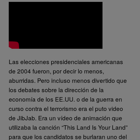
Las elecciones presidenciales americanas
de 2004 fueron, por decir lo menos,
aburridas. Pero incluso menos divertido que
los debates sobre la dirección de la
economía de los EE.UU. o de la guerra en
curso contra el terrorismo era el puto video
de JibJab. Era un vídeo de animación que
utilizaba la canción “This Land Is Your Land”
para que los candidatos se burlaran uno del