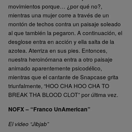
movimientos porque… ¿por qué no?,
mientras una mujer corre a través de un
montón de techos contra un paisaje soleado
al que también la pegaron. A continuación, el
desglose entra en acción y ella salta de la
azotea. Aterriza en sus pies. Entonces,
nuestra heroinómana entra a otro paisaje
animado aparentemente psicodélico,
mientras que el cantante de Snapcase grita
triunfalmente, “HOO CHA HOO CHA TO
BREAK THA BLOOD CLOT” por última vez.
NOFX – “Franco UnAmerican”
El video “Jibjab”