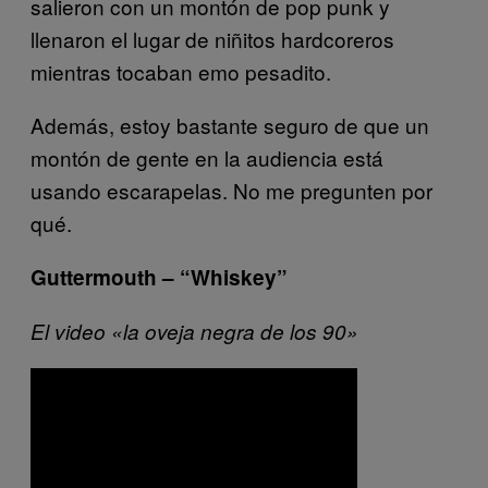
salieron con un montón de pop punk y
llenaron el lugar de niñitos hardcoreros
mientras tocaban emo pesadito.
Además, estoy bastante seguro de que un
montón de gente en la audiencia está
usando escarapelas. No me pregunten por
qué.
Guttermouth – “Whiskey”
El video «la oveja negra de los 90»