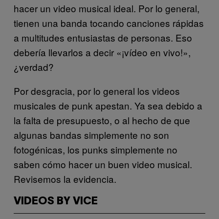
hacer un video musical ideal. Por lo general,
tienen una banda tocando canciones rápidas
a multitudes entusiastas de personas. Eso
debería llevarlos a decir «¡vídeo en vivo!»,
¿verdad?
Por desgracia, por lo general los videos
musicales de punk apestan. Ya sea debido a
la falta de presupuesto, o al hecho de que
algunas bandas simplemente no son
fotogénicas, los punks simplemente no
saben cómo hacer un buen video musical.
Revisemos la evidencia.
VIDEOS BY VICE