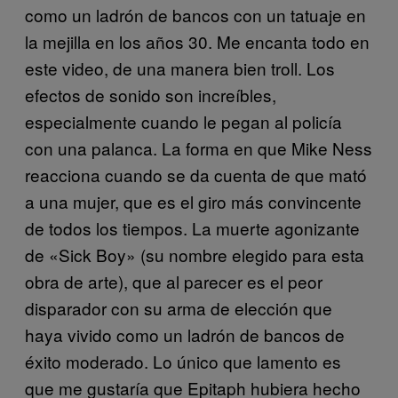
como un ladrón de bancos con un tatuaje en
la mejilla en los años 30. Me encanta todo en
este video, de una manera bien troll. Los
efectos de sonido son increíbles,
especialmente cuando le pegan al policía
con una palanca. La forma en que Mike Ness
reacciona cuando se da cuenta de que mató
a una mujer, que es el giro más convincente
de todos los tiempos. La muerte agonizante
de «Sick Boy» (su nombre elegido para esta
obra de arte), que al parecer es el peor
disparador con su arma de elección que
haya vivido como un ladrón de bancos de
éxito moderado. Lo único que lamento es
que me gustaría que Epitaph hubiera hecho