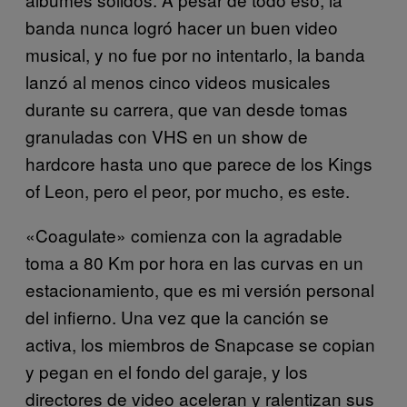
banda nunca logró hacer un buen video
musical, y no fue por no intentarlo, la banda
lanzó al menos cinco videos musicales
durante su carrera, que van desde tomas
granuladas con VHS en un show de
hardcore hasta uno que parece de los Kings
of Leon, pero el peor, por mucho, es este.
«Coagulate» comienza con la agradable
toma a 80 Km por hora en las curvas en un
estacionamiento, que es mi versión personal
del infierno. Una vez que la canción se
activa, los miembros de Snapcase se copian
y pegan en el fondo del garaje, y los
directores de video aceleran y ralentizan sus