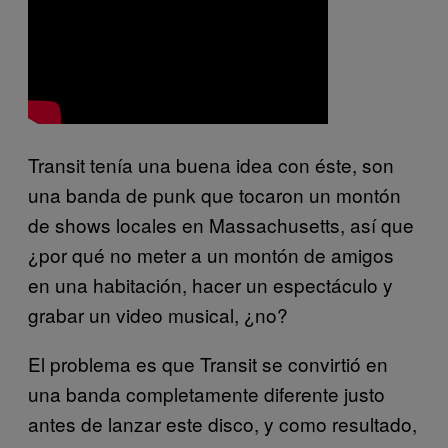
Transit tenía una buena idea con éste, son
una banda de punk que tocaron un montón
de shows locales en Massachusetts, así que
¿por qué no meter a un montón de amigos
en una habitación, hacer un espectáculo y
grabar un video musical, ¿no?
El problema es que Transit se convirtió en
una banda completamente diferente justo
antes de lanzar este disco, y como resultado,