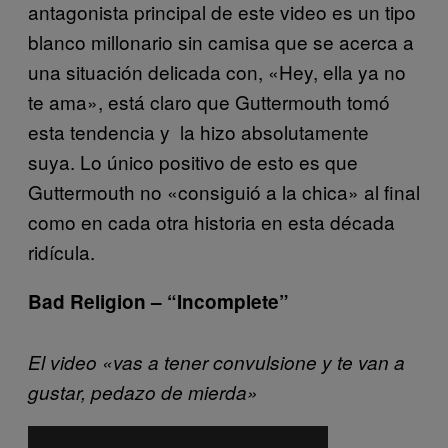
antagonista principal de este video es un tipo
blanco millonario sin camisa que se acerca a
una situación delicada con, «Hey, ella ya no
te ama», está claro que Guttermouth tomó
esta tendencia y la hizo absolutamente
suya. Lo único positivo de esto es que
Guttermouth no «consiguió a la chica» al final
como en cada otra historia en esta década
ridícula.
Bad Religion – “Incomplete”
El video «vas a tener convulsione y te van a
gustar, pedazo de mierda»