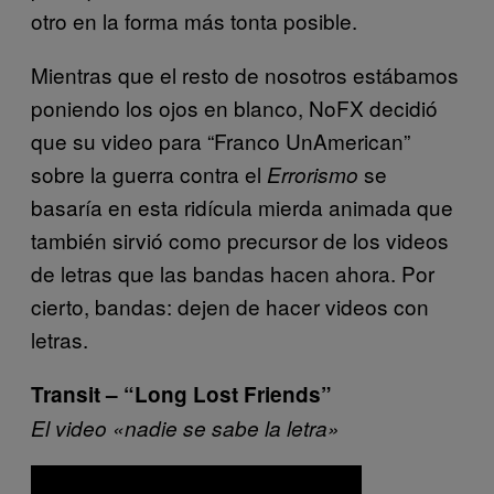
otro en la forma más tonta posible.
Mientras que el resto de nosotros estábamos
poniendo los ojos en blanco, NoFX decidió
que su video para “Franco UnAmerican”
sobre la guerra contra el
se
Errorismo
basaría en esta ridícula mierda animada que
también sirvió como precursor de los videos
de letras que las bandas hacen ahora. Por
cierto, bandas: dejen de hacer videos con
letras.
Transit – “Long Lost Friends”
El video «nadie se sabe la letra»