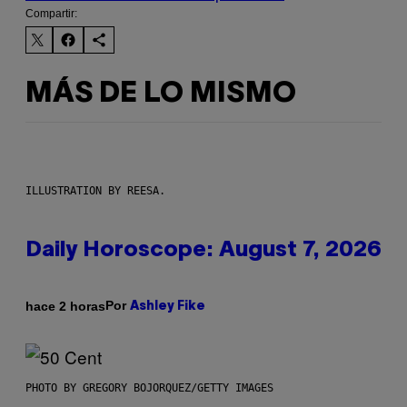
Compartir:
MÁS DE LO MISMO
ILLUSTRATION BY REESA.
Daily Horoscope: August 7, 2026
Por
hace 2 horas
Ashley Fike
PHOTO BY GREGORY BOJORQUEZ/GETTY IMAGES