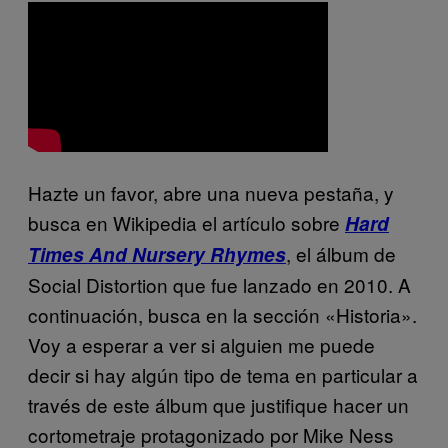
Hazte un favor, abre una nueva pestaña, y
busca en Wikipedia el artículo sobre
Hard
, el álbum de
Times And Nursery Rhymes
Social Distortion que fue lanzado en 2010. A
continuación, busca en la sección «Historia».
Voy a esperar a ver si alguien me puede
decir si hay algún tipo de tema en particular a
través de este álbum que justifique hacer un
cortometraje protagonizado por Mike Ness