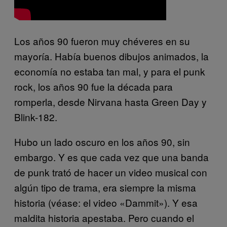
Los años 90 fueron muy chéveres en su
mayoría. Había buenos dibujos animados, la
economía no estaba tan mal, y para el punk
rock, los años 90 fue la década para
romperla, desde Nirvana hasta Green Day y
Blink-182.
Hubo un lado oscuro en los años 90, sin
embargo. Y es que cada vez que una banda
de punk trató de hacer un video musical con
algún tipo de trama, era siempre la misma
historia (véase: el video «Dammit»). Y esa
maldita historia apestaba. Pero cuando el