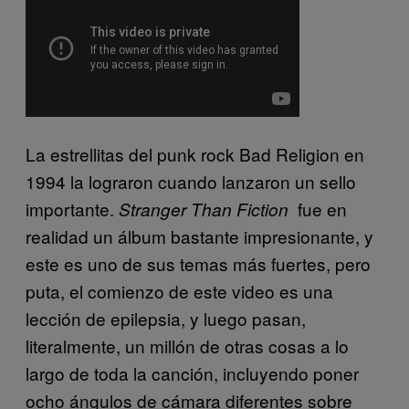
La estrellitas del punk rock Bad Religion en
1994 la lograron cuando lanzaron un sello
importante.
fue en
Stranger Than Fiction
realidad un álbum bastante impresionante, y
este es uno de sus temas más fuertes, pero
puta, el comienzo de este video es una
lección de epilepsia, y luego pasan,
literalmente, un millón de otras cosas a lo
largo de toda la canción, incluyendo poner
ocho ángulos de cámara diferentes sobre