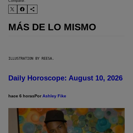
Compartir:
MÁS DE LO MISMO
ILLUSTRATION BY REESA.
Daily Horoscope: August 10, 2026
hace 6 horas
Por
Ashley Fike