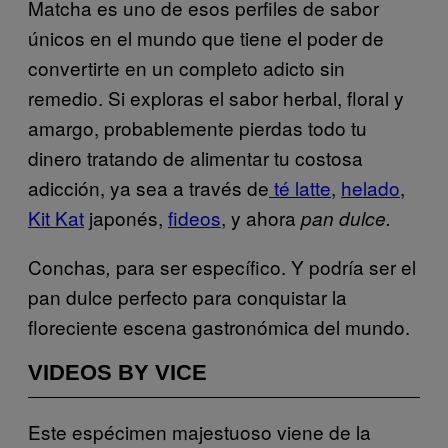
Matcha es uno de esos perfiles de sabor
únicos en el mundo que tiene el poder de
convertirte en un completo adicto sin
remedio. Si exploras el sabor herbal, floral y
amargo, probablemente pierdas todo tu
dinero tratando de alimentar tu costosa
adicción, ya sea a través de
té latte
,
helado
,
Kit Kat
japonés,
fideos
, y ahora
pan dulce.
Conchas
para ser específico. Y podría ser el
,
pan dulce perfecto para conquistar la
floreciente escena gastronómica del mundo.
VIDEOS BY VICE
Este espécimen majestuoso viene de la