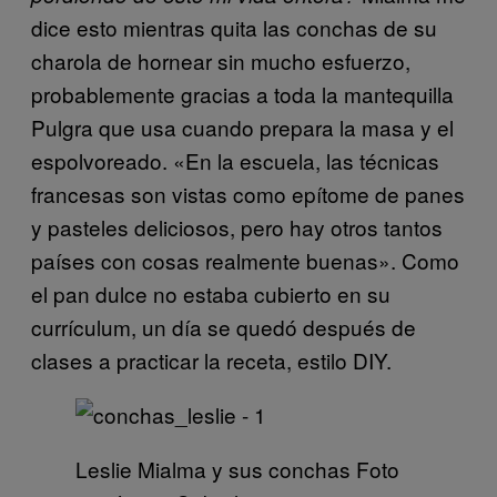
dice esto mientras quita las conchas de su
charola de hornear sin mucho esfuerzo,
probablemente gracias a toda la mantequilla
Pulgra que usa cuando prepara la masa y el
espolvoreado. «En la escuela, las técnicas
francesas son vistas como epítome de panes
y pasteles deliciosos, pero hay otros tantos
países con cosas realmente buenas». Como
el pan dulce no estaba cubierto en su
currículum, un día se quedó después de
clases a practicar la receta, estilo DIY.
Leslie Mialma y sus conchas Foto