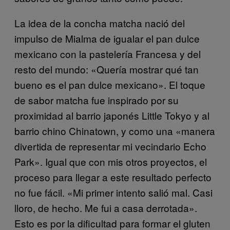
La idea de la concha matcha nació del
impulso de Mialma de igualar el pan dulce
mexicano con la pastelería Francesa y del
resto del mundo: «Quería mostrar qué tan
bueno es el pan dulce mexicano». El toque
de sabor matcha fue inspirado por su
proximidad al barrio japonés Little Tokyo y al
barrio chino Chinatown, y como una «manera
divertida de representar mi vecindario Echo
Park».
Igual que con mis otros proyectos, el
proceso para llegar a este resultado perfecto
no fue fácil. «Mi primer intento salió mal. Casi
lloro, de hecho. Me fui a casa derrotada».
Esto es por la dificultad para formar el gluten