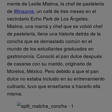
mente de Leslie Mialma, la chef de pastelería
de
Winsome
, un café de tres meses en el
vecindario Echo Park de Los Ángeles.
Mialma, una mamá y chef que se volvió chef
de pastelería, tiene una historia detrás de la
concha que es demasiado común en el
mundo de los estudiantes graduados en
gastronomía. Conoció el pan dulce después
de casarse con su marido, originario de
Morelos, México. Pero debido a que el pan
dulce no estaba incluido en su entrenamiento
culinario, tuvo que enseñarse a hacerlo ella
misma.