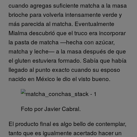
cuando agregas suficiente matcha a la masa
brioche para volverla intensamente verde y
más parecida al matcha. Eventualmente
Mialma descubrió que el truco era incorporar
la pasta de matcha —hecha con azúcar,
matcha y leche— a la masa después de que
el gluten estuviera formado. Sabía que había
llegado al punto exacto cuando su esposo
nacido en México le dio el visto bueno.
Foto por Javier Cabral.
El producto final es algo bello de contemplar,
tanto que es igualmente acertado hacer un