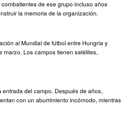
combatientes de ese grupo incluso años
nstruir la memoria de la organización.
ación al Mundial de fútbol entre Hungría y
e marzo. Los campos tienen satélites,
la entrada del campo. Después de años,
sientan con un aburrimiento incómodo, mientras