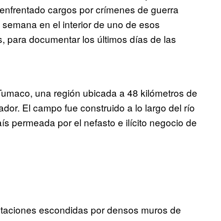
án enfrentado cargos por crímenes de guerra
 semana en el interior de uno de esos
, para documentar los últimos días de las
Tumaco, una región ubicada a 48 kilómetros de
ador. El campo fue construido a lo largo del río
ís permeada por el nefasto e ilícito negocio de
ntaciones escondidas por densos muros de