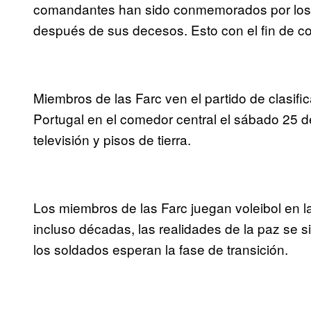
comandantes han sido conmemorados por los 
después de sus decesos. Esto con el fin de co
Miembros de las Farc ven el partido de clasific
Portugal en el comedor central el sábado 25 d
televisión y pisos de tierra.
Los miembros de las Farc juegan voleibol en 
incluso décadas, las realidades de la paz se 
los soldados esperan la fase de transición.