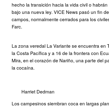
hecho la transición hacia la vida civil o habr
bajo una nueva ley. VICE News pasó un fin de
campos, normalmente cerrados para los civiles
Farc.
La zona veredal La Variante se encuentra en 
la Costa Pacífica y a 16 de la frontera con Ecu
Mira, en el corazón de Nariño, una parte del pa
la cocaína.
Harriet Dedman
Los campesinos siembran coca en largas pla