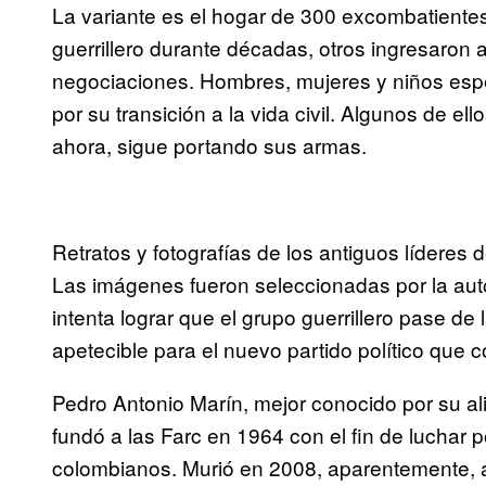
La variante es el hogar de 300 excombatientes
guerrillero durante décadas, otros ingresaron 
negociaciones. Hombres, mujeres y niños esp
por su transición a la vida civil. Algunos de e
ahora, sigue portando sus armas.
Retratos y fotografías de los antiguos líderes
Las imágenes fueron seleccionadas por la a
intenta lograr que el grupo guerrillero pase de
apetecible para el nuevo partido político que
Pedro Antonio Marín, mejor conocido por su a
fundó a las Farc en 1964 con el fin de luchar
colombianos. Murió en 2008, aparentemente, a