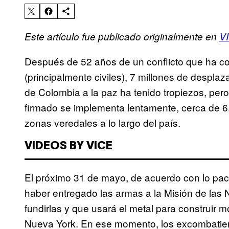
Este artículo fue publicado originalmente en
V
Después de 52 años de un conflicto que ha c
(principalmente civiles), 7 millones de desplaz
de Colombia a la paz ha tenido tropiezos, per
firmado se implementa lentamente, cerca de 6.
zonas veredales a lo largo del país.
VIDEOS BY VICE
El próximo 31 de mayo, de acuerdo con lo pac
haber entregado las armas a la Misión de las
fundirlas y que usará el metal para construi
Nueva York. En ese momento, los excombatien