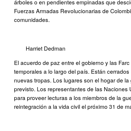
árboles o en pendientes empinadas que descie
Fuerzas Armadas Revolucionarias de Colombia
comunidades.
Harriet Dedman
El acuerdo de paz entre el gobierno y las Far
temporales a lo largo del país. Están cerrados p
nuevas tropas. Los lugares son el hogar de la g
previsto. Los representantes de las Naciones U
para proveer lecturas a los miembros de la guer
reintegración a la vida civil el próximo 31 de m